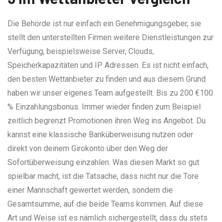
Die Behörde ist nur einfach ein Genehmigungsgeber, sie
stellt den unterstellten Firmen weitere Dienstleistungen zur
Verfügung, beispielsweise Server, Clouds,
Speicherkapazitäten und IP Adressen. Es ist nicht einfach,
den besten Wettanbieter zu finden und aus diesem Grund
haben wir unser eigenes Team aufgestellt. Bis zu 200 €100
% Einzahlungsbonus. Immer wieder finden zum Beispiel
zeitlich begrenzt Promotionen ihren Weg ins Angebot. Du
kannst eine klassische Banküberweisung nutzen oder
direkt von deinem Girokonto über den Weg der
Sofortüberweisung einzahlen. Was diesen Markt so gut
spielbar macht, ist die Tatsache, dass nicht nur die Tore
einer Mannschaft gewertet werden, sondern die
Gesamtsumme, auf die beide Teams kommen. Auf diese
Art und Weise ist es nämlich sichergestellt, dass du stets