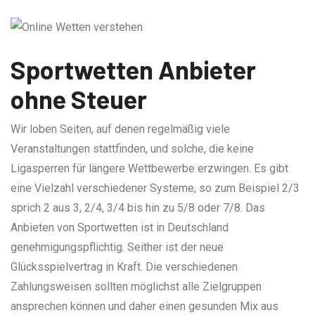
Sportwetten Anbieter
ohne Steuer
Wir loben Seiten, auf denen regelmäßig viele
Veranstaltungen stattfinden, und solche, die keine
Ligasperren für längere Wettbewerbe erzwingen. Es gibt
eine Vielzahl verschiedener Systeme, so zum Beispiel 2/3
sprich 2 aus 3, 2/4, 3/4 bis hin zu 5/8 oder 7/8. Das
Anbieten von Sportwetten ist in Deutschland
genehmigungspflichtig. Seither ist der neue
Glücksspielvertrag in Kraft. Die verschiedenen
Zahlungsweisen sollten möglichst alle Zielgruppen
ansprechen können und daher einen gesunden Mix aus