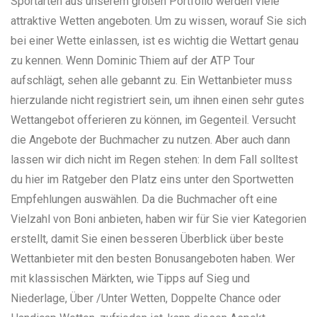
Sportarten aus unserem großen Portfolio werden viele
attraktive Wetten angeboten. Um zu wissen, worauf Sie sich
bei einer Wette einlassen, ist es wichtig die Wettart genau
zu kennen. Wenn Dominic Thiem auf der ATP Tour
aufschlägt, sehen alle gebannt zu. Ein Wettanbieter muss
hierzulande nicht registriert sein, um ihnen einen sehr gutes
Wettangebot offerieren zu können, im Gegenteil. Versucht
die Angebote der Buchmacher zu nutzen. Aber auch dann
lassen wir dich nicht im Regen stehen: In dem Fall solltest
du hier im Ratgeber den Platz eins unter den Sportwetten
Empfehlungen auswählen. Da die Buchmacher oft eine
Vielzahl von Boni anbieten, haben wir für Sie vier Kategorien
erstellt, damit Sie einen besseren Überblick über beste
Wettanbieter mit den besten Bonusangeboten haben. Wer
mit klassischen Märkten, wie Tipps auf Sieg und
Niederlage, Über /Unter Wetten, Doppelte Chance oder