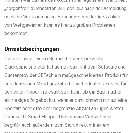
Holstein war damals das Glücksspiel legalisiert. Wer direkt
„sorgenfrei” durchstarten will, schließt nach der Anmeldung
noch die Verifizierung an. Besonders bei der Auszahlung
von Wettgewinnen kann es hier zu großen Problemen
bekommen.
Umsatzbedingungen
Der im Online Casino Bereich bestens bekannte
Glücksspielanbieter hat gemeinsam mit dem Software und
Quotenprovider SBTech ein maßgeschneidertes Produkt für
den deutschen Markt gezaubert. Das bedeutet, dass es für
den einen Tipper irrelevant sein kann, ob ein Buchmacher
ein riesiges Angebot hat, wenn er dann ohnehin nur auf eine
Sportart oder eine sehr begrenzte Anzahl an Ligen wettet.
Optional IT Smart Hopper. Dieser neue Wettanbieter
begrüßt euch außerdem zum Start direkt mit einem