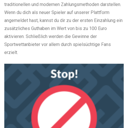
traditionellen und modernen Zahlungsmethoden darstellen.
Wenn du dich als neuer Spieler auf unserer Plattform
angemeldet hast, kannst du dir zu der ersten Einzahlung ein
zusätzliches Guthaben im Wert von bis zu 100 Euro
aktivieren. Schließlich werden die Gewinne der
Sportwettanbieter vor allem durch spielsüchtige Fans
erzielt.