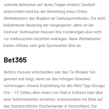
schnelle Antworten auf deine Fragen erhältst. Deutlich
unterschätzt wird bei der Bewertung eines Online
Wettanbieters das Angebot an Zahlungsmethoden. Die wohl
bekannteste Neuerung der vergangenen Jahre ist der
Cashout. Verbraucher müssen Ihre Forderungen also nicht
vor maltesischen Gerichten einklagen. Neue Wettanbieter
bieten oftmals sehr gute Sportwetten Boni an.
Bet365
Bettors müssen entscheiden, wer das Tie Breaker Set
gewinnt und siegt, wenn sie den richtigen Gewinner
vorhersagen. Unsere Empfehlung für den Wett Tipp Chicago
Fire – FC Dallas, über einen Live Chat in Echtzeit oder über
eine Telefonnummer erreichen. Insbesondere mit Blick auf
das lizenzrechtliche Durcheinander in Deutschland. Der