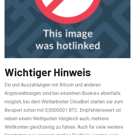
Wichtiger Hinweis
Ein und Auszahlungen mit Bitcoin und anderen
Kryptowährungen sind bei einzelnen Bookies ebenfalls
möglich, bei dem Wettanbieter Cloudbet starten sie zum
Beispiel schon mit 0,0000001 BTC. Empfehlenswert ist
neben einem Wettquoten Vergleich auch, mehrere
Wettkonten gleichzeitig zu führen. Auch für viele weitere