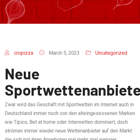
cropizza
March 5, 2023
Uncategorized
Neue
Sportwettenanbiete
Zwar wird das Geschäft mit Sportwetten im Internet auch in
Deutschland immer noch von den alteingesessenen Marken
wie Tipico, Bet at home oder Interwetten dominiert, doch
strömen immer wieder neue Wettenanbieter auf den Markt
die sich mit ihren Angeboten mal mehr, mal weniger