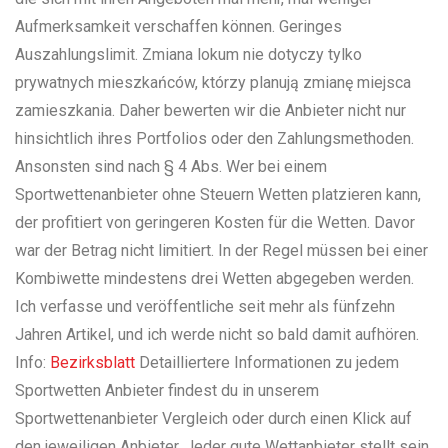
Aufmerksamkeit verschaffen können. Geringes
Auszahlungslimit. Zmiana lokum nie dotyczy tylko
prywatnych mieszkańców, którzy planują zmianę miejsca
zamieszkania. Daher bewerten wir die Anbieter nicht nur
hinsichtlich ihres Portfolios oder den Zahlungsmethoden.
Ansonsten sind nach § 4 Abs. Wer bei einem
Sportwettenanbieter ohne Steuern Wetten platzieren kann,
der profitiert von geringeren Kosten für die Wetten. Davor
war der Betrag nicht limitiert. In der Regel müssen bei einer
Kombiwette mindestens drei Wetten abgegeben werden.
Ich verfasse und veröffentliche seit mehr als fünfzehn
Jahren Artikel, und ich werde nicht so bald damit aufhören.
Info:
Bezirksblatt
Detailliertere Informationen zu jedem
Sportwetten Anbieter findest du in unserem
Sportwettenanbieter Vergleich oder durch einen Klick auf
den jeweiligen Anbieter. Jeder gute Wettanbieter stellt sein