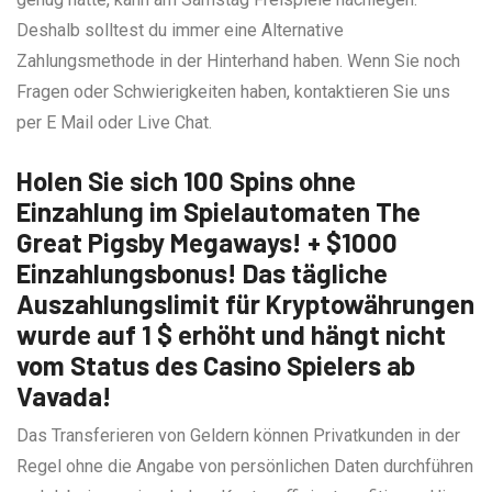
Deshalb solltest du immer eine Alternative
Zahlungsmethode in der Hinterhand haben. Wenn Sie noch
Fragen oder Schwierigkeiten haben, kontaktieren Sie uns
per E Mail oder Live Chat.
Holen Sie sich 100 Spins ohne
Einzahlung im Spielautomaten The
Great Pigsby Megaways! + $1000
Einzahlungsbonus! Das tägliche
Auszahlungslimit für Kryptowährungen
wurde auf 1 $ erhöht und hängt nicht
vom Status des Casino Spielers ab
Vavada!
Das Transferieren von Geldern können Privatkunden in der
Regel ohne die Angabe von persönlichen Daten durchführen