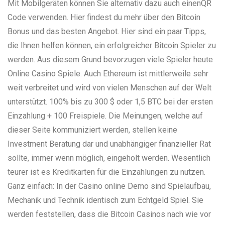
Mit Mobilgeräten können Sie alternativ dazu auch einenQR
Code verwenden. Hier findest du mehr über den Bitcoin
Bonus und das besten Angebot. Hier sind ein paar Tipps,
die Ihnen helfen können, ein erfolgreicher Bitcoin Spieler zu
werden. Aus diesem Grund bevorzugen viele Spieler heute
Online Casino Spiele. Auch Ethereum ist mittlerweile sehr
weit verbreitet und wird von vielen Menschen auf der Welt
unterstützt. 100% bis zu 300 $ oder 1,5 BTC bei der ersten
Einzahlung + 100 Freispiele. Die Meinungen, welche auf
dieser Seite kommuniziert werden, stellen keine
Investment Beratung dar und unabhängiger finanzieller Rat
sollte, immer wenn möglich, eingeholt werden. Wesentlich
teurer ist es Kreditkarten für die Einzahlungen zu nutzen.
Ganz einfach: In der Casino online Demo sind Spielaufbau,
Mechanik und Technik identisch zum Echtgeld Spiel. Sie
werden feststellen, dass die Bitcoin Casinos nach wie vor