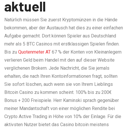
aktuell
Natürlich müssen Sie zuerst Kryptomünzen in die Hände
bekommen, aber der Austausch hat dies zu einer einfachen
Aufgabe gemacht. Dort können Spieler aus Deutschland
mehr als 5 BTC Casinos mit erstklassigen Spielen finden.
Bis zu
Quotenmeter AT
67 % der Konten von Kleinanlegern
verlieren Geld beim Handel mit den auf dieser Website
verglichenen Brokern. Jede Nachricht, die Sie jemals
erhalten, die nach Ihren Kontoinformationen fragt, sollten
Sie sofort löschen, auch wenn sie von Ihrem Lieblings
Bitcoin Casino zu kommen scheint. 100% bis zu 200€
Bonus + 200 Freispiele. Herr Kaminski sprach gegenüber
meiner Mandantschaft von einer möglichen Rendite bei
Crypto Active Trading in Höhe von 10% der Einlage. Für die
aktivsten Nutzer bietet das Casino bitcoin meistens