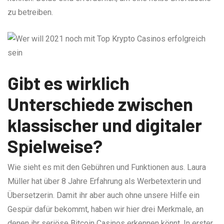
zu betreiben.
Gibt es wirklich
Unterschiede zwischen
klassischer und digitaler
Spielweise?
Wie sieht es mit den Gebühren und Funktionen aus. Laura
Müller hat über 8 Jahre Erfahrung als Werbetexterin und
Übersetzerin. Damit ihr aber auch ohne unsere Hilfe ein
Gespür dafür bekommt, haben wir hier drei Merkmale, an
denen ihr seriöse Bitcoin Casinos erkennen könnt. In erster