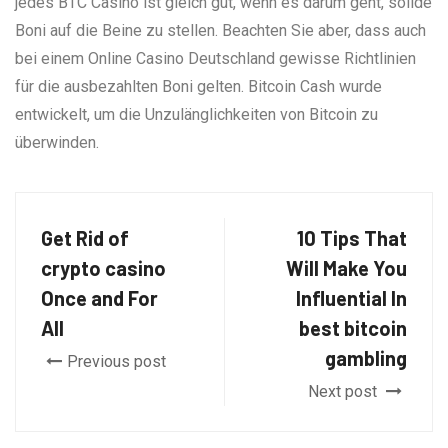
jedes BTC Casino ist gleich gut, wenn es darum geht, solide
Boni auf die Beine zu stellen. Beachten Sie aber, dass auch
bei einem Online Casino Deutschland gewisse Richtlinien
für die ausbezahlten Boni gelten. Bitcoin Cash wurde
entwickelt, um die Unzulänglichkeiten von Bitcoin zu
überwinden.
Get Rid of
10 Tips That
crypto casino
Will Make You
Once and For
Influential In
All
best bitcoin
gambling
Previous post
Next post