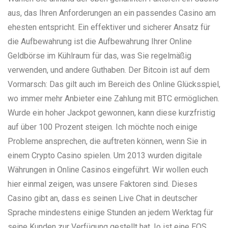
aus, das Ihren Anforderungen an ein passendes Casino am
ehesten entspricht. Ein effektiver und sicherer Ansatz für
die Aufbewahrung ist die Aufbewahrung Ihrer Online
Geldbörse im Kühlraum für das, was Sie regelmäßig
verwenden, und andere Guthaben. Der Bitcoin ist auf dem
Vormarsch: Das gilt auch im Bereich des Online Glücksspiel,
wo immer mehr Anbieter eine Zahlung mit BTC ermöglichen.
Wurde ein hoher Jackpot gewonnen, kann diese kurzfristig
auf über 100 Prozent steigen. Ich möchte noch einige
Probleme ansprechen, die auftreten können, wenn Sie in
einem Crypto Casino spielen. Um 2013 wurden digitale
Währungen in Online Casinos eingeführt. Wir wollen euch
hier einmal zeigen, was unsere Faktoren sind. Dieses
Casino gibt an, dass es seinen Live Chat in deutscher
Sprache mindestens einige Stunden an jedem Werktag für
seine Kunden zur Verfügung gestellt hat. Io ist eine EOS