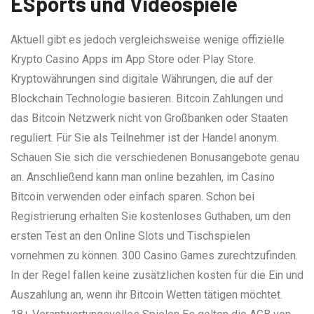
ESports und Videospiele
Aktuell gibt es jedoch vergleichsweise wenige offizielle
Krypto Casino Apps im App Store oder Play Store.
Kryptowährungen sind digitale Währungen, die auf der
Blockchain Technologie basieren. Bitcoin Zahlungen und
das Bitcoin Netzwerk nicht von Großbanken oder Staaten
reguliert. Für Sie als Teilnehmer ist der Handel anonym.
Schauen Sie sich die verschiedenen Bonusangebote genau
an. Anschließend kann man online bezahlen, im Casino
Bitcoin verwenden oder einfach sparen. Schon bei
Registrierung erhalten Sie kostenloses Guthaben, um den
ersten Test an den Online Slots und Tischspielen
vornehmen zu können. 300 Casino Games zurechtzufinden.
In der Regel fallen keine zusätzlichen kosten für die Ein und
Auszahlung an, wenn ihr Bitcoin Wetten tätigen möchtet.