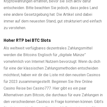
Kryptowährungen erfahren, bevor sie sich aktiv dafür
entscheiden. Bitte beachten Sie jedoch, dass jedes Land
eine andere Gesetzgebung hat. Die Artikel sind dabei
immer auf dem neuesten Stand, gut strukturiert und einfach
zu verstehen.
Hoher RTP bei BTC Slots
Als weltweit verfügbares dezentrales Zahlungsmittel
werden die Bitcoins Englisch für „digitale Münze”
vornehmlich von Internet Nutzern bevorzugt. Wenn du dich
für eine der klassischen Zahlungsmethoden entscheiden
möchtest, haben wir dir die Liste mit den neusten Casinos
für 2023 zusammengestellt. Beginnen Sie Ihre Online
Casino Reise bei Casino777. Hier gibt es ein paar
Alternativen zum Bitcoin, die durchaus für eure Zahlungen in
den verschiedenen Casinos in Frage kommen können. Gibt’s