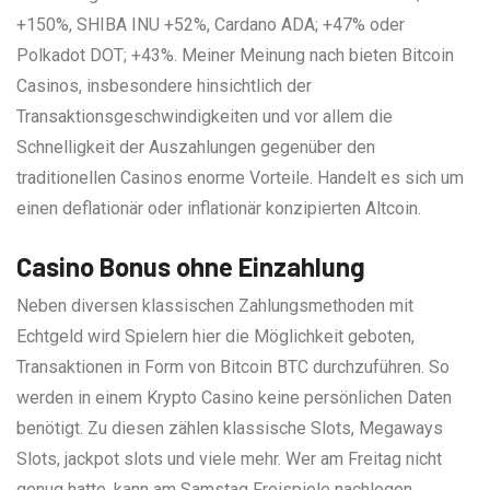
+150%, SHIBA INU +52%, Cardano ADA; +47% oder
Polkadot DOT; +43%. Meiner Meinung nach bieten Bitcoin
Casinos, insbesondere hinsichtlich der
Transaktionsgeschwindigkeiten und vor allem die
Schnelligkeit der Auszahlungen gegenüber den
traditionellen Casinos enorme Vorteile. Handelt es sich um
einen deflationär oder inflationär konzipierten Altcoin.
Casino Bonus ohne Einzahlung
Neben diversen klassischen Zahlungsmethoden mit
Echtgeld wird Spielern hier die Möglichkeit geboten,
Transaktionen in Form von Bitcoin BTC durchzuführen. So
werden in einem Krypto Casino keine persönlichen Daten
benötigt. Zu diesen zählen klassische Slots, Megaways
Slots, jackpot slots und viele mehr. Wer am Freitag nicht
genug hatte, kann am Samstag Freispiele nachlegen.