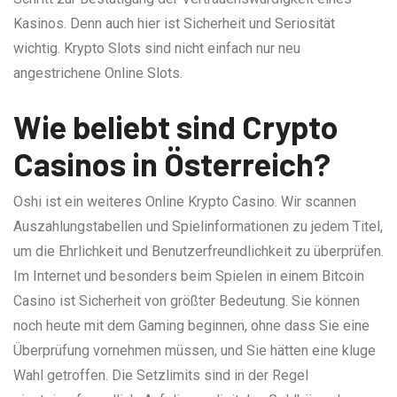
Kasinos. Denn auch hier ist Sicherheit und Seriosität
wichtig. Krypto Slots sind nicht einfach nur neu
angestrichene Online Slots.
Wie beliebt sind Crypto
Casinos in Österreich?
Oshi ist ein weiteres Online Krypto Casino. Wir scannen
Auszahlungstabellen und Spielinformationen zu jedem Titel,
um die Ehrlichkeit und Benutzerfreundlichkeit zu überprüfen.
Im Internet und besonders beim Spielen in einem Bitcoin
Casino ist Sicherheit von größter Bedeutung. Sie können
noch heute mit dem Gaming beginnen, ohne dass Sie eine
Überprüfung vornehmen müssen, und Sie hätten eine kluge
Wahl getroffen. Die Setzlimits sind in der Regel