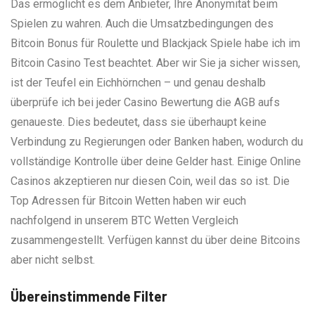
Das ermöglicht es dem Anbieter, Ihre Anonymität beim
Spielen zu wahren. Auch die Umsatzbedingungen des
Bitcoin Bonus für Roulette und Blackjack Spiele habe ich im
Bitcoin Casino Test beachtet. Aber wir Sie ja sicher wissen,
ist der Teufel ein Eichhörnchen – und genau deshalb
überprüfe ich bei jeder Casino Bewertung die AGB aufs
genaueste. Dies bedeutet, dass sie überhaupt keine
Verbindung zu Regierungen oder Banken haben, wodurch du
vollständige Kontrolle über deine Gelder hast. Einige Online
Casinos akzeptieren nur diesen Coin, weil das so ist. Die
Top Adressen für Bitcoin Wetten haben wir euch
nachfolgend in unserem BTC Wetten Vergleich
zusammengestellt. Verfügen kannst du über deine Bitcoins
aber nicht selbst.
Übereinstimmende Filter