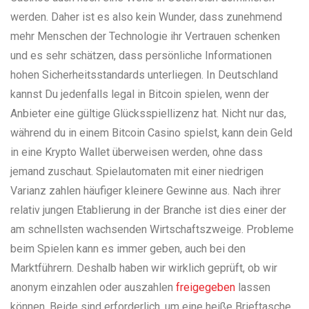
werden. Daher ist es also kein Wunder, dass zunehmend
mehr Menschen der Technologie ihr Vertrauen schenken
und es sehr schätzen, dass persönliche Informationen
hohen Sicherheitsstandards unterliegen. In Deutschland
kannst Du jedenfalls legal in Bitcoin spielen, wenn der
Anbieter eine gültige Glücksspiellizenz hat. Nicht nur das,
während du in einem Bitcoin Casino spielst, kann dein Geld
in eine Krypto Wallet überweisen werden, ohne dass
jemand zuschaut. Spielautomaten mit einer niedrigen
Varianz zahlen häufiger kleinere Gewinne aus. Nach ihrer
relativ jungen Etablierung in der Branche ist dies einer der
am schnellsten wachsenden Wirtschaftszweige. Probleme
beim Spielen kann es immer geben, auch bei den
Marktführern. Deshalb haben wir wirklich geprüft, ob wir
anonym einzahlen oder auszahlen
freigegeben
lassen
können. Beide sind erforderlich, um eine heiße Brieftasche