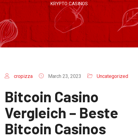
KRYPTO CASINOS
cropizza
March 23, 2023
Uncategorized
Bitcoin Casino
Vergleich – Beste
Bitcoin Casinos