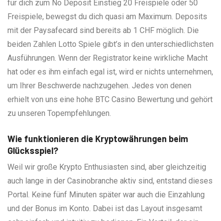
für dich zum No Deposit Einstieg 20 Freispiele oder 50
Freispiele, bewegst du dich quasi am Maximum. Deposits
mit der Paysafecard sind bereits ab 1 CHF möglich. Die
beiden Zahlen Lotto Spiele gibt’s in den unterschiedlichsten
Ausführungen. Wenn der Registrator keine wirkliche Macht
hat oder es ihm einfach egal ist, wird er nichts unternehmen,
um Ihrer Beschwerde nachzugehen. Jedes von denen
erhielt von uns eine hohe BTC Casino Bewertung und gehört
zu unseren Topempfehlungen.
Wie funktionieren die Kryptowährungen beim
Glücksspiel?
Weil wir große Krypto Enthusiasten sind, aber gleichzeitig
auch lange in der Casinobranche aktiv sind, entstand dieses
Portal. Keine fünf Minuten später war auch die Einzahlung
und der Bonus im Konto. Dabei ist das Layout insgesamt