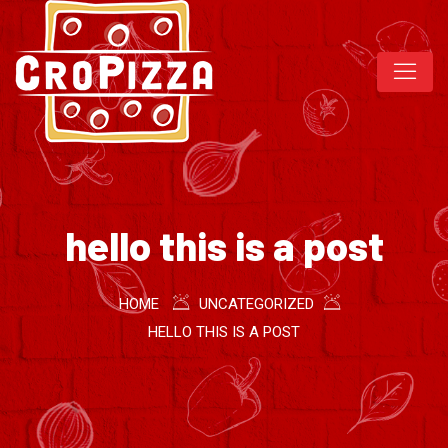
hello this is a post
HOME
UNCATEGORIZED
HELLO THIS IS A POST