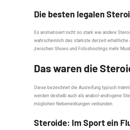
Die besten legalen Steroi
Es aromatisiert nicht so stark wie andere Ster
wahrscheinlich das stärkste derzeit erhältliche
zwischen Shows und Fotoshootings mehr Musk
Das waren die Stero
Diese bezeichnet die Ausreifung typisch männ
werden deshalb auch als anabol-androgene Ste
möglichen Nebenwirkungen verbunden.
Steroide: Im Sport ein Fl