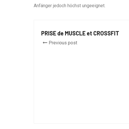
Anfänger jedoch höchst ungeeignet.
PRISE de MUSCLE et CROSSFIT
Previous post