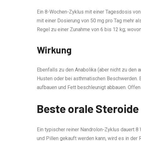
Ein 8-Wochen-Zyklus mit einer Tagesdosis von 5
mit einer Dosierung von 50 mg pro Tag mehr als
Regel zu einer Zunahme von 6 bis 12 kg; wovon 
Wirkung
Ebenfalls zu den Anabolika (aber nicht zu den 
Husten oder bei asthmatischen Beschwerden. E
aufbauen und Fett beschleunigt abbauen. Offen
Beste orale Steroid
Ein typischer reiner Nandrolon-Zyklus dauert 
und Pillen gekauft werden kann, wird es in der