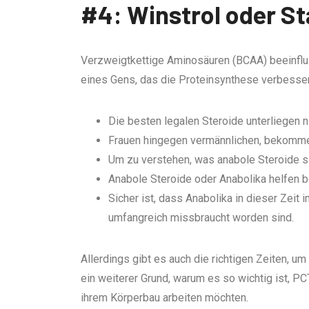
#4: Winstrol oder St
Verzweigtkettige Aminosäuren (BCAA) beeinflus
eines Gens, das die Proteinsynthese verbessert
Die besten legalen Steroide unterliegen 
Frauen hingegen vermännlichen, bekommen
Um zu verstehen, was anabole Steroide si
Anabole Steroide oder Anabolika helfen
Sicher ist, dass Anabolika in dieser Zeit
umfangreich missbraucht worden sind.
Allerdings gibt es auch die richtigen Zeiten, 
ein weiterer Grund, warum es so wichtig ist, PC
ihrem Körperbau arbeiten möchten.