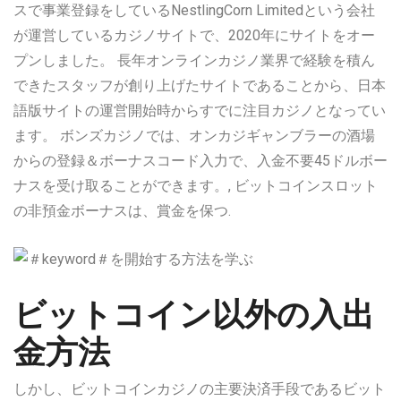
スで事業登録をしているNestlingCorn Limitedという会社
が運営しているカジノサイトで、2020年にサイトをオー
プンしました。 長年オンラインカジノ業界で経験を積ん
できたスタッフが創り上げたサイトであることから、日本
語版サイトの運営開始時からすでに注目カジノとなってい
ます。 ボンズカジノでは、オンカジギャンブラーの酒場
からの登録＆ボーナスコード入力で、入金不要45ドルボー
ナスを受け取ることができます。, ビットコインスロット
の非預金ボーナスは、賞金を保つ.
ビットコイン以外の入出
金方法
しかし、ビットコインカジノの主要決済手段であるビット