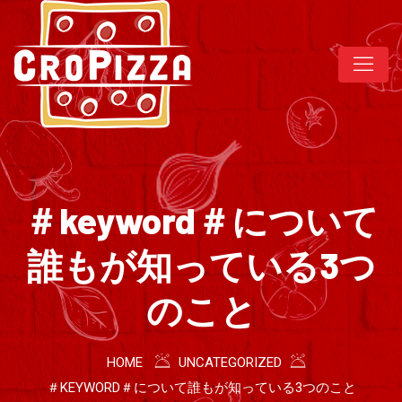
＃keyword＃について
誰もが知っている3つ
のこと
HOME
UNCATEGORIZED
＃KEYWORD＃について誰もが知っている3つのこと