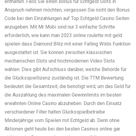
enthalten. Falls Sie einen Bonus für Echtgeld Slots in
Anspruch nehmen möchten, vergessen Sie nicht den Bonus
Code bei den Einzahlungen auf Top Echtgeld Casino Seiten
anzugeben. Mit Mr Mobi sind nur 3 einfache Schritte
erforderlich, wie kann man 2023 online roulette mit geld
spielen dass Diamond Blitz mit einer Falling Wilds Funktion
ausgestattet ist. Sie können zwischen klassischen
mechanischen Slots und hochmodernen Video Slots
wählen. Dies gibt Aufschluss darüber, welche Behörde für
die Glücksspiellizenz zuständig ist. Die TTM Bewertung
bedeutet die Gesamtzeit, die benötigt wird, um das Geld für
die Auszahlung des maximalen Gewinnlimits im besten
erwähnten Online Casino abzuheben. Durch den Einsatz
verschiedener Filter halten Glücksspielbetriebe
Minderjährige vom Spielen mit Echtgeld ab. Denn ohne
Aktionen geht heute bei den besten Casinos online gar