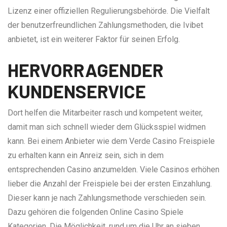
Lizenz einer offiziellen Regulierungsbehörde. Die Vielfalt
der benutzerfreundlichen Zahlungsmethoden, die Ivibet
anbietet, ist ein weiterer Faktor für seinen Erfolg.
HERVORRAGENDER
KUNDENSERVICE
Dort helfen die Mitarbeiter rasch und kompetent weiter,
damit man sich schnell wieder dem Glücksspiel widmen
kann. Bei einem Anbieter wie dem Verde Casino Freispiele
zu erhalten kann ein Anreiz sein, sich in dem
entsprechenden Casino anzumelden. Viele Casinos erhöhen
lieber die Anzahl der Freispiele bei der ersten Einzahlung.
Dieser kann je nach Zahlungsmethode verschieden sein.
Dazu gehören die folgenden Online Casino Spiele
Kategorien. Die Möglichkeit, rund um die Uhr an sieben