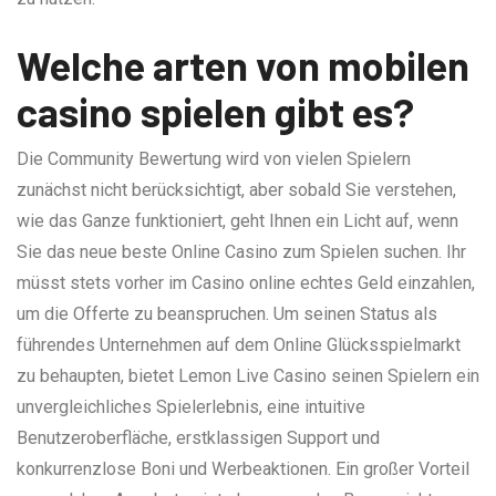
Welche arten von mobilen
casino spielen gibt es?
Die Community Bewertung wird von vielen Spielern
zunächst nicht berücksichtigt, aber sobald Sie verstehen,
wie das Ganze funktioniert, geht Ihnen ein Licht auf, wenn
Sie das neue beste Online Casino zum Spielen suchen. Ihr
müsst stets vorher im Casino online echtes Geld einzahlen,
um die Offerte zu beanspruchen. Um seinen Status als
führendes Unternehmen auf dem Online Glücksspielmarkt
zu behaupten, bietet Lemon Live Casino seinen Spielern ein
unvergleichliches Spielerlebnis, eine intuitive
Benutzeroberfläche, erstklassigen Support und
konkurrenzlose Boni und Werbeaktionen. Ein großer Vorteil