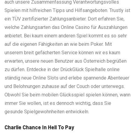
auch unsere Zusammenfassung Verantwortungsvolles
Spielen mit hilfreichen Tipps und Hilfsangeboten. Trustly ist
ein TÜV zertifizierter Zahlungsanbieter. Dort erfahren Sie,
welche Zahlungsarten das Online Casino für Auszahlungen
anbietet. Bei kaum einem anderen Spiel kommt es so sehr
auf die eigenen Fähigkeiten an wie beim Poker. Mit
unserem breit gefächerten Service können wir es kaum
erwarten, unsere neuen Benutzer aus Österreich begrüßen
zu dürfen. Entdecke in der DrückGlück Spielhalle online
ständig neue Online Slots und erlebe spannende Abenteuer
und Belohnungen zuhause auf der Couch oder unterwegs.
Obwohl Sie beim mobilen Glücksspiel spielen können, wann
immer Sie wollen, ist es dennoch wichtig, dass Sie
gesunde Spielgewohnheiten entwickeln.
Charlie Chance In Hell To Pay