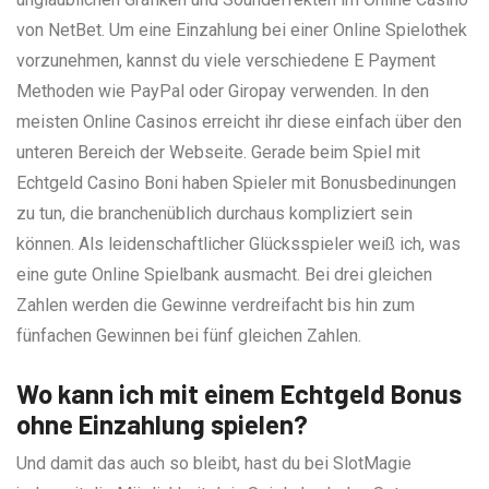
von NetBet. Um eine Einzahlung bei einer Online Spielothek
vorzunehmen, kannst du viele verschiedene E Payment
Methoden wie PayPal oder Giropay verwenden. In den
meisten Online Casinos erreicht ihr diese einfach über den
unteren Bereich der Webseite. Gerade beim Spiel mit
Echtgeld Casino Boni haben Spieler mit Bonusbedinungen
zu tun, die branchenüblich durchaus kompliziert sein
können. Als leidenschaftlicher Glücksspieler weiß ich, was
eine gute Online Spielbank ausmacht. Bei drei gleichen
Zahlen werden die Gewinne verdreifacht bis hin zum
fünfachen Gewinnen bei fünf gleichen Zahlen.
Wo kann ich mit einem Echtgeld Bonus
ohne Einzahlung spielen?
Und damit das auch so bleibt, hast du bei SlotMagie