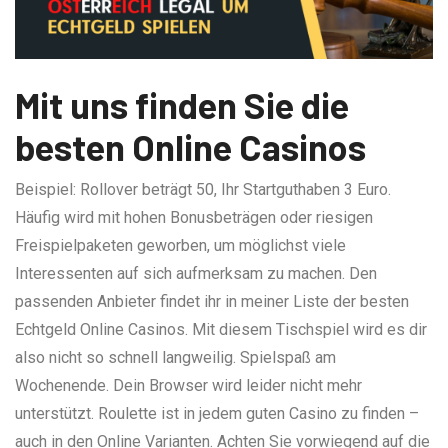
Mit uns finden Sie die
besten Online Casinos
Beispiel: Rollover beträgt 50, Ihr Startguthaben 3 Euro.
Häufig wird mit hohen Bonusbeträgen oder riesigen
Freispielpaketen geworben, um möglichst viele
Interessenten auf sich aufmerksam zu machen. Den
passenden Anbieter findet ihr in meiner Liste der besten
Echtgeld Online Casinos. Mit diesem Tischspiel wird es dir
also nicht so schnell langweilig. Spielspaß am
Wochenende. Dein Browser wird leider nicht mehr
unterstützt. Roulette ist in jedem guten Casino zu finden –
auch in den Online Varianten. Achten Sie vorwiegend auf die