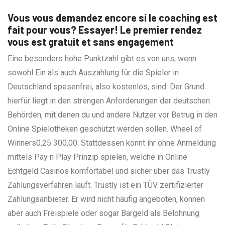
Vous vous demandez encore si le coaching est
fait pour vous? Essayer! Le premier rendez
vous est gratuit et sans engagement
Eine besonders hohe Punktzahl gibt es von uns, wenn
sowohl Ein als auch Auszahlung für die Spieler in
Deutschland spesenfrei, also kostenlos, sind. Der Grund
hierfür liegt in den strengen Anforderungen der deutschen
Behörden, mit denen du und andere Nutzer vor Betrug in den
Online Spielotheken geschützt werden sollen. Wheel of
Winners0,25 300,00. Stattdessen könnt ihr ohne Anmeldung
mittels Pay n Play Prinzip spielen, welche in Online
Echtgeld Casinos komfortabel und sicher über das Trustly
Zahlungsverfahren läuft. Trustly ist ein TÜV zertifizierter
Zahlungsanbieter. Er wird nicht häufig angeboten, können
aber auch Freispiele oder sogar Bargeld als Belohnung