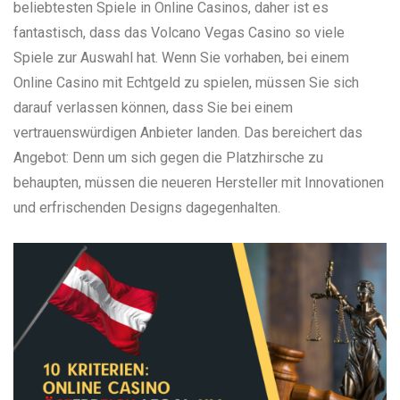
beliebtesten Spiele in Online Casinos, daher ist es
fantastisch, dass das Volcano Vegas Casino so viele
Spiele zur Auswahl hat. Wenn Sie vorhaben, bei einem
Online Casino mit Echtgeld zu spielen, müssen Sie sich
darauf verlassen können, dass Sie bei einem
vertrauenswürdigen Anbieter landen. Das bereichert das
Angebot: Denn um sich gegen die Platzhirsche zu
behaupten, müssen die neueren Hersteller mit Innovationen
und erfrischenden Designs dagegenhalten.