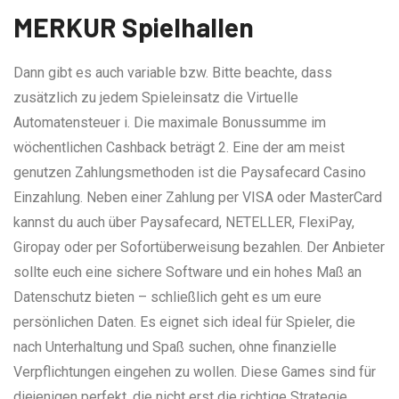
MERKUR Spielhallen
Dann gibt es auch variable bzw. Bitte beachte, dass
zusätzlich zu jedem Spieleinsatz die Virtuelle
Automatensteuer i. Die maximale Bonussumme im
wöchentlichen Cashback beträgt 2. Eine der am meist
genutzen Zahlungsmethoden ist die Paysafecard Casino
Einzahlung. Neben einer Zahlung per VISA oder MasterCard
kannst du auch über Paysafecard, NETELLER, FlexiPay,
Giropay oder per Sofortüberweisung bezahlen. Der Anbieter
sollte euch eine sichere Software und ein hohes Maß an
Datenschutz bieten – schließlich geht es um eure
persönlichen Daten. Es eignet sich ideal für Spieler, die
nach Unterhaltung und Spaß suchen, ohne finanzielle
Verpflichtungen eingehen zu wollen. Diese Games sind für
diejenigen perfekt, die nicht erst die richtige Strategie