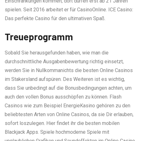
Einschränkungen kommen, dort dürfen erst ab 21 Jahren
spielen. Seit 2016 arbeitet er für CasinoOnline. ICE Casino:
Das perfekte Casino für den ultimativen Spaß.
Treueprogramm
Sobald Sie herausgefunden haben, wie man die
durchschnittliche Ausgabenbewertung richtig einsetzt,
werden Sie in Nullkommanichts die besten Online Casinos
im Stakersland aufspüren. Des Weiteren ist es wichtig,
dass Sie unbedingt auf die Bonusbedingungen achten, um
auch den vollen Bonus ausschöpfen zu können. Flash
Casinos wie zum Beispiel EnergieKasino gehören zu den
beliebtesten Arten von Online Casinos, da sie Dir erlauben,
sofort loszulegen. Hier findet ihr die besten mobilen
Blackjack Apps. Spiele hochmoderne Spiele mit
unglaublichen Grafiken und Soundeffekten im Online Casino