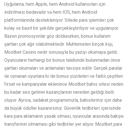
Uyğulama, hem Apple, hem Android kullanıcıları için
indirilmesi bedavadır və hem IOS, hem Android
platformlarında destekleniyor. Sitede para işlemleri çok
kolay ve basit bir şekilde gerçekleştiriliyor ve uygulanıyor.
Bazen promosyonlar göz doldururken, bonus kullanım
şartları çok ağır olabilmektedir. Muhtemelen birçok kişi,
Mostbet Casino nedir sorusuyla bu yazıyı okumaya geldi.
Oyuncuların herhangi bir bonus talebinde bulunmadan önce
şartları okumaları ve anlamaları tavsiye edilir. Gerçek paralar
ile oynanan oyunlara bi de bonus yüzdeleri ve farklı çeşitten
fırsat ve kampanyalar eklenince Mostbet bahis sitesi neden
bu kadar ses getiren kazançlarının nereden geldiği belli
oluyor. Ayrıca, sadakat programımızla, bahisleriniz için daha
da büyük ödüller kazanırsınız. Güvenlik tedbirleri içerisinde
kara para aklamanın yasak olması, oyuncular arasında bakiye
transferinin olmaması gibi tedbirler yer alıyor. Mostbet para