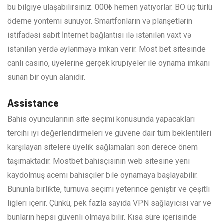
bu bilgiye ulaşabilirsiniz. 000₺ hemen yatıyorlar. BO üç türlü
ödeme yöntemi sunuyor. Smartfonların və planşetlərin
istifadəsi sabit İnternet bağlantısı ilə istənilən vaxt və
istənilən yerdə əylənməyə imkan verir. Most bet sitesinde
canlı casino, üyelerine gerçek krupiyeler ile oynama imkanı
sunan bir oyun alanıdır.
Assistance
Bahis oyuncularının site seçimi konusunda yapacakları
tercihi iyi değerlendirmeleri ve güvene dair tüm beklentileri
karşılayan sitelere üyelik sağlamaları son derece önem
taşımaktadır. Mostbet bahisçisinin web sitesine yeni
kaydolmuş acemi bahisçiler bile oynamaya başlayabilir.
Bununla birlikte, turnuva seçimi yeterince geniştir ve çeşitli
ligleri içerir. Çünkü, pek fazla sayıda VPN sağlayıcısı var ve
bunların hepsi güvenli olmaya bilir. Kısa süre içerisinde