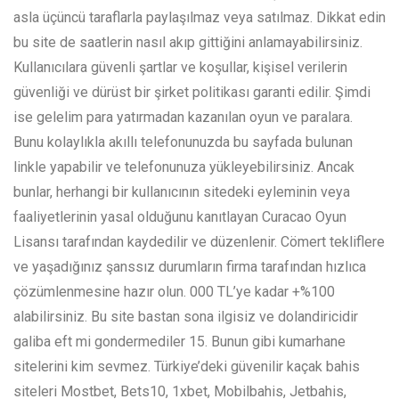
asla üçüncü taraflarla paylaşılmaz veya satılmaz. Dikkat edin
bu site de saatlerin nasıl akıp gittiğini anlamayabilirsiniz.
Kullanıcılara güvenli şartlar ve koşullar, kişisel verilerin
güvenliği ve dürüst bir şirket politikası garanti edilir. Şimdi
ise gelelim para yatırmadan kazanılan oyun ve paralara.
Bunu kolaylıkla akıllı telefonunuzda bu sayfada bulunan
linkle yapabilir ve telefonunuza yükleyebilirsiniz. Ancak
bunlar, herhangi bir kullanıcının sitedeki eyleminin veya
faaliyetlerinin yasal olduğunu kanıtlayan Curacao Oyun
Lisansı tarafından kaydedilir ve düzenlenir. Cömert tekliflere
ve yaşadığınız şanssız durumların firma tarafından hızlıca
çözümlenmesine hazır olun. 000 TL’ye kadar +%100
alabilirsiniz. Bu site bastan sona ilgisiz ve dolandiricidir
galiba eft mi gondermediler 15. Bunun gibi kumarhane
sitelerini kim sevmez. Türkiye’deki güvenilir kaçak bahis
siteleri Mostbet, Bets10, 1xbet, Mobilbahis, Jetbahis,