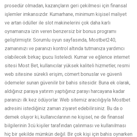
prosedür olmadan, kazançların geri çekilmesi için finansal
işlemler imkansızdır. Kumarhane, minimum kişisel maliyet
ve artan ödüller ile slot makinelerini çok daha karlı
oynamanıza izin veren benzersiz bir bonus programı
geliştirmiştir. Sorumlu oyun sayfasında, Mostbet240,
zamanınızı ve paranızı kontrol altında tutmanıza yardımcı
olabilecek birkaç ipucu listeledi. Kumar ve eğlence internet
sitesi Most Bet, kullanıcılar yüksek kaliteli hizmetler, resmi
web sitesine sürekli erişim, cömert bonuslar ve güvenli
ödemeler sunan güvenilir bir bahis sitesidir. Buna ek olarak,
aldığınız paraya yatırım yaptığınız parayı harcayana kadar
paranızı ilk kez ödüyorlar. Web sitemiz aracılığıyla Mostbet
adresini istediğiniz zaman ziyaret edebilirsiniz. Bu da o
demek oluyor ki, kullanıcılarının ne kişisel, ne de finansal
bilgilerinin 3cü kişiler tarafından çalınması ve kullanılması
hiç bir şekilde mümkün değil. Bir çok kişi için bahis oynarken