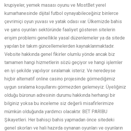
krupiyeler, yemek masası oyunu ve MostBet yerel
kumarhanesinde dijital futbol oynayabileceğiniz binlerce
çevrimiçi oyun yuvası ve yatak odası var. Ülkemizde bahis
ve şans oyunları sektöründe faaliyet gösteren sitelerin
erişim problemi genellikle yasal düzenlemeler ya da sitede
yapılan bir takım güncellemelerden kaynaklanmaktadır.
Vebsite hakkında genel fikirler olumlu yönde ancak biz
tamamen hangi hizmetlerin sözü geçiyor ve hangi işlemler
en iyi şekilde yapılıyor sıralamak isteriz. Ve neredeyse
hiçbir alternatif online casino projesinde görmediğimiz
uygun sıralama koşullarını görmezden gelemeyiz. Üyeliğiniz
olduğu büronun adresinin durumu hakkında herhangi bir
bilginiz yoksa bu inceleme siz değerli misafirlerimize
mümkün olduğunda yardımcı olacaktır. BET PARİBU
Şikayetleri. Her bahisçi bahis yapmadan önce sitedeki
genel skorları ve hali hazırda oynanan oyunları ve oyunların