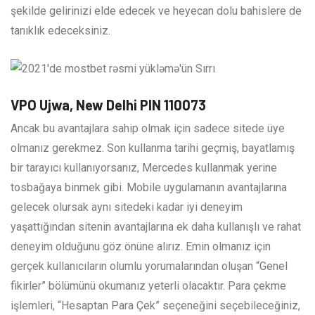
şekilde gelirinizi elde edecek ve heyecan dolu bahislere de
tanıklık edeceksiniz.
VPO Ujwa, New Delhi PIN 110073
Ancak bu avantajlara sahip olmak için sadece sitede üye
olmanız gerekmez. Son kullanma tarihi geçmiş, bayatlamış
bir tarayıcı kullanıyorsanız, Mercedes kullanmak yerine
tosbağaya binmek gibi. Mobile uygulamanın avantajlarına
gelecek olursak aynı sitedeki kadar iyi deneyim
yaşattığından sitenin avantajlarına ek daha kullanışlı ve rahat
deneyim olduğunu göz önüne alırız. Emin olmanız için
gerçek kullanıcıların olumlu yorumalarından oluşan “Genel
fikirler” bölümünü okumanız yeterli olacaktır. Para çekme
işlemleri, “Hesaptan Para Çek” seçeneğini seçebileceğiniz,