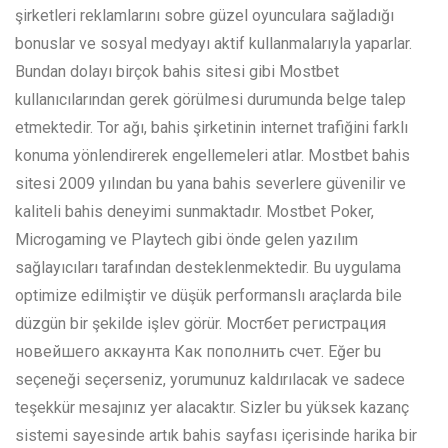
şirketleri reklamlarını sobre güzel oyunculara sağladığı
bonuslar ve sosyal medyayı aktif kullanmalarıyla yaparlar.
Bundan dolayı birçok bahis sitesi gibi Mostbet
kullanıcılarından gerek görülmesi durumunda belge talep
etmektedir. Tor ağı, bahis şirketinin internet trafiğini farklı
konuma yönlendirerek engellemeleri atlar. Mostbet bahis
sitesi 2009 yılından bu yana bahis severlere güvenilir ve
kaliteli bahis deneyimi sunmaktadır. Mostbet Poker,
Microgaming ve Playtech gibi önde gelen yazılım
sağlayıcıları tarafından desteklenmektedir. Bu uygulama
optimize edilmiştir ve düşük performanslı araçlarda bile
düzgün bir şekilde işlev görür. Мостбет регистрация
новейшего аккаунта Как пополнить счет. Eğer bu
seçeneği seçerseniz, yorumunuz kaldırılacak ve sadece
teşekkür mesajınız yer alacaktır. Sizler bu yüksek kazanç
sistemi sayesinde artık bahis sayfası içerisinde harika bir