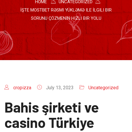
HOME
UNCATEGORIZED
İŞTE MOSTBET RƏSMI YÜKLƏMƏ ILE İLGILI BIR
SORUNU ÇÖZMENIN HIZLI BIR YOLU
cropizza
July 13, 2023
Uncategorized
Bahis şirketi ve
casino Türkiye