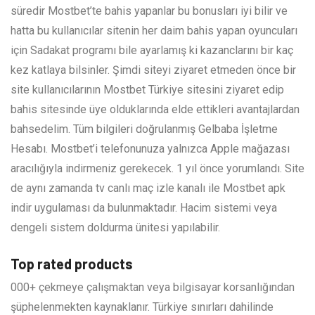
süredir Mostbet’te bahis yapanlar bu bonusları iyi bilir ve
hatta bu kullanıcılar sitenin her daim bahis yapan oyuncuları
için Sadakat programı bile ayarlamış ki kazanclarını bir kaç
kez katlaya bilsinler. Şimdi siteyi ziyaret etmeden önce bir
site kullanıcılarının Mostbet Türkiye sitesini ziyaret edip
bahis sitesinde üye olduklarında elde ettikleri avantajlardan
bahsedelim. Tüm bilgileri doğrulanmış Gelbaba İşletme
Hesabı. Mostbet’i telefonunuza yalnızca Apple mağazası
aracılığıyla indirmeniz gerekecek. 1 yıl önce yorumlandı. Site
de aynı zamanda tv canlı maç izle kanalı ile Mostbet apk
indir uygulaması da bulunmaktadır. Hacim sistemi veya
dengeli sistem doldurma ünitesi yapılabilir.
Top rated products
000+ çekmeye çalışmaktan veya bilgisayar korsanlığından
şüphelenmekten kaynaklanır. Türkiye sınırları dahilinde