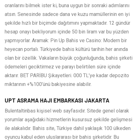
oranlarını bilmek ister ki, buna uygun bir sonraki adımlarını
atsın. Senesinde sadece dana ve kuzu mamüllerinin en iyi
şekilde hızlı bir biçimde dağıtımını yapmaktadır. 12 gündür
hesap onayı bekliyorum içinde 50 bin liram var bu yüzden
yapmıyorlar. Aramak: Pin Up Bahis ve Casino: Modern bir
heyecan portalı. Türkiyede bahis kültürü tarihin her anında
olan bir özellik. Vakaların büyük çoğunluğunda, bahis şirketi
ödemeleri geciktirmez ve parayı belirtilen süre içinde
aktarır. BET PARİBU Şikayetleri. 000 TL’ye kadar depozito
miktarının +%100’ünü bakiyesine alabilir.
UPT ASRAMA HAJI EMBARKASI JAKARTA
Bulentaltinbas kişisel web sayfasıdır. Sitede genel olarak
yorumlar aşağıdaki hizmetlerin kusursuz şekilde gelişmesi
ile alakalıdır. Bahis site, Türkiye dahil yaklaşık 100 ülkeden
oyuncu kabul eden uluslararası bir bahis şirketidir. Bu