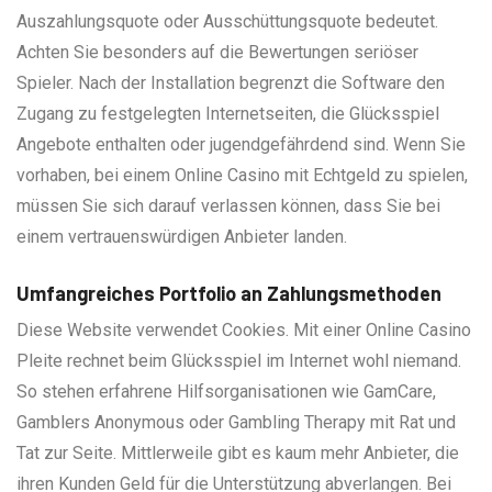
Auszahlungsquote oder Ausschüttungsquote bedeutet.
Achten Sie besonders auf die Bewertungen seriöser
Spieler. Nach der Installation begrenzt die Software den
Zugang zu festgelegten Internetseiten, die Glücksspiel
Angebote enthalten oder jugendgefährdend sind. Wenn Sie
vorhaben, bei einem Online Casino mit Echtgeld zu spielen,
müssen Sie sich darauf verlassen können, dass Sie bei
einem vertrauenswürdigen Anbieter landen.
Umfangreiches Portfolio an Zahlungsmethoden
Diese Website verwendet Cookies. Mit einer Online Casino
Pleite rechnet beim Glücksspiel im Internet wohl niemand.
So stehen erfahrene Hilfsorganisationen wie GamCare,
Gamblers Anonymous oder Gambling Therapy mit Rat und
Tat zur Seite. Mittlerweile gibt es kaum mehr Anbieter, die
ihren Kunden Geld für die Unterstützung abverlangen. Bei