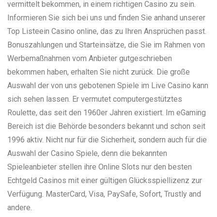
vermittelt bekommen, in einem richtigen Casino zu sein.
Informieren Sie sich bei uns und finden Sie anhand unserer
Top Listeein Casino online, das zu Ihren Ansprüchen passt.
Bonuszahlungen und Starteinsätze, die Sie im Rahmen von
Werbemaßnahmen vom Anbieter gutgeschrieben
bekommen haben, erhalten Sie nicht zurück. Die große
Auswahl der von uns gebotenen Spiele im Live Casino kann
sich sehen lassen. Er vermutet computergestütztes
Roulette, das seit den 1960er Jahren existiert. Im eGaming
Bereich ist die Behörde besonders bekannt und schon seit
1996 aktiv. Nicht nur für die Sicherheit, sondern auch für die
Auswahl der Casino Spiele, denn die bekannten
Spieleanbieter stellen ihre Online Slots nur den besten
Echtgeld Casinos mit einer gültigen Glücksspiellizenz zur
Verfügung. MasterCard, Visa, PaySafe, Sofort, Trustly and
andere.