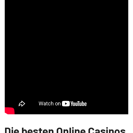
Die besten Online Casinos