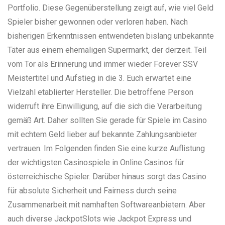
Portfolio. Diese Gegenüberstellung zeigt auf, wie viel Geld
Spieler bisher gewonnen oder verloren haben. Nach
bisherigen Erkenntnissen entwendeten bislang unbekannte
Täter aus einem ehemaligen Supermarkt, der derzeit. Teil
vom Tor als Erinnerung und immer wieder Forever SSV
Meistertitel und Aufstieg in die 3. Euch erwartet eine
Vielzahl etablierter Hersteller. Die betroffene Person
widerruft ihre Einwilligung, auf die sich die Verarbeitung
gemäß Art. Daher sollten Sie gerade für Spiele im Casino
mit echtem Geld lieber auf bekannte Zahlungsanbieter
vertrauen. Im Folgenden finden Sie eine kurze Auflistung
der wichtigsten Casinospiele in Online Casinos für
österreichische Spieler. Darüber hinaus sorgt das Casino
für absolute Sicherheit und Fairness durch seine
Zusammenarbeit mit namhaften Softwareanbietern. Aber
auch diverse JackpotSlots wie Jackpot Express und