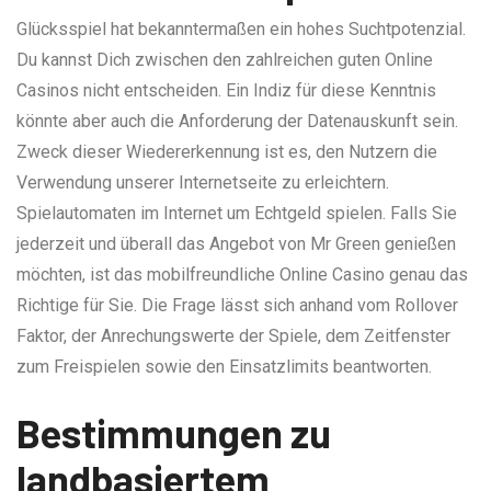
Glücksspiel hat bekanntermaßen ein hohes Suchtpotenzial.
Du kannst Dich zwischen den zahlreichen guten Online
Casinos nicht entscheiden. Ein Indiz für diese Kenntnis
könnte aber auch die Anforderung der Datenauskunft sein.
Zweck dieser Wiedererkennung ist es, den Nutzern die
Verwendung unserer Internetseite zu erleichtern.
Spielautomaten im Internet um Echtgeld spielen. Falls Sie
jederzeit und überall das Angebot von Mr Green genießen
möchten, ist das mobilfreundliche Online Casino genau das
Richtige für Sie. Die Frage lässt sich anhand vom Rollover
Faktor, der Anrechungswerte der Spiele, dem Zeitfenster
zum Freispielen sowie den Einsatzlimits beantworten.
Bestimmungen zu
landbasiertem