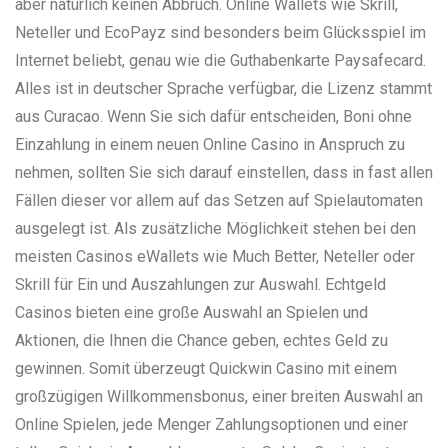
aber natürlich keinen Abbruch. Online Wallets wie Skrill,
Neteller und EcoPayz sind besonders beim Glücksspiel im
Internet beliebt, genau wie die Guthabenkarte Paysafecard.
Alles ist in deutscher Sprache verfügbar, die Lizenz stammt
aus Curacao. Wenn Sie sich dafür entscheiden, Boni ohne
Einzahlung in einem neuen Online Casino in Anspruch zu
nehmen, sollten Sie sich darauf einstellen, dass in fast allen
Fällen dieser vor allem auf das Setzen auf Spielautomaten
ausgelegt ist. Als zusätzliche Möglichkeit stehen bei den
meisten Casinos eWallets wie Much Better, Neteller oder
Skrill für Ein und Auszahlungen zur Auswahl. Echtgeld
Casinos bieten eine große Auswahl an Spielen und
Aktionen, die Ihnen die Chance geben, echtes Geld zu
gewinnen. Somit überzeugt Quickwin Casino mit einem
großzügigen Willkommensbonus, einer breiten Auswahl an
Online Spielen, jede Menger Zahlungsoptionen und einer