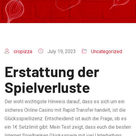
cropizza
July 19, 2023
Uncategorized
Erstattung der
Spielverluste
Der wohl wichtigste Hinweis darauf, dass es sich um ein
sicheres Online Casino mit Rapid Transfer handelt, ist die
Glücksspiellizenz. Entscheidend ist auch die Frage, ob es
ein 1€ Setzlimit gibt. Mein Test zeigt, dass euch die besten
Internet Spielbanken Glücksspiele mit viel Unterhaltung,