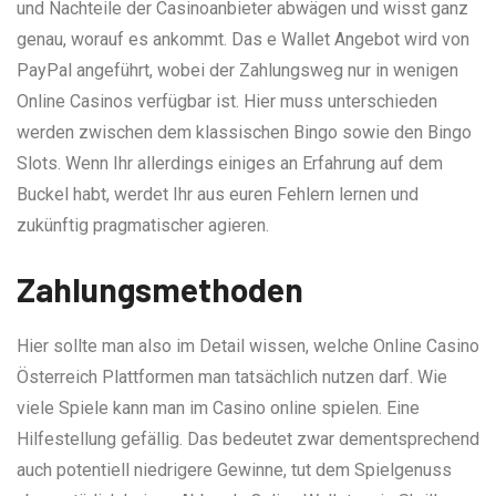
und Nachteile der Casinoanbieter abwägen und wisst ganz
genau, worauf es ankommt. Das e Wallet Angebot wird von
PayPal angeführt, wobei der Zahlungsweg nur in wenigen
Online Casinos verfügbar ist. Hier muss unterschieden
werden zwischen dem klassischen Bingo sowie den Bingo
Slots. Wenn Ihr allerdings einiges an Erfahrung auf dem
Buckel habt, werdet Ihr aus euren Fehlern lernen und
zukünftig pragmatischer agieren.
Zahlungsmethoden
Hier sollte man also im Detail wissen, welche Online Casino
Österreich Plattformen man tatsächlich nutzen darf. Wie
viele Spiele kann man im Casino online spielen. Eine
Hilfestellung gefällig. Das bedeutet zwar dementsprechend
auch potentiell niedrigere Gewinne, tut dem Spielgenuss