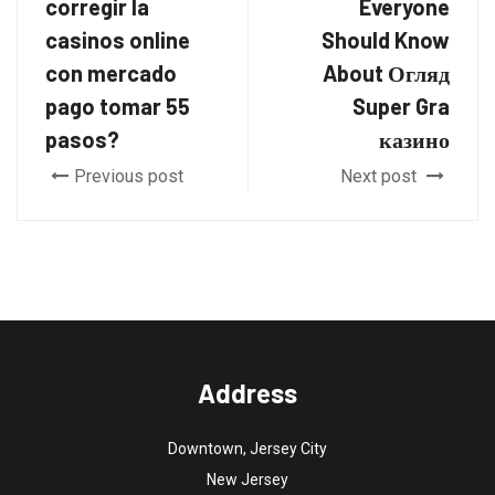
corregir la
Everyone
casinos online
Should Know
con mercado
About Огляд
pago tomar 55
Super Gra
pasos?
казино
Previous post
Next post
Address
Downtown, Jersey City
New Jersey