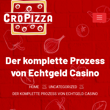
Der komplette Prozess
von Echtgeld Casino
HOME
UNCATEGORIZED
DER KOMPLETTE PROZESS VON ECHTGELD CASINO