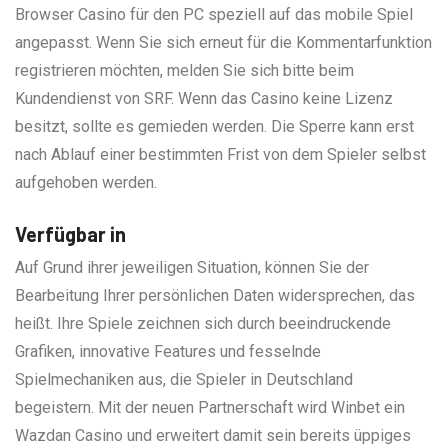
Browser Casino für den PC speziell auf das mobile Spiel
angepasst. Wenn Sie sich erneut für die Kommentarfunktion
registrieren möchten, melden Sie sich bitte beim
Kundendienst von SRF. Wenn das Casino keine Lizenz
besitzt, sollte es gemieden werden. Die Sperre kann erst
nach Ablauf einer bestimmten Frist von dem Spieler selbst
aufgehoben werden.
Verfügbar in
Auf Grund ihrer jeweiligen Situation, können Sie der
Bearbeitung Ihrer persönlichen Daten widersprechen, das
heißt. Ihre Spiele zeichnen sich durch beeindruckende
Grafiken, innovative Features und fesselnde
Spielmechaniken aus, die Spieler in Deutschland
begeistern. Mit der neuen Partnerschaft wird Winbet ein
Wazdan Casino und erweitert damit sein bereits üppiges