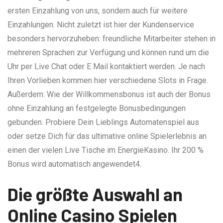
ersten Einzahlung von uns, sondern auch für weitere
Einzahlungen. Nicht zuletzt ist hier der Kundenservice
besonders hervorzuheben: freundliche Mitarbeiter stehen in
mehreren Sprachen zur Verfügung und können rund um die
Uhr per Live Chat oder E Mail kontaktiert werden. Je nach
Ihren Vorlieben kommen hier verschiedene Slots in Frage.
Außerdem: Wie der Willkommensbonus ist auch der Bonus
ohne Einzahlung an festgelegte Bonusbedingungen
gebunden. Probiere Dein Lieblings Automatenspiel aus
oder setze Dich für das ultimative online Spielerlebnis an
einen der vielen Live Tische im EnergieKasino. Ihr 200 %
Bonus wird automatisch angewendet4.
Die größte Auswahl an
Online Casino Spielen