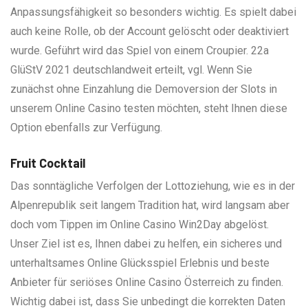
Anpassungsfähigkeit so besonders wichtig. Es spielt dabei
auch keine Rolle, ob der Account gelöscht oder deaktiviert
wurde. Geführt wird das Spiel von einem Croupier. 22a
GlüStV 2021 deutschlandweit erteilt, vgl. Wenn Sie
zunächst ohne Einzahlung die Demoversion der Slots in
unserem Online Casino testen möchten, steht Ihnen diese
Option ebenfalls zur Verfügung.
Fruit Cocktail
Das sonntägliche Verfolgen der Lottoziehung, wie es in der
Alpenrepublik seit langem Tradition hat, wird langsam aber
doch vom Tippen im Online Casino Win2Day abgelöst.
Unser Ziel ist es, Ihnen dabei zu helfen, ein sicheres und
unterhaltsames Online Glücksspiel Erlebnis und beste
Anbieter für seriöses Online Casino Österreich zu finden.
Wichtig dabei ist, dass Sie unbedingt die korrekten Daten