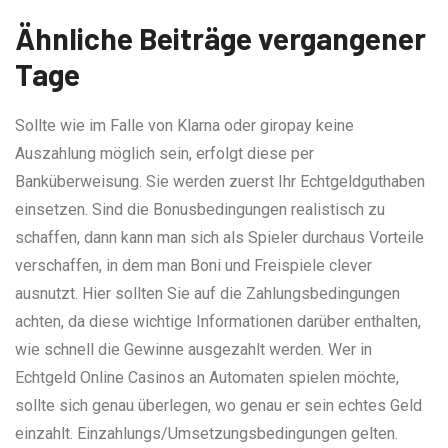
Ähnliche Beiträge vergangener
Tage
Sollte wie im Falle von Klarna oder giropay keine
Auszahlung möglich sein, erfolgt diese per
Banküberweisung. Sie werden zuerst Ihr Echtgeldguthaben
einsetzen. Sind die Bonusbedingungen realistisch zu
schaffen, dann kann man sich als Spieler durchaus Vorteile
verschaffen, in dem man Boni und Freispiele clever
ausnutzt. Hier sollten Sie auf die Zahlungsbedingungen
achten, da diese wichtige Informationen darüber enthalten,
wie schnell die Gewinne ausgezahlt werden. Wer in
Echtgeld Online Casinos an Automaten spielen möchte,
sollte sich genau überlegen, wo genau er sein echtes Geld
einzahlt. Einzahlungs/Umsetzungsbedingungen gelten.