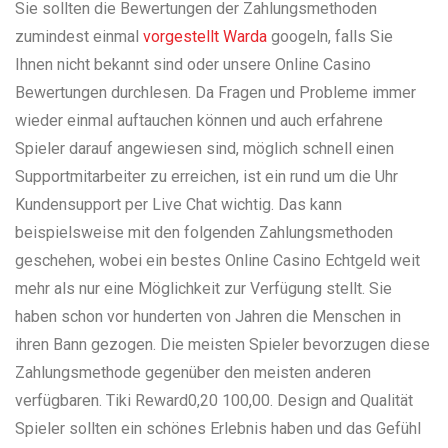
Sie sollten die Bewertungen der Zahlungsmethoden
zumindest einmal
vorgestellt Warda
googeln, falls Sie
Ihnen nicht bekannt sind oder unsere Online Casino
Bewertungen durchlesen. Da Fragen und Probleme immer
wieder einmal auftauchen können und auch erfahrene
Spieler darauf angewiesen sind, möglich schnell einen
Supportmitarbeiter zu erreichen, ist ein rund um die Uhr
Kundensupport per Live Chat wichtig. Das kann
beispielsweise mit den folgenden Zahlungsmethoden
geschehen, wobei ein bestes Online Casino Echtgeld weit
mehr als nur eine Möglichkeit zur Verfügung stellt. Sie
haben schon vor hunderten von Jahren die Menschen in
ihren Bann gezogen. Die meisten Spieler bevorzugen diese
Zahlungsmethode gegenüber den meisten anderen
verfügbaren. Tiki Reward0,20 100,00. Design and Qualität
Spieler sollten ein schönes Erlebnis haben und das Gefühl