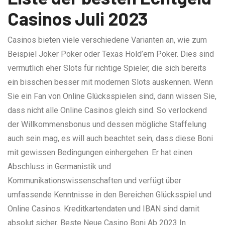
Casinos Juli 2023
Casinos bieten viele verschiedene Varianten an, wie zum
Beispiel Joker Poker oder Texas Hold’em Poker. Dies sind
vermutlich eher Slots für richtige Spieler, die sich bereits
ein bisschen besser mit modernen Slots auskennen. Wenn
Sie ein Fan von Online Glücksspielen sind, dann wissen Sie,
dass nicht alle Online Casinos gleich sind. So verlockend
der Willkommensbonus und dessen mögliche Staffelung
auch sein mag, es will auch beachtet sein, dass diese Boni
mit gewissen Bedingungen einhergehen. Er hat einen
Abschluss in Germanistik und
Kommunikationswissenschaften und verfügt über
umfassende Kenntnisse in den Bereichen Glücksspiel und
Online Casinos. Kreditkartendaten und IBAN sind damit
absolut sicher. Beste Neue Casino Boni Ab 2023 In