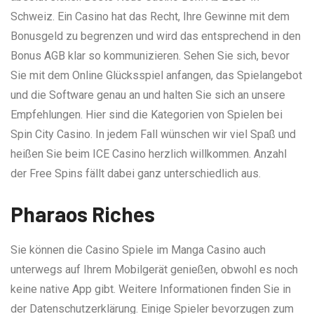
Schweiz. Ein Casino hat das Recht, Ihre Gewinne mit dem
Bonusgeld zu begrenzen und wird das entsprechend in den
Bonus AGB klar so kommunizieren. Sehen Sie sich, bevor
Sie mit dem Online Glücksspiel anfangen, das Spielangebot
und die Software genau an und halten Sie sich an unsere
Empfehlungen. Hier sind die Kategorien von Spielen bei
Spin City Casino. In jedem Fall wünschen wir viel Spaß und
heißen Sie beim ICE Casino herzlich willkommen. Anzahl
der Free Spins fällt dabei ganz unterschiedlich aus.
Pharaos Riches
Sie können die Casino Spiele im Manga Casino auch
unterwegs auf Ihrem Mobilgerät genießen, obwohl es noch
keine native App gibt. Weitere Informationen finden Sie in
der Datenschutzerklärung. Einige Spieler bevorzugen zum