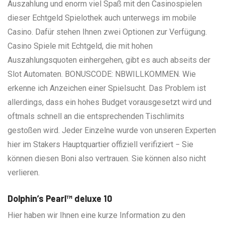
Auszahlung und enorm viel Spaß mit den Casinospielen
dieser Echtgeld Spielothek auch unterwegs im mobile
Casino. Dafür stehen Ihnen zwei Optionen zur Verfügung.
Casino Spiele mit Echtgeld, die mit hohen
Auszahlungsquoten einhergehen, gibt es auch abseits der
Slot Automaten. BONUSCODE: NBWILLKOMMEN. Wie
erkenne ich Anzeichen einer Spielsucht. Das Problem ist
allerdings, dass ein hohes Budget vorausgesetzt wird und
oftmals schnell an die entsprechenden Tischlimits
gestoßen wird. Jeder Einzelne wurde von unseren Experten
hier im Stakers Hauptquartier offiziell verifiziert − Sie
können diesen Boni also vertrauen. Sie können also nicht
verlieren.
Dolphin’s Pearl™ deluxe 10
Hier haben wir Ihnen eine kurze Information zu den