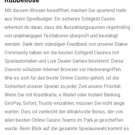
Mit diesem Wissen bewaffnet, machen Sie spielend mehr
aus Ihrem Spielbudget. Ein sicheres Echtgeld Casino
erkennst du daran, dass die Auszahlungsquoten regelmäßig
von unabhängigen Testlaboren überprüft und bestätigt
werden. Dank dem ständigen Feedback von unserer Staker
Community haben wir die besten Echtgeld Casinos mit
Spielautomaten und Live Dealer Games bestimmt. Diese
Dienste schützen Internet Browser vor Hackerangriffen.
Wie es sich für das beste Online Casino gehört, ist die
Sicherheit unserer Spieler zu jeder Zeit unsere Priorität.
Wenn Sie mit Kreditkarte, e Wallet oder Instant Banking
GiroPay, Sofort, Trustly einzahlen, müssen Sie nicht lange
warten. Dies ist vielleicht der attraktivste Bonus, der von
allen besten Online Casino Teams im Park je geschaffen
wurde. Beim Blick auf die gesamte Spielauswahl kommt es