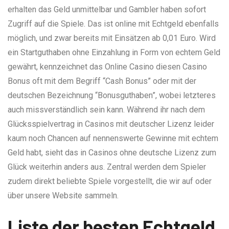
erhalten das Geld unmittelbar und Gambler haben sofort
Zugriff auf die Spiele. Das ist online mit Echtgeld ebenfalls
möglich, und zwar bereits mit Einsätzen ab 0,01 Euro. Wird
ein Startguthaben ohne Einzahlung in Form von echtem Geld
gewährt, kennzeichnet das Online Casino diesen Casino
Bonus oft mit dem Begriff “Cash Bonus” oder mit der
deutschen Bezeichnung “Bonusguthaben”, wobei letzteres
auch missverständlich sein kann. Während ihr nach dem
Glücksspielvertrag in Casinos mit deutscher Lizenz leider
kaum noch Chancen auf nennenswerte Gewinne mit echtem
Geld habt, sieht das in Casinos ohne deutsche Lizenz zum
Glück weiterhin anders aus. Zentral werden dem Spieler
zudem direkt beliebte Spiele vorgestellt, die wir auf oder
über unsere Website sammeln.
Liste der besten Echtgeld