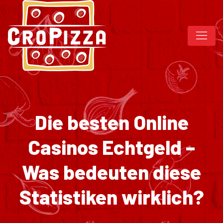
Die besten Online
Casinos Echtgeld –
Was bedeuten diese
Statistiken wirklich?