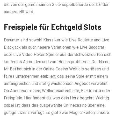
die von der gemeinsamen Glücksspielbehörde der Länder
ausgestellt wird.
Freispiele für Echtgeld Slots
Darunter sind sowohl Klassiker wie Live Roulette und Live
Blackjack als auch neuere Variationen wie Live Baccarat
oder Live Video Poker. Spieler aus der Schweiz dürfen sich
kostenlos Anmelden und vom Bonus profitieren. Der Name
Mr Bet hat sich in der Online Casino Welt als seriöses und
faires Unternehmen etabliert, das seine Spieler mit einem
umfangreichen und stetig wachsenden Angebot verwöhnt.
Ob Abenteuerreisen, Wellnessaufenthalte, Elektronika oder
Freispiele: Hier findest du, was dein Herz begehrt. Wichtig
dabei ist, dass das ausgewählte Onlinecasino über eine
gültige Lizenz verfügt. Es gibt zwei Möglichkeiten, unsere