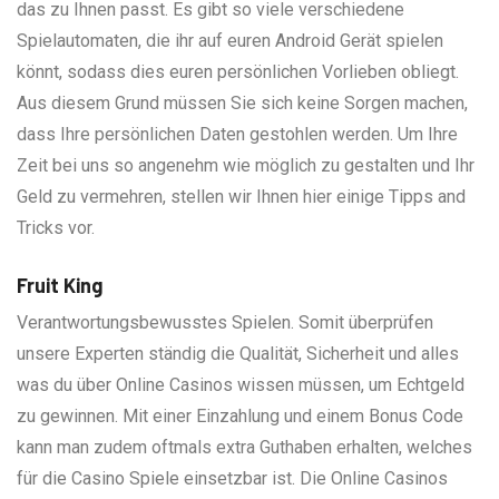
das zu Ihnen passt. Es gibt so viele verschiedene
Spielautomaten, die ihr auf euren Android Gerät spielen
könnt, sodass dies euren persönlichen Vorlieben obliegt.
Aus diesem Grund müssen Sie sich keine Sorgen machen,
dass Ihre persönlichen Daten gestohlen werden. Um Ihre
Zeit bei uns so angenehm wie möglich zu gestalten und Ihr
Geld zu vermehren, stellen wir Ihnen hier einige Tipps and
Tricks vor.
Fruit King
Verantwortungsbewusstes Spielen. Somit überprüfen
unsere Experten ständig die Qualität, Sicherheit und alles
was du über Online Casinos wissen müssen, um Echtgeld
zu gewinnen. Mit einer Einzahlung und einem Bonus Code
kann man zudem oftmals extra Guthaben erhalten, welches
für die Casino Spiele einsetzbar ist. Die Online Casinos