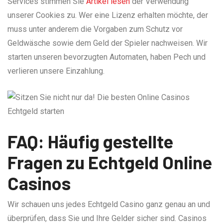
Services stimmen Sie
Artikel lesen
der Verwendung
unserer Cookies zu. Wer eine Lizenz erhalten möchte, der
muss unter anderem die Vorgaben zum Schutz vor
Geldwäsche sowie dem Geld der Spieler nachweisen. Wir
starten unseren bevorzugten Automaten, haben Pech und
verlieren unsere Einzahlung.
FAQ: Häufig gestellte
Fragen zu Echtgeld Online
Casinos
Wir schauen uns jedes Echtgeld Casino ganz genau an und
überprüfen, dass Sie und Ihre Gelder sicher sind. Casinos