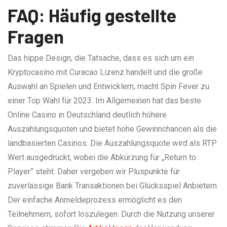
FAQ: Häufig gestellte
Fragen
Das hippe Design, die Tatsache, dass es sich um ein
Kryptocasino mit Curacao Lizenz handelt und die große
Auswahl an Spielen und Entwicklern, macht Spin Fever zu
einer Top Wahl für 2023. Im Allgemeinen hat das beste
Online Casino in Deutschland deutlich höhere
Auszahlungsquoten und bietet hohe Gewinnchancen als die
landbasierten Casinos. Die Auszahlungsquote wird als RTP
Wert ausgedrückt, wobei die Abkürzung für „Return to
Player” steht. Daher vergeben wir Pluspunkte für
zuverlässige Bank Transaktionen bei Glücksspiel Anbietern.
Der einfache Anmeldeprozess ermöglicht es den
Teilnehmern, sofort loszulegen. Durch die Nutzung unserer