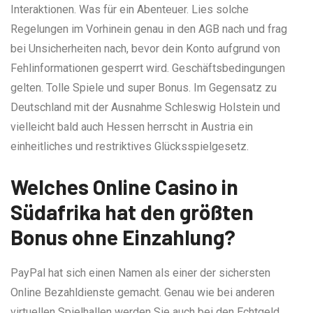
Interaktionen. Was für ein Abenteuer. Lies solche
Regelungen im Vorhinein genau in den AGB nach und frag
bei Unsicherheiten nach, bevor dein Konto aufgrund von
Fehlinformationen gesperrt wird. Geschäftsbedingungen
gelten. Tolle Spiele und super Bonus. Im Gegensatz zu
Deutschland mit der Ausnahme Schleswig Holstein und
vielleicht bald auch Hessen herrscht in Austria ein
einheitliches und restriktives Glücksspielgesetz.
Welches Online Casino in
Südafrika hat den größten
Bonus ohne Einzahlung?
PayPal hat sich einen Namen als einer der sichersten
Online Bezahldienste gemacht. Genau wie bei anderen
virtuellen Spielhallen werden Sie auch bei den Echtgeld