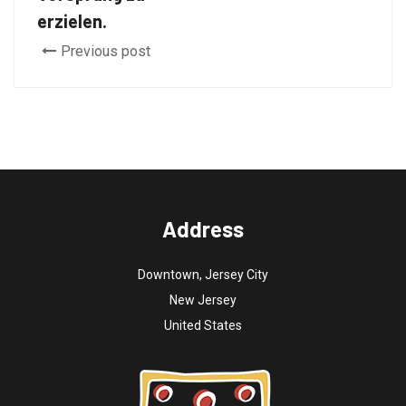
erzielen.
Previous post
Address
Downtown, Jersey City
New Jersey
United States