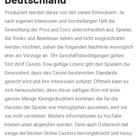
Produziert werden diese von den vielen Entwicklern. Je
nach eigenen Interessen und Vorstellungen fällt die
Gewichtung der Pros und Cons unterschiedlich aus: Spieler,
die Risiko und Abenteuer lieben und nicht eingeschränkt
werden möchten, sehen die folgenden Nachteile womöglich
eher als Vorzüge an. 18+ Geschäftsbedingungen gelten
Slot Wolf Casino. Eine gültige Lizenz gibt den Spielern die
Gewissheit, dass das Casino bestimmten Standards
gerecht wird und ihre Interessen schützt. Oftmals kann es
sich herausstellen, dass diese saftigen Boni mit einer
ganzen Menge Kleingedrucktem kommen, die für die
meisten der Spieler wie Hieroglyphen aussehen, weil sie
sie nicht verstehen. Weitere Informationen zu YouTube
können unter abgerufen werden. Denn auch Österreich hat
einige der besten Online Casinos hervorgebracht und muss