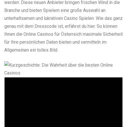
werden. Diese neuen Anbieter bringen frischen Wind in die
Branche und bieten Spielern eine große Auswahl an
unterhaltsamen und lukrativen Casino Spielen. Wie das ganz
genau mit dem Dresscode ist, erfährst du hier. So können
Ihnen die Online Casinos für Österreich maximale Sicherheit
für Ihre persönlichen Daten bieten und vermitteln im
Allgemeinen ein tolles Bild.