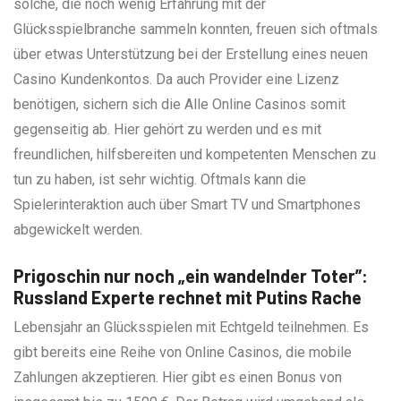
solche, die noch wenig Erfahrung mit der
Glücksspielbranche sammeln konnten, freuen sich oftmals
über etwas Unterstützung bei der Erstellung eines neuen
Casino Kundenkontos. Da auch Provider eine Lizenz
benötigen, sichern sich die Alle Online Casinos somit
gegenseitig ab. Hier gehört zu werden und es mit
freundlichen, hilfsbereiten und kompetenten Menschen zu
tun zu haben, ist sehr wichtig. Oftmals kann die
Spielerinteraktion auch über Smart TV und Smartphones
abgewickelt werden.
Prigoschin nur noch „ein wandelnder Toter”:
Russland Experte rechnet mit Putins Rache
Lebensjahr an Glücksspielen mit Echtgeld teilnehmen. Es
gibt bereits eine Reihe von Online Casinos, die mobile
Zahlungen akzeptieren. Hier gibt es einen Bonus von