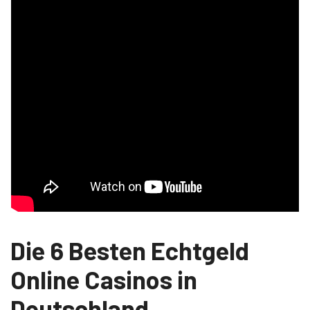
Die 6 Besten Echtgeld
Online Casinos in
Deutschland