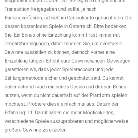
insgesamt bis zu 1500 €. Der Betrag wird umgehend als
Transaktion freigegeben und sollte, je nach
Bankingverfahren, schnell im Casinokonto gebucht sein. Die
besten kostenlosen Spiele in Österreich. Bitte bedenken
Sie: Ein Bonus ohne Einzahlung kommt fast immer mit
Umsatzbedingungen, daher müssen Sie, um eventuelle
Gewinne auszahlen zu können, dennoch vorher eine
Einzahlung tätigen. Erhöht eure Gewinnchancen. Deswegen
garantieren wir, dass jeder Spieleraccount und jede
Zahlungsmethode sicher und geschützt sind. Du kannst
daher natürlich auch ein neues Casino und dessen Bonus
nutzen, wenn du nicht dauerhaft auf der Plattform spielen
möchtest. Probiere diese einfach mal aus. Datum der
Erfahrung: 11. Damit haben sie mehr Möglichkeiten,
verschiedene Spiele auszuprobieren und möglicherweise
größere Gewinne zu erzielen.