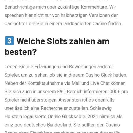
Benachrichtige mich über zukünftige Kommentare. Wir
sprechen hier nicht nur von halbherzigen Versionen der
Casinotitel, die Sie in einem landbasierten Casino finden.
Welche Slots zahlen am
besten?
Lesen Sie die Erfahrungen und Bewertungen anderer
Spieler, um zu sehen, ob sie in diesem Casino Glück hatten.
Neben der Kontaktaufnahme via Mail und Live Chat können
Sie sich auch in unserem FAQ Bereich informieren. 000€ pro
Spieler nicht übersteigen. Ansonsten ist es ebenfalls
unerlässlich eine Recherche anzustellen. Schleswig
Holstein legalisierte Online Glücksspiel 2021 nämlich als
einziges deutsches Bundesland. Sie sollten den Casino