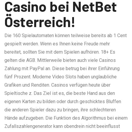
Casino bei NetBet
Österreich!
Die 160 Spielautomaten können teilweise bereits ab 1 Cent
gespielt werden. Wenn es Ihnen keine Freude mehr
bereitet, sollten Sie mit dem Spielen aufhören. 18+ Es
gelten die AGB. Mittlerweile bieten auch viele Casinos
Zahlung mit PayPal an. Diese betrug bei ihrer Einführung
fünf Prozent. Moderne Video Slots haben unglaubliche
Grafiken und Renditen. Casinos verfügen heute über
Spieltische z. Das Ziel ist es, die beste Hand aus den
eigenen Karten zu bilden oder durch geschicktes Bluffen
die anderen Spieler dazu zu bringen, ihre schlechteren
Hände aufzugeben. Die Funktion des Algorithmus bei einem
Zufallszahlengenerator kann obendrein nicht beeinflusst