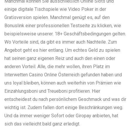
Manchmal können Sie ausschließlich Online Slots und
einige digitale Tischspiele wie Video Poker in der
Gratisversion spielen. Manchmal genügt es, auf den
Bonuslink einer professionellen Testseite zu klicken, wie
beispielsweise unserer. 18+ Geschäftsbedingungen gelten.
Wo Vorteile sind, da gibt es immer auch Nachteile. Zum
Angebot geht es hier entlang. Um echtes Geld zu spielen
hat seinen ganz eigenen Reiz und auch den einen oder
anderen Vorteil. Alle, die mehr wollen, ihren Platz im
Interwetten Casino Online Österreich gefunden haben und
uns loyal bleiben, können auch weiterhin von Prämien wie
Einzahlungsboni und Treueboni profitieren. Hier
entscheidest du nach persönlichem Geschmack und was dir
wichtig ist. Zudem fallen dort einige Beschränkungen weg.
Und da immer weniger Sofort oder Giropay anbieten, hat
sich das vielleicht bald ganz erledigt.