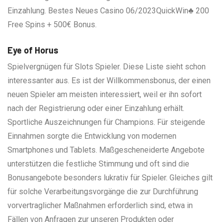
Einzahlung. Bestes Neues Casino 06/2023QuickWin♣ 200
Free Spins + 500€ Bonus.
Eye of Horus
Spielvergnügen für Slots Spieler. Diese Liste sieht schon
interessanter aus. Es ist der Willkommensbonus, der einen
neuen Spieler am meisten interessiert, weil er ihn sofort
nach der Registrierung oder einer Einzahlung erhält.
Sportliche Auszeichnungen für Champions. Für steigende
Einnahmen sorgte die Entwicklung von modernen
Smartphones und Tablets. Maßgescheneiderte Angebote
unterstützen die festliche Stimmung und oft sind die
Bonusangebote besonders lukrativ für Spieler. Gleiches gilt
für solche Verarbeitungsvorgänge die zur Durchführung
vorvertraglicher Maßnahmen erforderlich sind, etwa in
Fällen von Anfragen zur unseren Produkten oder