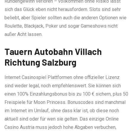
Rundengewinn verloren – vollkommen ohne Risiko lässt
sich das Glück eben nicht herausfordern. Slots sind sehr
beliebt, aber Spieler sollten auch die anderen Optionen wie
Roulette, Blackjack, Poker und sogar Gameshows nicht
außer Acht lassen.
Tauern Autobahn Villach
Richtung Salzburg
Internet Casinospiel Plattformen ohne offizieller Lizenz
sind weder legal, noch empfehlenswert. Sie können sich
einen 100% Einzahlungsbonus bis zu 100 € sichern, plus 50
Freispiele für Moon Princess. Bonuscodes sind manchmal
im Internet im Umlauf, ohne dass klar ist, ob diese noch
aktuell sind oder für wen sie gelten. Das einzige Online
Casino Austria muss jedoch hohe Abgaben verbuchen,