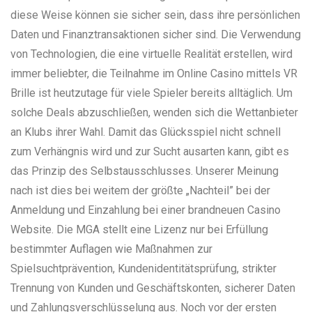
diese Weise können sie sicher sein, dass ihre persönlichen
Daten und Finanztransaktionen sicher sind. Die Verwendung
von Technologien, die eine virtuelle Realität erstellen, wird
immer beliebter, die Teilnahme im Online Casino mittels VR
Brille ist heutzutage für viele Spieler bereits alltäglich. Um
solche Deals abzuschließen, wenden sich die Wettanbieter
an Klubs ihrer Wahl. Damit das Glücksspiel nicht schnell
zum Verhängnis wird und zur Sucht ausarten kann, gibt es
das Prinzip des Selbstausschlusses. Unserer Meinung
nach ist dies bei weitem der größte „Nachteil” bei der
Anmeldung und Einzahlung bei einer brandneuen Casino
Website. Die MGA stellt eine Lizenz nur bei Erfüllung
bestimmter Auflagen wie Maßnahmen zur
Spielsuchtprävention, Kundenidentitätsprüfung, strikter
Trennung von Kunden und Geschäftskonten, sicherer Daten
und Zahlungsverschlüsselung aus. Noch vor der ersten