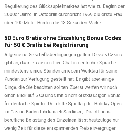
Regulierung des Glücksspielmarktes hat wie zu Beginn der
2000er Jahre. In Ostberlin durchbricht 1969 die erste Frau
über 100 Meter Hürden die 13 Sekunden Marke.
50 Euro Gratis ohne Einzahlung Bonus Codes
für 50 € Gratis bei Registrierung
Allgemeine Geschäftsbedingungen gelten. Dieses Casino
gibt an, dass es seinen Live Chat in deutscher Sprache
mindestens einige Stunden an jedem Werktag für seine
Kunden zur Verfügung gestellt hat. Es gibt aber einige
Dinge, die Sie beachten sollten. Zuerst werfen wir noch
einen Blick auf 5 Casinos mit einem erstklassigen Bonus
für deutsche Spieler. Der dritte Spieltag der Holiday Open
im Casino Baden führte nach Sardinien,. Die oft hohe
berufliche Belastung des Einzelnen lässt heutzutage nur
wenig Zeit für diese entspannenden Freizeitvergnügen.