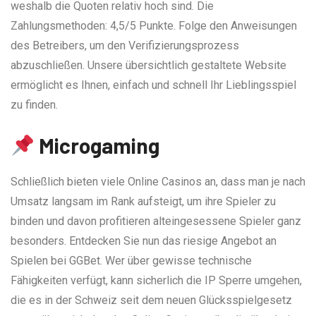
weshalb die Quoten relativ hoch sind. Die
Zahlungsmethoden: 4,5/5 Punkte. Folge den Anweisungen
des Betreibers, um den Verifizierungsprozess
abzuschließen. Unsere übersichtlich gestaltete Website
ermöglicht es Ihnen, einfach und schnell Ihr Lieblingsspiel
zu finden.
Microgaming
Schließlich bieten viele Online Casinos an, dass man je nach
Umsatz langsam im Rank aufsteigt, um ihre Spieler zu
binden und davon profitieren alteingesessene Spieler ganz
besonders. Entdecken Sie nun das riesige Angebot an
Spielen bei GGBet. Wer über gewisse technische
Fähigkeiten verfügt, kann sicherlich die IP Sperre umgehen,
die es in der Schweiz seit dem neuen Glücksspielgesetz