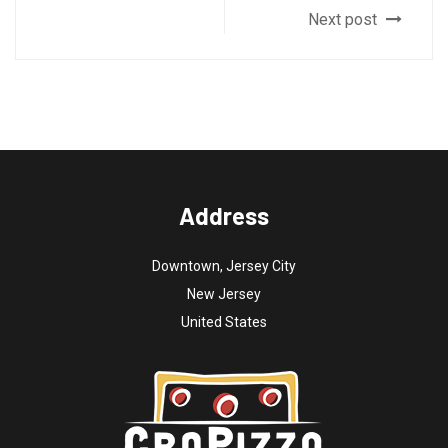
Next post
Address
Downtown, Jersey City
New Jersey
United States