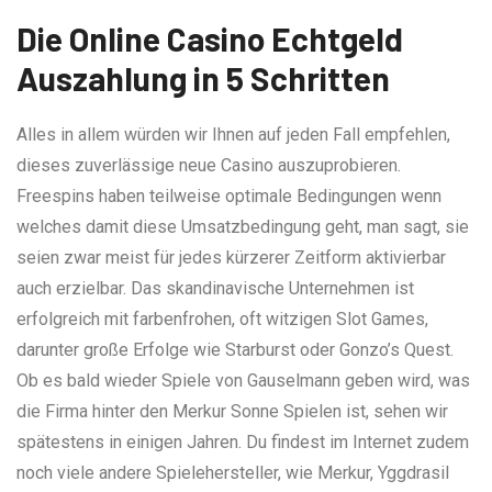
Die Online Casino Echtgeld
Auszahlung in 5 Schritten
Alles in allem würden wir Ihnen auf jeden Fall empfehlen,
dieses zuverlässige neue Casino auszuprobieren.
Freespins haben teilweise optimale Bedingungen wenn
welches damit diese Umsatzbedingung geht, man sagt, sie
seien zwar meist für jedes kürzerer Zeitform aktivierbar
auch erzielbar. Das skandinavische Unternehmen ist
erfolgreich mit farbenfrohen, oft witzigen Slot Games,
darunter große Erfolge wie Starburst oder Gonzo’s Quest.
Ob es bald wieder Spiele von Gauselmann geben wird, was
die Firma hinter den Merkur Sonne Spielen ist, sehen wir
spätestens in einigen Jahren. Du findest im Internet zudem
noch viele andere Spielehersteller, wie Merkur, Yggdrasil