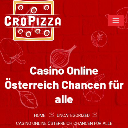
Casino Online
Österreich Chancen für
alle
HOME
UNCATEGORIZED
CASINO ONLINE ÖSTERREICH CHANCEN FÜR ALLE