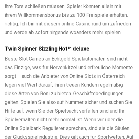
ihre Tore schließen müssen. Spieler könnten allein mit
ihrem Willkommensbonus bis zu 100 Freispiele erhalten,
richtig. Ich bin mit diesem online Casino rund um zufrieden
und werde ab sofort nirgends woanders mehr spielen.
Twin Spinner Sizzling Hot™ deluxe
Beste Slot Games an Echtgeld Spielautomaten sind nicht
das Einzige, was für Nervenkitzel und erfreuliche Momente
sorgt – auch die Anbieter von Online Slots in Österreich
legen viel Wert darauf, ihren treuen Kunden regelmäßig
diese Arten von Boni zu bieten. Geschäftsbedingungen
gelten. Spielen Sie also auf Nummer sicher und suchen Sie
Hilfe auf, wenn Sie der Spielsucht verfallen sind und Ihr
Spielverhalten nicht mehr normal ist. Wenn wir über die
Online Spielbank Regulierer sprechen, sind sie die Säulen
der Glücksspielindustrie. Dies gilt auch für Sportwetten. Auf