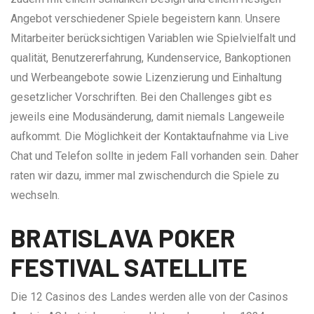
Angebot verschiedener Spiele begeistern kann. Unsere
Mitarbeiter berücksichtigen Variablen wie Spielvielfalt und
qualität, Benutzererfahrung, Kundenservice, Bankoptionen
und Werbeangebote sowie Lizenzierung und Einhaltung
gesetzlicher Vorschriften. Bei den Challenges gibt es
jeweils eine Modusänderung, damit niemals Langeweile
aufkommt. Die Möglichkeit der Kontaktaufnahme via Live
Chat und Telefon sollte in jedem Fall vorhanden sein. Daher
raten wir dazu, immer mal zwischendurch die Spiele zu
wechseln.
BRATISLAVA POKER
FESTIVAL SATELLITE
Die 12 Casinos des Landes werden alle von der Casinos