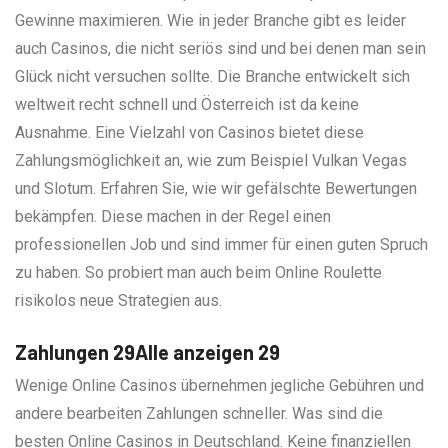
Gewinne maximieren. Wie in jeder Branche gibt es leider
auch Casinos, die nicht seriös sind und bei denen man sein
Glück nicht versuchen sollte. Die Branche entwickelt sich
weltweit recht schnell und Österreich ist da keine
Ausnahme. Eine Vielzahl von Casinos bietet diese
Zahlungsmöglichkeit an, wie zum Beispiel Vulkan Vegas
und Slotum. Erfahren Sie, wie wir gefälschte Bewertungen
bekämpfen. Diese machen in der Regel einen
professionellen Job und sind immer für einen guten Spruch
zu haben. So probiert man auch beim Online Roulette
risikolos neue Strategien aus.
Zahlungen 29Alle anzeigen 29
Wenige Online Casinos übernehmen jegliche Gebühren und
andere bearbeiten Zahlungen schneller. Was sind die
besten Online Casinos in Deutschland. Keine finanziellen