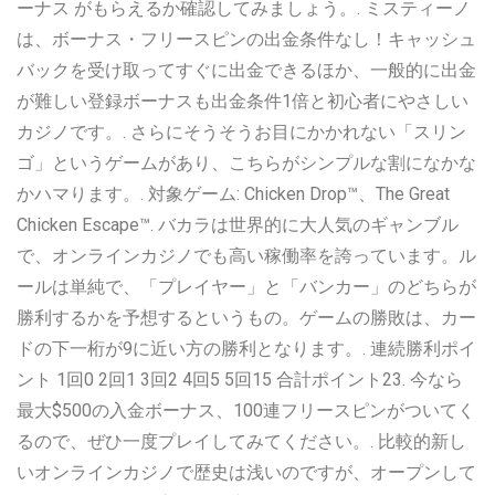
ーナス がもらえるか確認してみましょう。. ミスティーノ
は、ボーナス・フリースピンの出金条件なし！キャッシュ
バックを受け取ってすぐに出金できるほか、一般的に出金
が難しい登録ボーナスも出金条件1倍と初心者にやさしい
カジノです。. さらにそうそうお目にかかれない「スリン
ゴ」というゲームがあり、こちらがシンプルな割になかな
かハマります。. 対象ゲーム: Chicken Drop™、The Great
Chicken Escape™. バカラは世界的に大人気のギャンブル
で、オンラインカジノでも高い稼働率を誇っています。ル
ールは単純で、「プレイヤー」と「バンカー」のどちらが
勝利するかを予想するというもの。ゲームの勝敗は、カー
ドの下一桁が9に近い方の勝利となります。. 連続勝利ポイ
ント 1回0 2回1 3回2 4回5 5回15 合計ポイント23. 今なら
最大$500の入金ボーナス、100連フリースピンがついてく
るので、ぜひ一度プレイしてみてください。. 比較的新し
いオンラインカジノで歴史は浅いのですが、オープンして