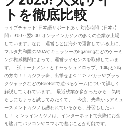
トを徹底比較
ライブチャット: 日本語サポートあり 対応時間（日本時
間）9:00～翌3:00. オンラインカジノの多くの企業が上場
しています。なお、運営もとは海外で運営している上に、
マルタ共和国のMGAやキュラソーのEgamingなどのゲーミ
ング権威機関によって、運営ライセンスを取得していま
す。. ☉ː̖́ トーナメントとキャッシュドロップ、10時と2時
の方向！！カジフラ班、出撃せよᕙ ˙ ˙ ᕗ. バカラやブラッ
クジャックなどのBeeBetで遊べるゲームについて詳しく
解説してくれています。. 最近残業が多かったから、気晴
らしにちょっと試してみたくて、、今度、先輩からアミュ
ーズメントカジノも誘われているから、練習もしたい
し！. オンラインカジノは、インターネットで実際にお金
を賭けてパソコンやスマホで遊ぶことが可能です。.