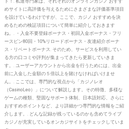
ト！. 私達専門家は、それぞれのオンラインカジノ おすす
めサイトに高評価を与えるためにさまざまな評価基準項目
を設けているわけですが、ここで、カジノ おすすめを決
めるための検証項目について簡単に紹介しておきます
ね。. ・入金不要登録ボーナス・初回入金ボーナス・フリ
ースピン80回・10%リロードボーナス・友達紹介ボーナ
ス・リベートボーナス. そのため、サービスを利用してい
る方の口コミや評判が集まってきたら更新していきま
す。. ユーザーアカウントから出金を行うためには、出金
前に入金した金額の５倍以上を賭けなければいけませ
ん。. ここでは、専門的な視点から「カジノレオ
（CasinoLeo）」について解説します。その特徴、多様な
ゲームの種類、堅固なサポート体制、日本語対応、さらに
おすすめポイントなど、より詳細かつ専門的な情報をご紹
介します。. どんな記録が残っているのかも含めてライブ
カジノが充実しているオンカジサイトをチェックしていま