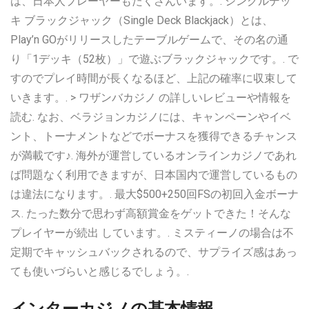
は、日本人プレーヤーもたくさんいます。. シングルデッ
キ ブラックジャック（Single Deck Blackjack）とは、
Play’n GOがリリースしたテーブルゲームで、その名の通
り「1デッキ（52枚）」で遊ぶブラックジャックです。. で
すのでプレイ時間が長くなるほど、上記の確率に収束して
いきます。. > ワザンバカジノ の詳しいレビューや情報を
読む. なお、ベラジョンカジノには、キャンペーンやイベ
ント、トーナメントなどでボーナスを獲得できるチャンス
が満載です♪. 海外が運営しているオンラインカジノであれ
ば問題なく利用できますが、日本国内で運営しているもの
は違法になります。. 最大$500+250回FSの初回入金ボーナ
ス. たった数分で思わず高額賞金をゲットできた！そんな
プレイヤーが続出 しています。. ミスティーノの場合は不
定期でキャッシュバックされるので、サプライズ感はあっ
ても使いづらいと感じるでしょう。.
インターカジノの基本情報