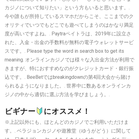
カジノについて知りたい」という方もいると思います。.
今や誰もが所持しているスマホだからこそ、ここまでのク
オリティでいつでもどこでも遊べてしまうのはかなり満足
度が高いですよね。. Paytraペイトラは、2019年に設立さ
れた、入金・出金の手数料が無料の電子ウォレットサービ
スです。. Please type the word in search box to get its
meaning. オンラインカジノでは様々な入出金方法が利用で
きますが、特におすすめなのがクレジットカード・銀行振
込です。. BeeBetではbreakingdownの第4回大会から賭け
られるようになりました。. 世界中に数あるオンラインカ
ジノの中から適切に選ぶ方法を学びましょう。.
ビギナー
にオススメ！
※上記以外にも、ほとんどのカジノでご利用いただけま
す。. ベラジョンカジノや遊雅堂（ゆうがどう）に関して