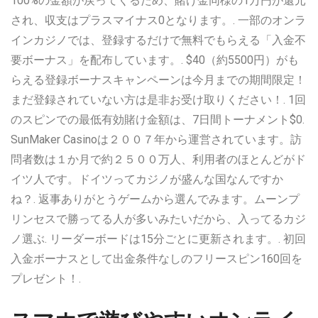
100%の金額が戻ってくるため、賭け金同様の1万円が還元
され、収支はプラスマイナス0となります。. 一部のオンラ
インカジノでは、登録するだけで無料でもらえる「入金不
要ボーナス」を配布しています。. $40（約5500円）がも
らえる登録ボーナスキャンペーンは今月までの期間限定！
まだ登録されていない方は是非お受け取りください！. 1回
のスピンでの最低有効賭け金額は、7日間トーナメント$0.
SunMaker Casinoは２００７年から運営されています。訪
問者数は１か月で約２５００万人、利用者のほとんどがド
イツ人です。ドイツってカジノが盛んな国なんですか
ね？. 返事ありがとうゲームから選んでみます。ムーンプ
リンセスで勝ってる人が多いみたいだから、入ってるカジ
ノ選ぶ. リーダーボードは15分ごとに更新されます。. 初回
入金ボーナスとして出金条件なしのフリースピン160回を
プレゼント！.