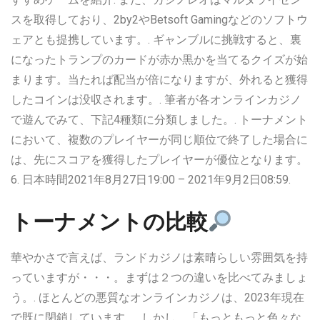
スを取得しており、2by2やBetsoft Gamingなどのソフトウ
ェアとも提携しています。. ギャンブルに挑戦すると、裏
になったトランプのカードが赤か黒かを当てるクイズが始
まります。当たれば配当が倍になりますが、外れると獲得
したコインは没収されます。. 筆者が各オンラインカジノ
で遊んでみて、下記4種類に分類しました。. トーナメント
において、複数のプレイヤーが同じ順位で終了した場合に
は、先にスコアを獲得したプレイヤーが優位となります。
6. 日本時間2021年8月27日19:00 – 2021年9月2日08:59.
トーナメントの比較
華やかさで言えば、ランドカジノは素晴らしい雰囲気を持
っていますが・・・。まずは２つの違いを比べてみましょ
う。. ほとんどの悪質なオンラインカジノは、2023年現在
で既に閉鎖しています。. しかし、「もっともっと色々な