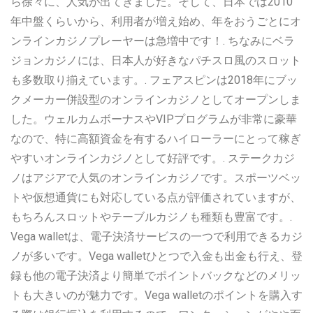
ら徐々に、人気が出てきました。そして、日本では2010
年中盤くらいから、利用者が増え始め、年をおうごとにオ
ンラインカジノプレーヤーは急増中です！. ちなみにベラ
ジョンカジノには、日本人が好きなパチスロ風のスロット
も多数取り揃えています。. フェアスピンは2018年にブッ
クメーカー併設型のオンラインカジノとしてオープンしま
した。ウェルカムボーナスやVIPプログラムが非常に豪華
なので、特に高額資金を有するハイローラーにとって稼ぎ
やすいオンラインカジノとして好評です。. ステークカジ
ノはアジアで人気のオンラインカジノです。スポーツベッ
トや仮想通貨にも対応している点が評価されていますが、
もちろんスロットやテーブルカジノも種類も豊富です。.
Vega walletは、電子決済サービスの一つで利用できるカジ
ノが多いです。Vega walletひとつで入金も出金も行え、登
録も他の電子決済より簡単でポイントバックなどのメリッ
トも大きいのが魅力です。Vega walletのポイントを購入す