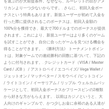
を選ぶのが大前提条件。なぜなら、ルーレットの目がアメ
リカンより一つ少ないからです。. さらに、初回入金ボー
ナスという特典もあります。新規ユーザーが初めて入金を
行った際に提供されるこのボーナスは、初回入金額の
100%分を獲得でき、最大で700ドルまでのボーナスが提供
されます。これにより、新規ユーザーはより多くのゲーム
を試すことができ、自分に合ったゲームを見つける機会を
得ることができます。. 《勝利方法》 トーナメントポイン
トは、対象ゲームでの連続勝利の回数に基づいて、下記の
ように付与されます。. クレジットカード（VISA / Master
Card / JCB ） / アストロペイ / エコペイズ/ Vega Wallet /
ジェットオン / マッチベター / スモウペイ /ビットコイン
/ ライトコイン / イーサリアム / リップル. ウェルカムパッ
ケージとして、初回入金ボーナスかフリースピンの2種類
から好きな方がもらえます。. 以前はカジノというと、大
人向けのギャンブルで、かつ少しお金に余裕のある人達が