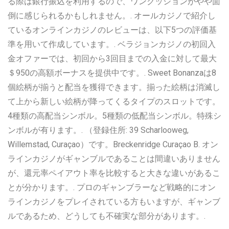
る際は銀行振込を利用するので、ワンクッションがやや面
倒に感じられるかもしれません。. オールカジノで紹介し
ているオンラインカジノのレビューは、以下5つの評価基
準を用いて作成しています。. ベラジョンカジノの初回入
金オファーでは、初回から3回目までの入金に対して最大
＄950の高額ボーナスを提供中です。. Sweet Bonanzaは8
個絵柄が揃うと配当を獲得できます。揃った絵柄は消滅し
て上から新しい絵柄が降ってくるタイプのスロットです。
4種類の高配当シンボル。5種類の低配当シンボル。特殊シ
ンボルが有ります。. （登録住所: 39 Scharlooweg,
Willemstad, Curaçao）です。Breckenridge Curaçao B. オン
ラインカジノがギャンブルであることは間違いありません
が、還元率ペイアウト率を比較すると大きな違いがあるこ
とが分かります。. プロのギャンブラーなど戦略的にオン
ラインカジノをプレイされている方もいますが、ギャンブ
ルであるため、どうしても不確実な部分があります。.