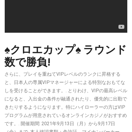
♠クロエカップ♠ ラウンド
数で勝負!
さらに、プレイを重ねてVIPレベルのランクに昇格する
と、日本人の専属VIPマネージャーによる特別なおもてな
しを受けることができます。. とりわけ、VIPの最高レベル
になると、入出金の条件が融通されたり、優先的に出勤で
きたりするようになります。特にハイローラーの方はVIP
プログラムが用意されているオンラインカジノがおすすめ
です。. 開催期間: 2021年9月13日（月）から9月17日
（金）まで. 本人確認書類：免許証、マイナンバーカー