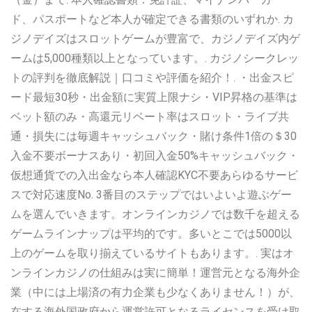
ド、パスポートなど本人が確定できる書類のいずれか. カ
ジノデイズはスロットゲームが豊富で、カジノデイズ内ゲ
ームは5,000種類以上となっています。. カジノシークレッ
トの評判を徹底解説｜口コミや評価を紹介！. ・出金スピ
ード最短30秒・出金額に実質上限ナシ・VIP昇格の基準は
ベット額のみ・高還元リベート率はスロット・ライブ共
通・損失には毎週キャッシュバック・賭け条件1倍の＄30
入金不要ボーナスあり・初回入金50%キャッシュバック・
仮想通貨での入出金なら本人確認KYC不要あらゆるサービ
スで対応速度No. 3番目のステップではいよいよ遊ぶゲー
ムを選んでいきます。オンラインカジノでは数千を超える
ゲームラインナップは平均的です。多いとこでは5000以
上のゲームを取り揃えているサイトもあります。. 実はオ
ンラインカジノの仕組みは実に簡単！運営元となる海外企
業（中には上場済の有力企業も少なくありません！）が、
在する海外国政府から運営許可となるライセンスを受け取