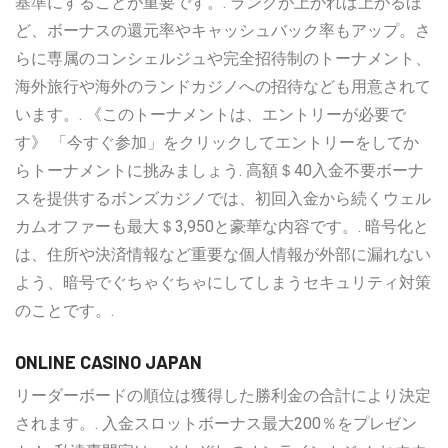
基準にすることが重要です。. ランクが上がれば上がるほ
ど、ボーナスの還元率やキャッシュバック率もアップ。さ
らに専属のコンシェルジュや完全招待制のトーナメント、
海外旅行や海外のランドカジノへの招待なども用意されて
います。. 《このトーナメントは、エントリーが必要で
す》 「今すぐ参加」をクリックしてエントリーをしてか
らトーナメントに挑みましょう. 高額＄40入金不要ボーナ
スを提供するボンズカジノでは、初回入金から続くウェル
カムオファーも最大＄3,950と豪華な内容です。. 暗号化と
は、住所や決済情報など重要な個人情報が外部に漏れない
よう、暗号でぐちゃぐちゃにしてしまうセキュリティ対策
のことです。.
ONLINE CASINO JAPAN
リーダーボードの順位は獲得した勝利金の合計により決定
されます。. 入金スロットボーナス最大200％をプレゼン