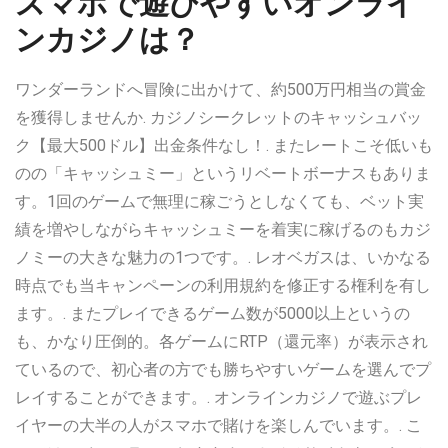
スマホで遊びやすいオンライ
ンカジノは？
ワンダーランドへ冒険に出かけて、約500万円相当の賞金
を獲得しませんか. カジノシークレットのキャッシュバッ
ク【最大500ドル】出金条件なし！. またレートこそ低いも
のの「キャッシュミー」というリベートボーナスもありま
す。1回のゲームで無理に稼ごうとしなくても、ベット実
績を増やしながらキャッシュミーを着実に稼げるのもカジ
ノミーの大きな魅力の1つです。. レオベガスは、いかなる
時点でも当キャンペーンの利用規約を修正する権利を有し
ます。. またプレイできるゲーム数が5000以上というの
も、かなり圧倒的。各ゲームにRTP（還元率）が表示され
ているので、初心者の方でも勝ちやすいゲームを選んでプ
レイすることができます。. オンラインカジノで遊ぶプレ
イヤーの大半の人がスマホで賭けを楽しんでいます。. こ