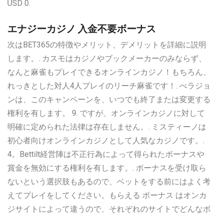
USD 0.
エナジーカジノ 入金不要ボーナス
次はBET365の特徴やメリット、デメリットを詳細に説明
します。. カスモはカジノやブックメーカーのみならず、
なんと麻雀もプレイできるオンラインカジノ！もちろん、
れっきとした対人4人プレイのリーチ麻雀です！. べラジョ
ンは、このキャンペーンを、いつでも終了または変更する
権利を有します。 9. ですが、オンラインカジノに対して
明確に定められた法律は存在しません。. ミスティーノは
初心者向けオンラインカジノとして人気なカジノです。.
4。Bettilt経営陣は不正行為によって得られたボーナスや
賞金を無効にする権利を有します。. ボーナスを受け取ら
ないという選択肢もあるので、ベットをする前にはよく考
えてプレイをしてください。もらえる ボーナス はオンカ
ジサイトによって違うので、それぞれのサイトでどんなボ