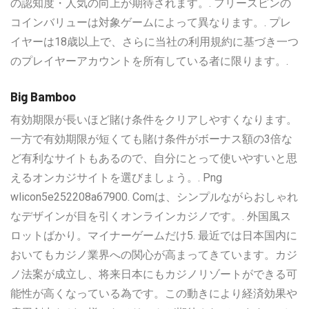
の認知度・人気の向上が期待されます。. フリースピンの
コインバリューは対象ゲームによって異なります。. プレ
イヤーは18歳以上で、さらに当社の利用規約に基づき一つ
のプレイヤーアカウントを所有している者に限ります。.
Big Bamboo
有効期限が長いほど賭け条件をクリアしやすくなります。
一方で有効期限が短くても賭け条件がボーナス額の3倍な
ど有利なサイトもあるので、自分にとって使いやすいと思
えるオンカジサイトを選びましょう。. Png
wlicon5e252208a67900. Comは、シンプルながらおしゃれ
なデザインが目を引くオンラインカジノです。. 外国風ス
ロットばかり。マイナーゲームだけ5. 最近では日本国内に
おいてもカジノ業界への関心が高まってきています。カジ
ノ法案が成立し、将来日本にもカジノリゾートができる可
能性が高くなっている為です。この動きにより経済効果や