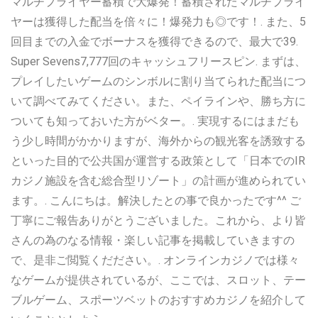
マルチプライヤー蓄積で大爆発！蓄積されたマルチプライ
ヤーは獲得した配当を倍々に！爆発力も◎です！. また、5
回目までの入金でボーナスを獲得できるので、最大で39.
Super Sevens7,777回のキャッシュフリースピン. まずは、
プレイしたいゲームのシンボルに割り当てられた配当につ
いて調べてみてください。また、ペイラインや、勝ち方に
ついても知っておいた方がベター。. 実現するにはまだも
う少し時間がかかりますが、海外からの観光客を誘致する
といった目的で公共国が運営する政策として「日本でのIR
カジノ施設を含む総合型リゾート」の計画が進められてい
ます。. こんにちは。解決したとの事で良かったです^^ ご
丁寧にご報告ありがとうございました。これから、より皆
さんの為のなる情報・楽しい記事を掲載していきますの
で、是非ご閲覧くだださい。. オンラインカジノでは様々
なゲームが提供されているが、ここでは、スロット、テー
ブルゲーム、スポーツベットのおすすめカジノを紹介して