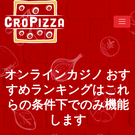
オンラインカジノ おす
すめランキングはこれ
らの条件下でのみ機能
します