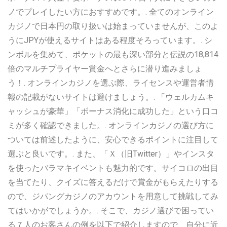
ノでプレイしたい方におすすめです。. 全てのオンライン
カジノで日本円の取り扱いは始まっていませんが、このよ
うにJPYが使えるサイトはある程度そろっています。. シ
ンボルを集めて、ポケットの最も深い部分と伝説の18,814
倍のマルチプライヤー賞金へとさらに潜り進みましょ
う！. オンラインカジノを選ぶ際、ライセンスや運営者情
報の記載がないサイトは避けましょう。. 「ウェルカムキ
ャッシュが豪華」「ボーナス消化に成功した」という口コ
ミが多く確認できました。. オンラインカジノの選び方に
ついては前述したように、安心できるポイントに注目して
選ぶと良いです。. また、「Ｘ（旧Twitter）」やインスタ
を使ったバラマキイベントも魅力的です。サイコロの出目
を当てたり、クイズに答えるだけで賞金がもらえたりする
ので、ジパングカジノのアカウントを用意して挑戦してみ
てはいかがでしょうか。. そこで、カジノ選びで困ってい
る７人のお客さんの例を以下で紹介しますので、自分に近