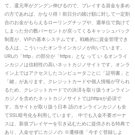
て、還元率がグングン伸びるので、プレイする資金を多め
の方であれば、かなり得！前日分の賭け額に対して一定割
合のお金がもらえるローリングチップや、週単位で負けて
しまった分の数パーセントが戻ってくるキャッシュバック
制度が、VIPの基本システムです。戦略的に資金管理でき
る人は、こういったオンラインカジノが向いています。.
URLの「http」の部分が「https」とな って い るオンライ
ンカジノは信頼性の高いネットカジノサイトです。オンラ
イン上ではアクセスしたコンピュータごとに「証明書」と
「鍵」があります。クレジットカードや個人情報が守られ
るため、クレジットカードでの決済を取り扱うオンライン
カジノを含めたネットカジノサイトではhttpsが必須で
す。当サイトが取り扱う日本 語のオンラインカジノも全
てSSL暗号化を利用しています。. 中でも入金不要ボーナ
スは、新規プレイヤーを引き込むために提供される特典で
あり、入金せずにカジノの. ※遷移後「今すぐ登録しよ