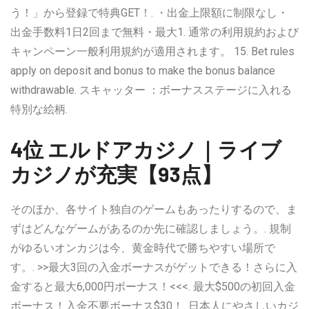
う！」から登録で特典GET！. ・出金上限額に制限なし・
出金手数料1日2回まで無料・最大1. 通常の利用規約および
キャンペーン一般利用規約が適用されます。 15. Bet rules
apply on deposit and bonus to make the bonus balance
withdrawable. スキャッター ：ボーナスステージに入れる
特別な絵柄.
4位 エルドアカジノ｜ライブ
カジノが充実【93点】
そのほか、各サイト独自のゲームもあったりするので、ま
ずはどんなゲームがあるのか先に確認しましょう。. 規制
がゆるいオンカジは今、黄金時代で勝ちやすい場所で
す。. >>最大3回の入金ボーナスがゲットできる！さらに入
金すると最大6,000円ボーナス！<<<. 最大$500の初回入金
ボーナス！入金不要ボーナス$30！. 日本人にやさしいカジ