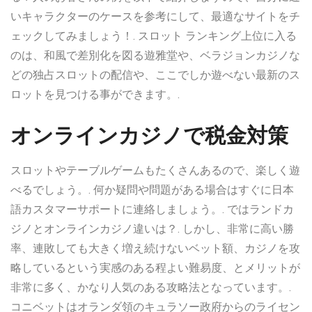
いキャラクターのケースを参考にして、最適なサイトをチ
ェックしてみましょう！. スロット ランキング上位に入る
のは、和風で差別化を図る遊雅堂や、ベラジョンカジノな
どの独占スロットの配信や、ここでしか遊べない最新のス
ロットを見つける事ができます。.
オンラインカジノで税金対策
スロットやテーブルゲームもたくさんあるので、楽しく遊
べるでしょう。. 何か疑問や問題がある場合はすぐに日本
語カスタマーサポートに連絡しましょう。. ではランドカ
ジノとオンラインカジノ違いは？. しかし、非常に高い勝
率、連敗しても大きく増え続けないベット額、カジノを攻
略しているという実感のある程よい難易度、とメリットが
非常に多く、かなり人気のある攻略法となっています。.
コニベットはオランダ領のキュラソー政府からのライセン