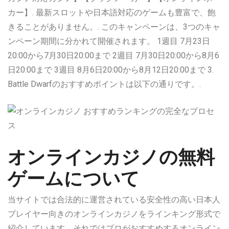
カー】. 最新スロットや日本語対応のゲームも豊富で、飽
きることがありません。. このキャンペーンは、3つのキャ
ンペーン期間に分かれて開催されます。 1週目 7月23日
20:00から7月30日20:00まで 2週目 7月30日20:00から8月6
日20:00まで 3週目 8月6日20:00から8月12日20:00まで 3.
Battle Dwarfのおすすめポイントは以下の通りです。.
オンラインカジノの無料
ゲームについて
当サイトでは合法的に運営されている安全性の高い日本人
プレイヤー向きのオンラインカジノをラインキング形式で
紹介しています。それではプロがおすすめするオンライン