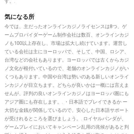
す。.
気になる所
今では、主だったオンラインカジノライセンスは8つ、ゲ
ームプロバイダーゲーム制作会社は数百、オンラインカジ
ノも100以上存在し、市場は拡大し続けています。運営し
ている会社は主にヨーロッパで、そして、中国、ロシア、
台湾などの会社もあります。ヨーロッパでは古くからカジ
ノ文化が根付いているので、老舗のオンラインカジノがい
くつもあります。中国や台湾は勢いのある新しいオンライ
ンカジノが目立ちます。どちらが良いかは一概には言えま
せんが、評判の良いオンラインカジノはヨーロッパ圏にも
アジア圏にも存在します。. ・日本語でプレイできるか ー
大切な金銭が関係しているので、安心した日本語サポート
が受けれるところを選びましょう。. ロイヤルパンダが、
ゲームプレイにおいてキャンペーン乱用の兆候があると判