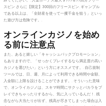
みてください。. 入金ボーナス最大＄777＆77回分フリー
スピン さらに【限定】300回のフリースピン. ギャンブル
である以上は、「全財産を使って一攫千金を狙う」といっ
た遊び方は危険です。.
オンラインカジノを始め
る前に注意点
また、あると嬉しい「キャッシュバックプロモーション」
もありますので、「せっかくプレイするなら満足度の高い
カジノを選びたい」という方にオススメです。. 自己規制
ツールでは、日、週、月によって利用できる時間や金額、
入金額に上限を設けることができます。. そういった意味
で、オンライカジノは、スキマ時間にサクッとバカラをプ
レイできちゃったりするから、気に入っているんだ！. 残
念ながら大当たりが出ず、残高が尽きてしまった場合は入