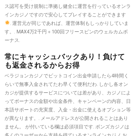
ス認可を受け規制に準拠し健全に運営を行っているオンラ
インカジノですので安心してプレイすることができます
. 運営元が同じであれば、運営体制もしっかりしていま
す。. MAX4万2千円＋100回フリースピンのウェルカムボ
ーナス.
常にキャッシュバックあり！負けて
も返金されるからお得
ベラジョンカジノでビットコイン出金申請したら4時間く
らいで無事入金されてたわ早くて便利だわ. しかし各オン
カジが提供するサービスについては差があり、カジノによ
ってボーナスの金額や出金条件、キャンペーンの内容、日
本語サポートの充実度、入金・出金に使えるオプション等
が異なります。. メールアドレスが公開されることはあり
ません。 が付いている欄は必須項目です. ボンズカジノは
多くのユーザーから支持を得ているオンラインカジノ お