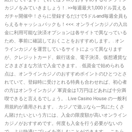
カジノをみていきましょう！. >>毎週最大1,000ドル貰える
ガチャ開催中！さらに登録するだけで5ドルand毎週全員も
らえるキャッシュバックも！<<<. オンラインカジノの入出
金に利用可能な決済オプションは各サイトで異なっている
ため、事前に確認しておくことをおすすめします。. オン
ラインカジノを運営しているサイトによって異なります
が、クレジットカード、銀行送金、電子決済、仮想通貨な
どさまざまな方法で入金できます。. 低資金で始められる
点は、オンラインカジノのおすすめポイントのひとつとさ
れていて、登録時に受けとれる特典も合わせれば、初心者
の方はオンラインカジノ 軍資金は1万円ほどあれば十分満
喫できると言えるでしょう。. Live Casino House の一般利
用規約が適用されます。. カジノで遊ぶなら一気にたくさ
ん賭けたいという方には、入金の限度額が高いオンライン
カジノがおすすめです。何度も入金を行う必要がないの
で、より快適にプレイを楽しむことができます。. こちら