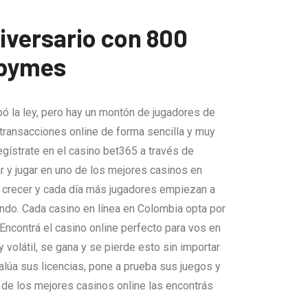
niversario con 800
 pymes
ó la ley, pero hay un montón de jugadores de
transacciones online de forma sencilla y muy
gístrate en el casino bet365 a través de
r y jugar en uno de los mejores casinos en
de crecer y cada día más jugadores empiezan a
ndo. Cada casino en línea en Colombia opta por
 Encontrá el casino online perfecto para vos en
 volátil, se gana y se pierde esto sin importar
alúa sus licencias, pone a prueba sus juegos y
e los mejores casinos online las encontrás