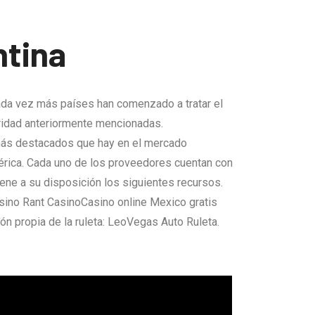
ntina
da vez más países han comenzado a tratar el
ridad anteriormente mencionadas.
 más destacados que hay en el mercado
érica. Cada uno de los proveedores cuentan con
iene a su disposición los siguientes recursos.
sino Rant CasinoCasino online Mexico gratis
n propia de la ruleta: LeoVegas Auto Ruleta.