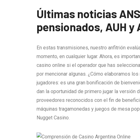
Últimas noticias ANS
pensionados, AUH y 
En estas transmisiones, nuestro anfitrión evalú
momento, en cualquier lugar. Ahora, es importa
casino online si el operador que has seleccion
por mencionar algunas. ¿Cómo elaboramos los r
jugadores: es una gran bonificación de bienveni
dan la oportunidad de primero jugar la versión
proveedores reconocidos con el fin de benefici
máquinas tragamonedas y juegos de mesa popula
Nugget Casino.