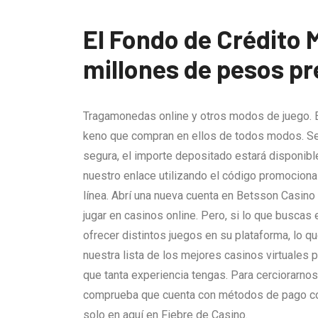
El Fondo de Crédito 
millones de pesos p
Tragamonedas online y otros modos de juego. E
keno que compran en ellos de todos modos. Se t
segura, el importe depositado estará disponibl
nuestro enlace utilizando el código promociona
línea. Abrí una nueva cuenta en Betsson Casino
jugar en casinos online. Pero, si lo que busca
ofrecer distintos juegos en su plataforma, lo q
nuestra lista de los mejores casinos virtuales p
que tanta experiencia tengas. Para cerciorarnos
comprueba que cuenta con métodos de pago con
solo en aquí en Fiebre de Casino.