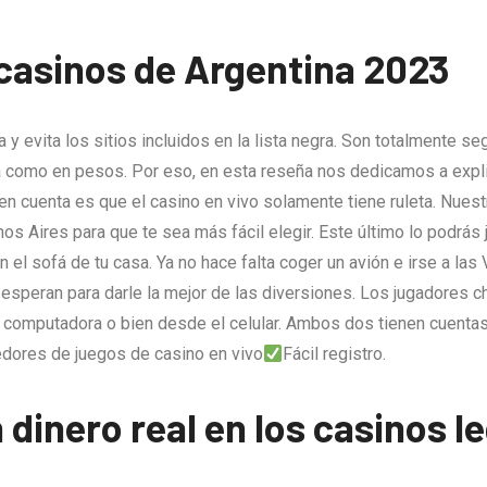
 casinos de Argentina 2023
y evita los sitios incluidos en la lista negra. Son totalmente se
ra como en pesos. Por eso, en esta reseña nos dedicamos a expli
r en cuenta es que el casino en vivo solamente tiene ruleta. Nue
 Aires para que te sea más fácil elegir. Este último lo podrás j
 el sofá de tu casa. Ya no hace falta coger un avión e irse a las
e esperan para darle la mejor de las diversiones. Los jugadores 
computadora o bien desde el celular. Ambos dos tienen cuentas 
dores de juegos de casino en vivo
Fácil registro.
 dinero real en los casinos l