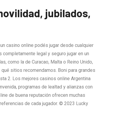
vilidad, jubilados,
n un casino online podés jugar desde cualquier
es completamente legal y seguro jugar en un
as, como la de Curacao, Malta o Reino Unido,
y qué sitios recomendamos. Boni para grandes
asta 2. Los mejores casinos online Argentina
envenida, programas de lealtad y alianzas con
online de buena reputación ofrecen muchas
referencias de cada jugador. © 2023 Lucky