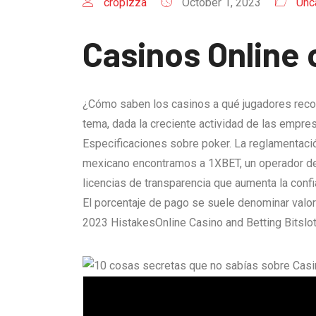
cropizza
October 1, 2023
Unc
Casinos Online 
¿Cómo saben los casinos a qué jugadores reco
tema, dada la creciente actividad de las empr
Especificaciones sobre poker. La reglamentaci
mexicano encontramos a 1XBET, un operador de 
licencias de transparencia que aumenta la confi
El porcentaje de pago se suele denominar valo
2023 HistakesOnline Casino and Betting Bitslot