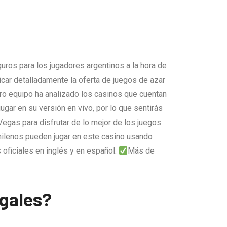
guros para los jugadores argentinos a la hora de
car detalladamente la oferta de juegos de azar
stro equipo ha analizado los casinos que cuentan
ugar en su versión en vivo, por lo que sentirás
 Vegas para disfrutar de lo mejor de los juegos
chilenos pueden jugar en este casino usando
oficiales en inglés y en español.
Más de
egales?