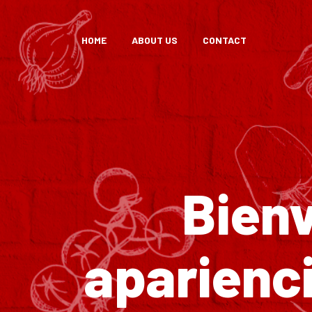
HOME
ABOUT US
CONTACT
Bienv
aparienc