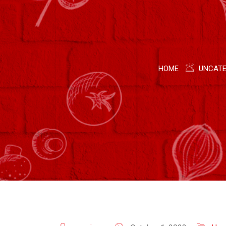
HOME
UNCATE