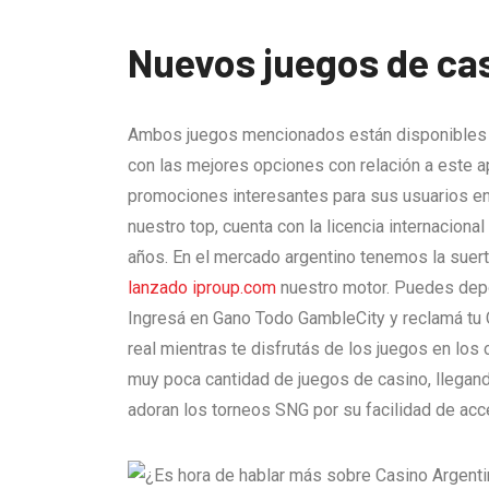
Nuevos juegos de cas
Ambos juegos mencionados están disponibles en
con las mejores opciones con relación a este a
promociones interesantes para sus usuarios en
nuestro top, cuenta con la licencia internacion
años. En el mercado argentino tenemos la suer
lanzado iproup.com
nuestro motor. Puedes depos
Ingresá en Gano Todo GambleCity y reclamá tu C
real mientras te disfrutás de los juegos en lo
muy poca cantidad de juegos de casino, llegan
adoran los torneos SNG por su facilidad de acc