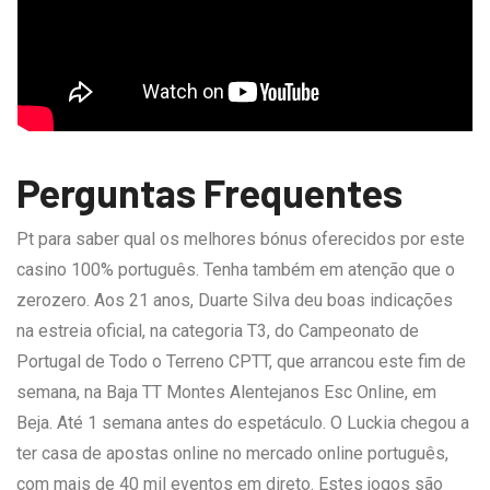
Perguntas Frequentes
Pt para saber qual os melhores bónus oferecidos por este
casino 100% português. Tenha também em atenção que o
zerozero. Aos 21 anos, Duarte Silva deu boas indicações
na estreia oficial, na categoria T3, do Campeonato de
Portugal de Todo o Terreno CPTT, que arrancou este fim de
semana, na Baja TT Montes Alentejanos Esc Online, em
Beja. Até 1 semana antes do espetáculo. O Luckia chegou a
ter casa de apostas online no mercado online português,
com mais de 40 mil eventos em direto. Estes jogos são