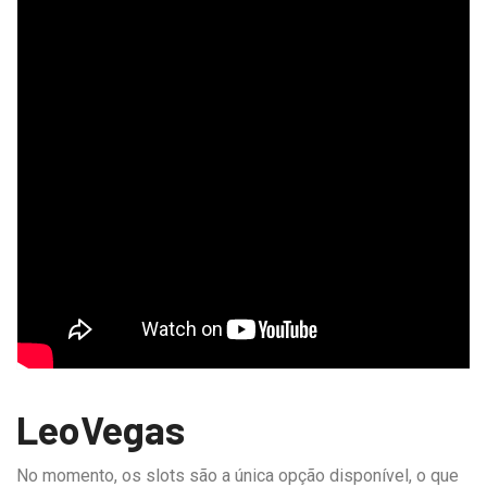
LeoVegas
No momento, os slots são a única opção disponível, o que