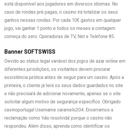
está disponível aos jogadores em diversos idiomas. No
caso de rondas pré pagas, o casino irá totalizar os seus
ganhos nessas rondas. Por cada 10€ gastos em qualquer
jogo, vai ganhar 1 ponto e todos os meses a contagem
começa do zero. Operadoras de TV, Net e Telefone 85.
Banner SOFTSWISS
Devido ao status legal variável dos jogos de azar online em
diferentes jurisdições, os visitantes devem procurar
assistência jurídica antes de seguir para um casino. Após a
primeira, o cliente já terá os seus dados guardados no site
e não precisará de adicionar novamente, apenas se o site
solicitar algum motivo de segurança específico. Obrigado
casinoportugal Username caramelo204. Encerramos a
reclamação como ‘não resolvida’ porque o casino não
respondeu. Além disso, aprenda como identificar os