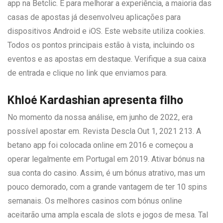
app na Betclic. E para melhorar a experiência, a maioria das
casas de apostas já desenvolveu aplicações para
dispositivos Android e iOS. Este website utiliza cookies.
Todos os pontos principais estão à vista, incluindo os
eventos e as apostas em destaque. Verifique a sua caixa
de entrada e clique no link que enviamos para.
Khloé Kardashian apresenta filho
No momento da nossa análise, em junho de 2022, era
possível apostar em. Revista Descla Out 1, 2021 213. A
betano app foi colocada online em 2016 e começou a
operar legalmente em Portugal em 2019. Ativar bónus na
sua conta do casino. Assim, é um bónus atrativo, mas um
pouco demorado, com a grande vantagem de ter 10 spins
semanais. Os melhores casinos com bónus online
aceitarão uma ampla escala de slots e jogos de mesa. Tal