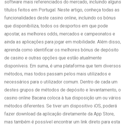
software mais referenciados do mercado, incluindo alguns
títulos feitos em Portugal. Neste artigo, conheça todas as
funcionalidades deste casino online, incluindo os bónus
que disponibiliza, todos os desportos em que pode
apostar, as melhores odds, mercados e campeonatos e
ainda as aplicações para jogar em mobilidade. Além disso,
aprenda como identificar os melhores bónus de depósito
de casino e outras opções que estão atualmente
disponíveis. Em suma, é uma plataforma que tem diversos
métodos, mas todos passam pelos mais utilizados e
necessários para o utilizador comum. Dentro de cada um
destes grupos de métodos de depósito e levantamento, o
casino online Bacana coloca à tua disposição um ou vários
métodos diferentes. Se tiver um dispositivo iOS, poderá
fazer download da aplicação diretamente da App Store,
mas também é possível encontrar um link direto para esta