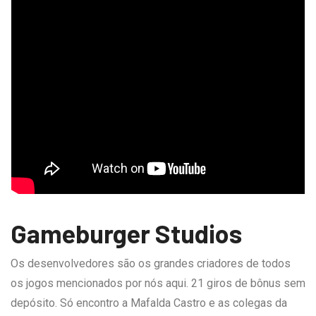
Gameburger Studios
Os desenvolvedores são os grandes criadores de todos
os jogos mencionados por nós aqui. 21 giros de bônus sem
depósito. Só encontro a Mafalda Castro e as colegas da