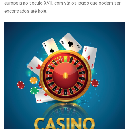
europeia no século XVII, com vários jogos que podem ser
encontrados até hoje.