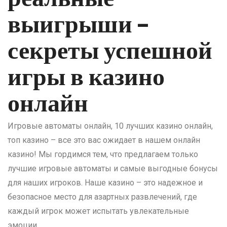
выигрыши –
секреты успешной
игры в казино
онлайн
Игровые автоматы онлайн, 10 лучших казино онлайн,
топ казино – все это вас ожидает в нашем онлайн
казино! Мы гордимся тем, что предлагаем только
лучшие игровые автоматы и самые выгодные бонусы
для наших игроков. Наше казино – это надежное и
безопасное место для азартных развлечений, где
каждый игрок может испытать увлекательные
эмоции.