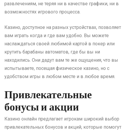
развлечениям, не теряя ни в качестве графики, ни в
возможностях игрового процесса.
Казино, доступное на разных устройствах, позволяет
вам играть когда и где вам удобно. Вы можете
наслаждаться своей любимой картой в покер или
крутить барабаны автоматов, где бы вы ни
находились. Они дадут вам те же ощущения, что вы
испытываете, посещая физическое казино, но с
удобством игры в любом месте и в любое время.
Привлекательные
бонусы и акции
Казино онлайн предлагает игрокам широкий выбор
привлекательных бонусов и акций, которые помогут