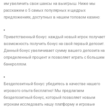
им увеличить свои шансы на выигрыш. Ниже мы
расскажем о 5 самых популярных и щедрых
предложениях, доступных в нашем топовом казино:
Приветственный бонус: каждый новый игрок получает
возможность получить бонус на свой первый депозит.
Данный бонус увеличивает сумму вашего депозита на
определенный процент и позволяет играть с большим
банкроллом.
Бездепозитный бонус: убедитесь в качестве нашего
игрового опыта бесплатно! Мы предлагаем
бездепозитный бонус, который позволяет новым
игрокам исследовать нашу платформу и игровые