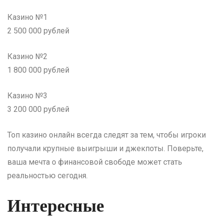
Казино №1
2 500 000 рублей
Казино №2
1 800 000 рублей
Казино №3
3 200 000 рублей
Топ казино онлайн всегда следят за тем, чтобы игроки
получали крупные выигрыши и джекпоты. Поверьте,
ваша мечта о финансовой свободе может стать
реальностью сегодня.
Интересные