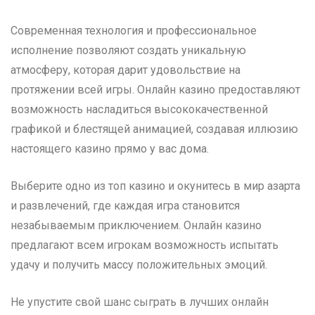
Современная технология и профессиональное
исполнение позволяют создать уникальную
атмосферу, которая дарит удовольствие на
протяжении всей игры. Онлайн казино предоставляют
возможность насладиться высококачественной
графикой и блестящей анимацией, создавая иллюзию
настоящего казино прямо у вас дома.
Выберите одно из топ казино и окунитесь в мир азарта
и развлечений, где каждая игра становится
незабываемым приключением. Онлайн казино
предлагают всем игрокам возможность испытать
удачу и получить массу положительных эмоций.
Не упустите свой шанс сыграть в лучших онлайн