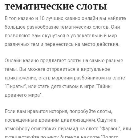
тематические слоты
В топ казино и 10 лучших казино онлайн вы найдете
большое разнообразие тематических слотов. Они
позволяют вам окунуться в увлекательный мир
различных тем и перенестись на место действия.
Онлайн казино предлагает слоты на самые разные
темы. Вы можете отправиться в виртуальное
приключение, стать морским разбойником на слоте
“Пираты”, или стать детективом в игре “Тайны
древнего мира”.
Если вам нравится история, попробуйте слоты,
посвященные древним цивилизациям. Ощутите
атмосферу египетских пирамид на слоте “Фараон”, или
путешествуйте по миру Ацтеков на слоте “Золото