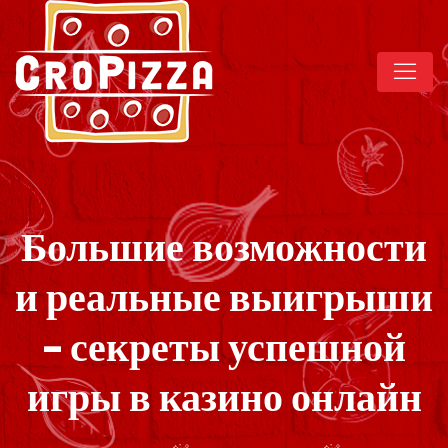
Большие возможности
и реальные выигрыши
– секреты успешной
игры в казино онлайн