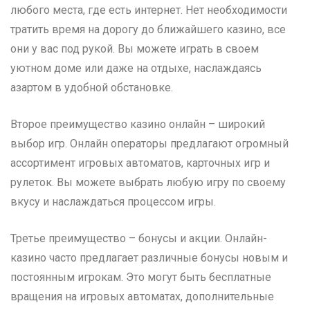
любого места, где есть интернет. Нет необходимости
тратить время на дорогу до ближайшего казино, все
они у вас под рукой. Вы можете играть в своем
уютном доме или даже на отдыхе, наслаждаясь
азартом в удобной обстановке.
Второе преимущество казино онлайн – широкий
выбор игр. Онлайн операторы предлагают огромный
ассортимент игровых автоматов, карточных игр и
рулеток. Вы можете выбрать любую игру по своему
вкусу и наслаждаться процессом игры.
Третье преимущество – бонусы и акции. Онлайн-
казино часто предлагает различные бонусы новым и
постоянным игрокам. Это могут быть бесплатные
вращения на игровых автоматах, дополнительные