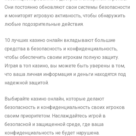
Они постоянно обновляют свои системы безопасности
и мониторят игровую активность, чтобы обнаружить
любые подозрительные действия.
10 лучших казино онлайн вкладывают большие
средства в безопасность и конфиденциальность,
чтобы обеспечить своим игрокам полную защиту.
Играя в топ казино, вы можете быть уверены в том,
что ваша личная информация и деньги находятся под
надежной защитой.
Выбирайте казино онлайн, которые делают
безопасность и конфиденциальность своих игроков
своим приоритетом. Наслаждайтесь игрой в
безопасной и защищенной среде, где ваша
конфиденциальность не будет нарушена.