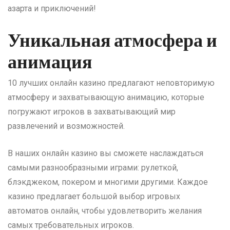
азарта и приключений!
Уникальная атмосфера и
анимация
10 лучших онлайн казино предлагают неповторимую
атмосферу и захватывающую анимацию, которые
погружают игроков в захватывающий мир
развлечений и возможностей.
В наших онлайн казино вы сможете наслаждаться
самыми разнообразными играми: рулеткой,
блэкджеком, покером и многими другими. Каждое
казино предлагает большой выбор игровых
автоматов онлайн, чтобы удовлетворить желания
самых требовательных игроков.