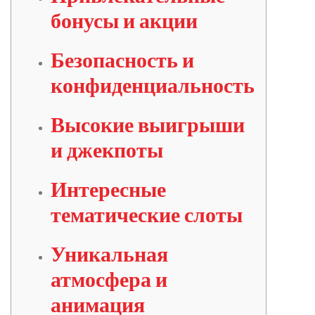
бонусы и акции
Безопасность и
конфиденциальность
Высокие выигрыши
и джекпоты
Интересные
тематические слоты
Уникальная
атмосфера и
анимация