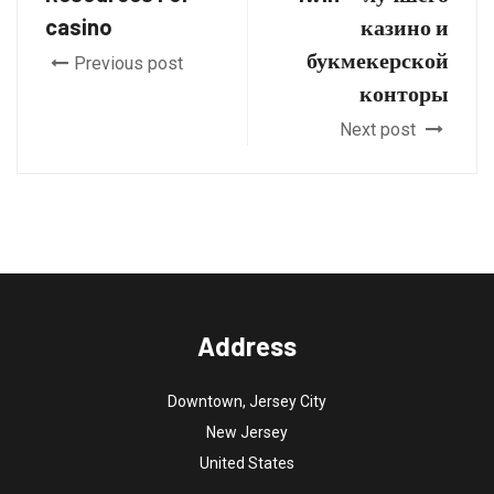
casino
казино и
букмекерской
Previous post
конторы
Next post
Address
Downtown, Jersey City
New Jersey
United States