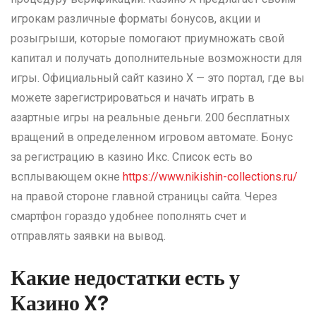
игрокам различные форматы бонусов, акции и
розыгрыши, которые помогают приумножать свой
капитал и получать дополнительные возможности для
игры. Официальный сайт казино Х — это портал, где вы
можете зарегистрироваться и начать играть в
азартные игры на реальные деньги. 200 бесплатных
вращений в определенном игровом автомате. Бонус
за регистрацию в казино Икс. Список есть во
всплывающем окне
https://www.nikishin-collections.ru/
на правой стороне главной страницы сайта. Через
смартфон гораздо удобнее пополнять счет и
отправлять заявки на вывод.
Какие недостатки есть у
Казино X?