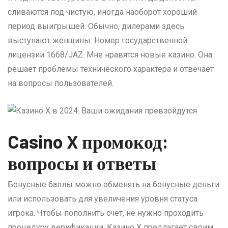
сливаются под чистую, иногда наоборот хороший
период выигрышей. Обычно, дилерами здесь
выступают женщины. Номер государственной
лицензии 1668/JAZ. Мне нравятся новые казино. Она
решает проблемы технического характера и отвечает
на вопросы пользователей.
Casino X промокод:
вопросы и ответы
Бонусные баллы можно обменять на бонусные деньги
или использовать для увеличения уровня статуса
игрока. Чтобы пополнить счет, не нужно проходить
процедуру верификации. Казино Х предлагает своим