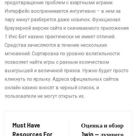
предотвращение проблем с азартными играми.
Интерфейс воспринимается интуитивно – в нем за
пару минут разберется даже новичок. Функционал
браузерной версии сайта и скачиваемого приложения
1 Икс Бет казино практически не имеет отличий.
Средства зачисляются в течение нескольких
мгновений. Сортировка по уровню волатильности
позволяет найти игры с разным количеством
выигрышей и величиной призов. Нужно будет просто
кликнуть по ярлыку. Адреса официальных сайтов
онлайн казино вносят в черный список, и
пользователи не могут открыть их.
Must Have
Оценка и обзор
Resources For
1win — лучшего