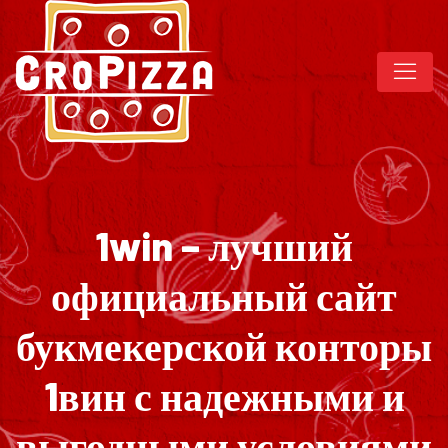
1win – лучший
официальный сайт
букмекерской конторы
1вин с надежными и
выгодными условиями