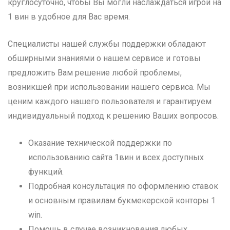
круглосуточно, чтобы Вы могли наслаждаться игрой на
1 вин в удобное для Вас время.
Специалисты нашей службы поддержки обладают
обширными знаниями о нашем сервисе и готовы
предложить Вам решение любой проблемы,
возникшей при использовании нашего сервиса. Мы
ценим каждого нашего пользователя и гарантируем
индивидуальный подход к решению Ваших вопросов.
Оказание технической поддержки по
использованию сайта 1вин и всех доступных
функций.
Подробная консультация по оформлению ставок
и основным правилам букмекерской конторы 1
win.
Помощь в случае возникновения любых