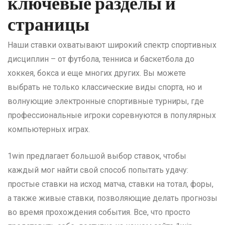
ключевые разделы и
страницы
Наши ставки охватывают широкий спектр спортивных
дисциплин – от футбола, тенниса и баскетбола до
хоккея, бокса и еще многих других. Вы можете
выбрать не только классические виды спорта, но и
волнующие электронные спортивные турниры, где
профессиональные игроки соревнуются в популярных
компьютерных играх.
1win предлагает большой выбор ставок, чтобы
каждый мог найти свой способ попытать удачу:
простые ставки на исход матча, ставки на тотал, форы,
а также живые ставки, позволяющие делать прогнозы
во время прохождения события. Все, что просто