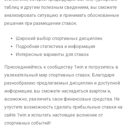
таблиц и другим полезным сведениям, вы сможете
анализировать ситуацию и принимать обоснованные
решения при размещении ставок.
Широкий выбор спортивных дисциплин
Подробная статистика и информация
Интересные варианты для ставок
Присоединяйтесь к сообществу 1win и погрузитесь в
увлекательный мир спортивных ставок. Благодаря
разнообразию предлагаемых дисциплин и доступной
информации, вы сможете насладиться азартом и,
возможно, увеличить свои финансовые средства. Не
упустите возможность сделать прибыльные ставки на
сайте 1win и испытать настоящее волнение от
спортивных событий!