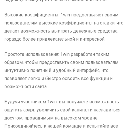
Высокие коэффициенты: 1win предоставляет своим
пользователям высокие коэффициенты на ставки, что
делает возможность выиграть денежные средства
гораздо более привлекательной и интересной.
Простота использования: 1win разработан таким
образом, чтобы предоставить своим пользователям
интуитивно понятный и удобный интерфейс, что
позволяет легко и быстро освоить все функции и
возможности сайта.
Будучи участником 1win, вы получаете возможность
ощутить азарт, увеличить свой капитал и насладиться
досугом, проводимым на высоком уровне.
Присоединяйтесь к нашей команде и испытайте все