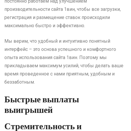
постоянно работаем над улучшением
производительности сайта 1вин, чтобы все загрузки,
регистрация и размещение ставок происходили
максимально быстро и эффективно.
Мы верим, что удобный и интуитивно понятный
интерфейс – это основа успешного и комфортного
опыта использования сайта 1вин. Поэтому мы
прикладываем максимум усилий, чтобы делать ваше
время проведенное с нами приятным, удобным и
беззаботным.
Быстрые выплаты
выигрышей
Стремительность и