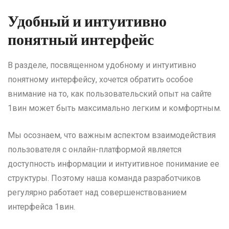
Удобный и интуитивно
понятный интерфейс
В разделе, посвященном удобному и интуитивно
понятному интерфейсу, хочется обратить особое
внимание на то, как пользовательский опыт на сайте
1вин может быть максимально легким и комфортным.
Мы осознаем, что важным аспектом взаимодействия
пользователя с онлайн-платформой является
доступность информации и интуитивное понимание ее
структуры. Поэтому наша команда разработчиков
регулярно работает над совершенствованием
интерфейса 1вин.