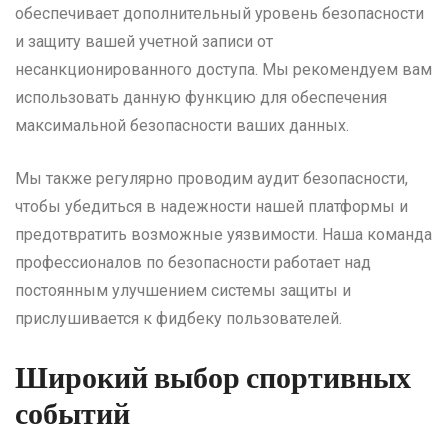
обеспечивает дополнительный уровень безопасности
и защиту вашей учетной записи от
несанкционированного доступа. Мы рекомендуем вам
использовать данную функцию для обеспечения
максимальной безопасности ваших данных.
Мы также регулярно проводим аудит безопасности,
чтобы убедиться в надежности нашей платформы и
предотвратить возможные уязвимости. Наша команда
профессионалов по безопасности работает над
постоянным улучшением системы защиты и
прислушивается к фидбеку пользователей.
Широкий выбор спортивных
событий