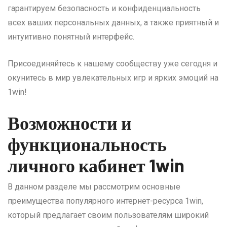
гарантируем безопасность и конфиденциальность
всех ваших персональных данных, а также приятный и
интуитивно понятный интерфейс.
Присоединяйтесь к нашему сообществу уже сегодня и
окунитесь в мир увлекательных игр и ярких эмоций на
1win!
Возможности и
функциональность
личного кабинет 1win
В данном разделе мы рассмотрим основные
преимущества популярного интернет-ресурса 1win,
который предлагает своим пользователям широкий