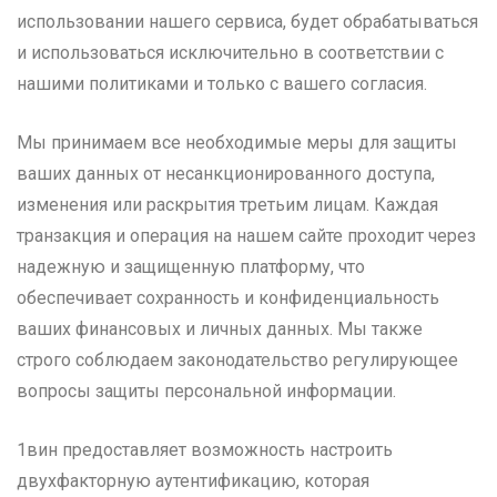
использовании нашего сервиса, будет обрабатываться
и использоваться исключительно в соответствии с
нашими политиками и только с вашего согласия.
Мы принимаем все необходимые меры для защиты
ваших данных от несанкционированного доступа,
изменения или раскрытия третьим лицам. Каждая
транзакция и операция на нашем сайте проходит через
надежную и защищенную платформу, что
обеспечивает сохранность и конфиденциальность
ваших финансовых и личных данных. Мы также
строго соблюдаем законодательство регулирующее
вопросы защиты персональной информации.
1вин предоставляет возможность настроить
двухфакторную аутентификацию, которая