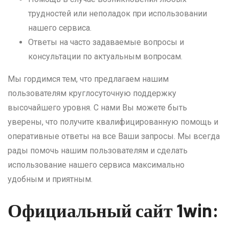
трудностей или неполадок при использовании
нашего сервиса.
Ответы на часто задаваемые вопросы и
консультации по актуальным вопросам.
Мы гордимся тем, что предлагаем нашим
пользователям круглосуточную поддержку
высочайшего уровня. С нами Вы можете быть
уверены, что получите квалифицированную помощь и
оперативные ответы на все Ваши запросы. Мы всегда
рады помочь нашим пользователям и сделать
использование нашего сервиса максимально
удобным и приятным.
Официальный сайт 1win: