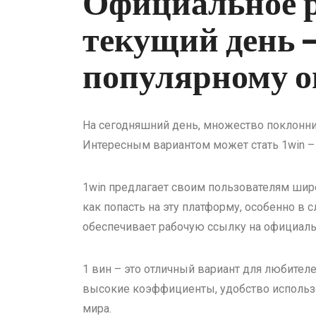
Официальное ра
текущий день –
популярному о
На сегодняшний день, множество поклонник
Интересным вариантом может стать 1win – 
1win предлагает своим пользователям широ
как попасть на эту платформу, особенно в 
обеспечивает рабочую ссылку на официальн
1 вин – это отличный вариант для любителе
высокие коэффициенты, удобство использо
мира.