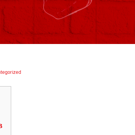
tegorized
в