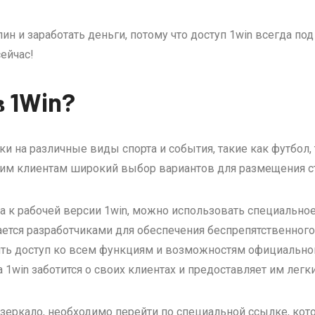
н и заработать деньги, потому что доступ 1win всегда под
ейчас!
в 1Win?
и на различные виды спорта и события, такие как футбол, 
оим клиентам широкий выбор вариантов для размещения 
 к рабочей версии 1win, можно использовать специальное 1
ается разработчиками для обеспечения беспрепятственного
ть доступ ко всем функциям и возможностям официального
1win заботится о своих клиентах и предоставляет им легки
 зеркало, необходимо перейти по специальной ссылке, кот