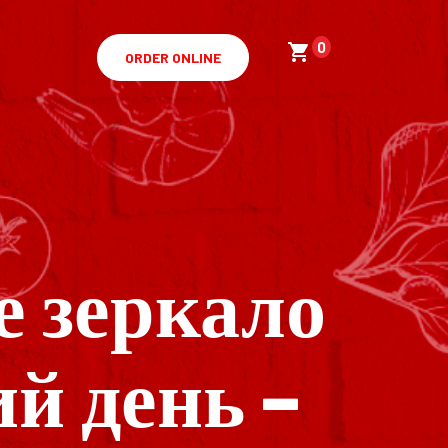
0
ORDER ONLINE
е зеркало
ий день –