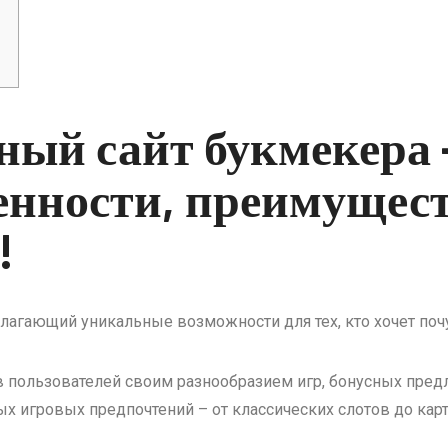
ный сайт букмекера 
бенности, преимущес
!
длагающий уникальные возможности для тех, кто хочет поч
 пользователей своим разнообразием игр, бонусных предл
х игровых предпочтений – от классических слотов до карт