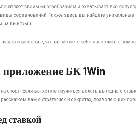
впечатляет своим многообразием и охватывает все популя
ие виды соревнований. Также здесь вы найдете уникальны
ы на выигрыш.
о
азарта и взять все, что вы можете себе позволить с по
 приложение БК 1Win
а спорт! Если вы хотите научиться делать выгодные ставк
ы расскажем вам о стратегиях и секретах, позволяющих п
ед ставкой