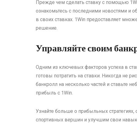
Прежде чем сделать ставку с помощью 1Win
ознакомьтесь с последними новостями и о
в своих ставках. 1Win предоставляет мно
решение.
Управляйте своим банк
Одним из ключевых факторов успеха в ста
готовы потратить на ставки. Никогда не ри
банкролл на несколько частей и ставьте н
прибыль с 1Win.
Узнайте больше о прибыльных стратегиях, 
спортивных вершин и улучшим свои навыки