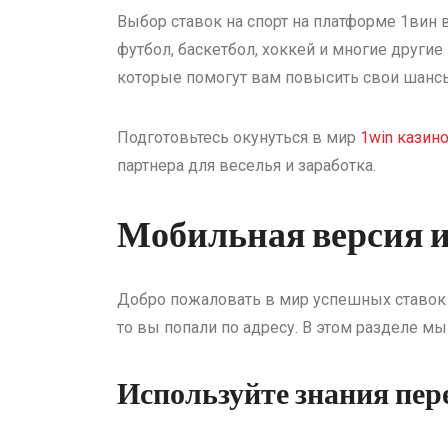
Выбор ставок на спорт на платформе 1вин 
футбол, баскетбол, хоккей и многие друг
которые помогут вам повысить свои шанс
Подготовьтесь окунуться в мир
1win казин
партнера для веселья и заработка.
Мобильная версия и
Добро пожаловать в мир успешных ставок н
то вы попали по адресу. В этом разделе м
Используйте знания пер