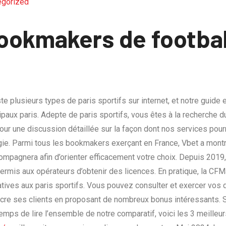
egorized
ookmakers de footbal
e plusieurs types de paris sportifs sur internet, et notre guid
cipaux paris. Adepte de paris sportifs, vous êtes à la recherche 
our une discussion détaillée sur la façon dont nos services pour
atégie. Parmi tous les bookmakers exerçant en France, Vbet a m
mpagnera afin d’orienter efficacement votre choix. Depuis 2019, 
a permis aux opérateurs d’obtenir des licences. En pratique, la
latives aux paris sportifs. Vous pouvez consulter et exercer vos 
incre ses clients en proposant de nombreux bonus intéressants. S
mps de lire l’ensemble de notre comparatif, voici les 3 meilleurs