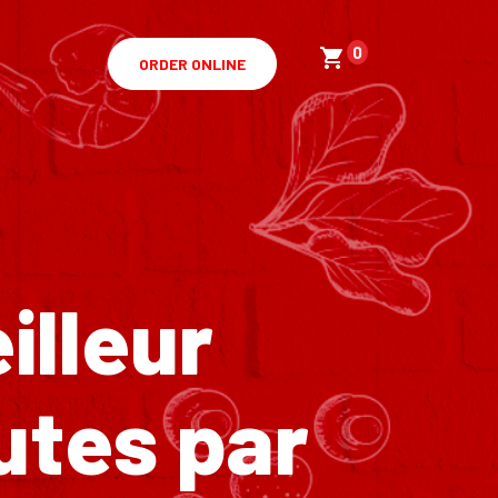
0
ORDER ONLINE
illeur
utes par