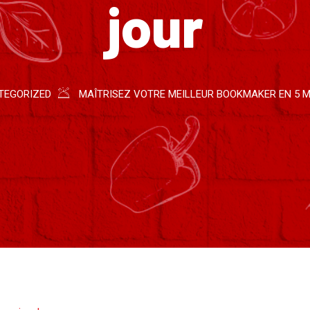
jour
TEGORIZED
MAÎTRISEZ VOTRE MEILLEUR BOOKMAKER EN 5 M