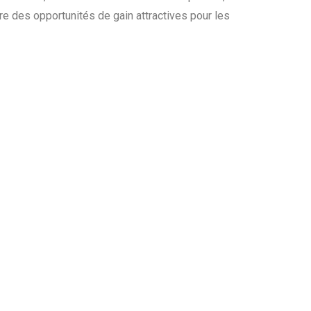
re des opportunités de gain attractives pour les