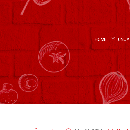
HOME
UNCA