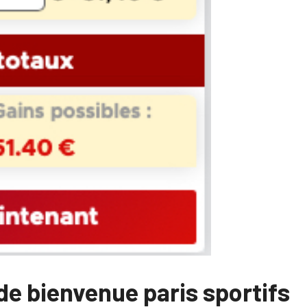
de bienvenue paris sportifs