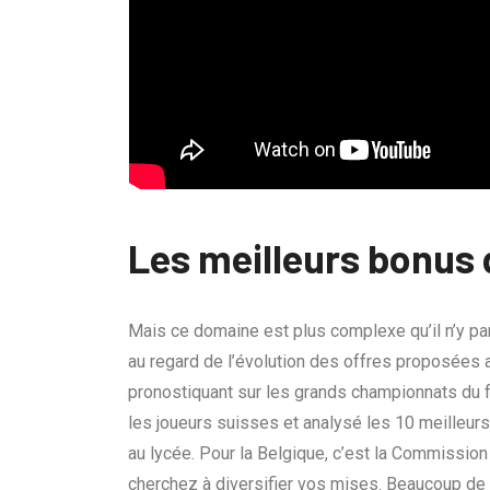
Les meilleurs bonus 
Mais ce domaine est plus complexe qu’il n’y pa
au regard de l’évolution des offres proposées au
pronostiquant sur les grands championnats du f
les joueurs suisses et analysé les 10 meilleur
au lycée. Pour la Belgique, c’est la Commission
cherchez à diversifier vos mises. Beaucoup de 