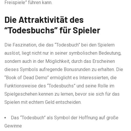
Freispiele” führen kann.
Die Attraktivität des
“Todesbuchs” für Spieler
Die Faszination, die das “Todesbuch” bei den Spielern
auslöst, liegt nicht nur in seiner symbolischen Bedeutung,
sondern auch in der Möglichkeit, durch das Erscheinen
dieses Symbols aufregende Bonusrunden zu erhalten. Die
“Book of Dead Demo” ermöglicht es Interessierten, die
Funktionsweise des “Todesbuchs” und seine Rolle im
Spielgeschehen kennen zu lernen, bevor sie sich für das
Spielen mit echtem Geld entscheiden.
Das “Todesbuch” als Symbol der Hoffnung auf große
Gewinne