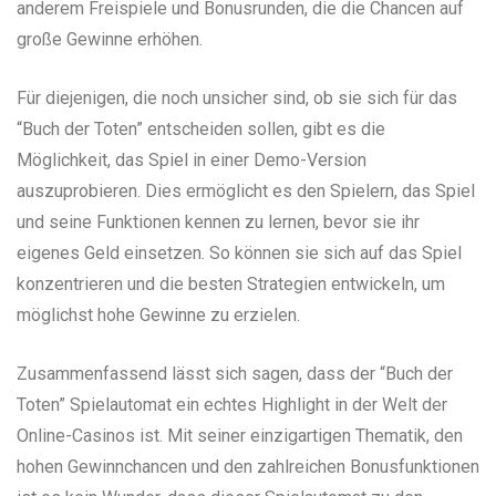
anderem Freispiele und Bonusrunden, die die Chancen auf
große Gewinne erhöhen.
Für diejenigen, die noch unsicher sind, ob sie sich für das
“Buch der Toten” entscheiden sollen, gibt es die
Möglichkeit, das Spiel in einer Demo-Version
auszuprobieren. Dies ermöglicht es den Spielern, das Spiel
und seine Funktionen kennen zu lernen, bevor sie ihr
eigenes Geld einsetzen. So können sie sich auf das Spiel
konzentrieren und die besten Strategien entwickeln, um
möglichst hohe Gewinne zu erzielen.
Zusammenfassend lässt sich sagen, dass der “Buch der
Toten” Spielautomat ein echtes Highlight in der Welt der
Online-Casinos ist. Mit seiner einzigartigen Thematik, den
hohen Gewinnchancen und den zahlreichen Bonusfunktionen