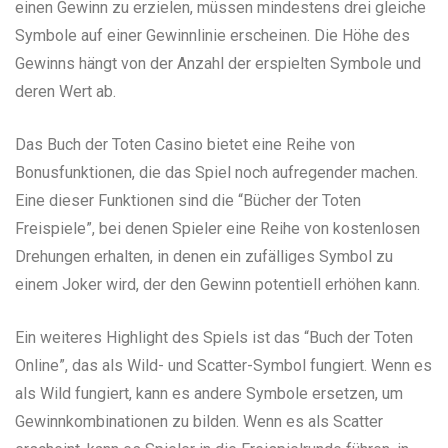
einen Gewinn zu erzielen, müssen mindestens drei gleiche
Symbole auf einer Gewinnlinie erscheinen. Die Höhe des
Gewinns hängt von der Anzahl der erspielten Symbole und
deren Wert ab.
Das Buch der Toten Casino bietet eine Reihe von
Bonusfunktionen, die das Spiel noch aufregender machen.
Eine dieser Funktionen sind die “Bücher der Toten
Freispiele”, bei denen Spieler eine Reihe von kostenlosen
Drehungen erhalten, in denen ein zufälliges Symbol zu
einem Joker wird, der den Gewinn potentiell erhöhen kann.
Ein weiteres Highlight des Spiels ist das “Buch der Toten
Online”, das als Wild- und Scatter-Symbol fungiert. Wenn es
als Wild fungiert, kann es andere Symbole ersetzen, um
Gewinnkombinationen zu bilden. Wenn es als Scatter