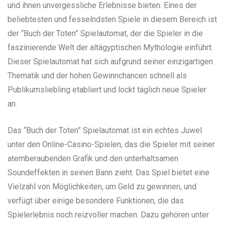
und ihnen unvergessliche Erlebnisse bieten. Eines der
beliebtesten und fesselndsten Spiele in diesem Bereich ist
der “Buch der Toten” Spielautomat, der die Spieler in die
faszinierende Welt der altägyptischen Mythologie einführt.
Dieser Spielautomat hat sich aufgrund seiner einzigartigen
Thematik und der hohen Gewinnchancen schnell als
Publikumsliebling etabliert und lockt täglich neue Spieler
an.
Das “Buch der Toten” Spielautomat ist ein echtes Juwel
unter den Online-Casino-Spielen, das die Spieler mit seiner
atemberaubenden Grafik und den unterhaltsamen
Soundeffekten in seinen Bann zieht. Das Spiel bietet eine
Vielzahl von Möglichkeiten, um Geld zu gewinnen, und
verfügt über einige besondere Funktionen, die das
Spielerlebnis noch reizvoller machen. Dazu gehören unter