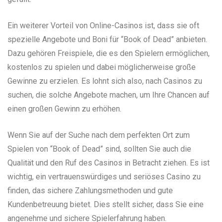
Ein weiterer Vorteil von Online-Casinos ist, dass sie oft
spezielle Angebote und Boni für “Book of Dead” anbieten.
Dazu gehören Freispiele, die es den Spielern ermöglichen,
kostenlos zu spielen und dabei möglicherweise große
Gewinne zu erzielen. Es lohnt sich also, nach Casinos zu
suchen, die solche Angebote machen, um Ihre Chancen auf
einen großen Gewinn zu erhöhen.
Wenn Sie auf der Suche nach dem perfekten Ort zum
Spielen von “Book of Dead” sind, sollten Sie auch die
Qualität und den Ruf des Casinos in Betracht ziehen. Es ist
wichtig, ein vertrauenswürdiges und seriöses Casino zu
finden, das sichere Zahlungsmethoden und gute
Kundenbetreuung bietet. Dies stellt sicher, dass Sie eine
angenehme und sichere Spielerfahrung haben.