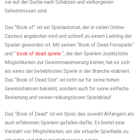
sie auf der Suche nach Schätzen und verborgenen
Geheimnissen sind.
Das “Book of” ist ein Spielautomat, der in vielen Online-
Casinos angeboten wird und schnell zu einem Liebling der
Spieler geworden ist. Mit seinen “Book of Dead Freispiele”
und ”
book of dead spiele
“, die den Spielern zusätzliche
Möglichkeiten zur Gewinnmaximierung bieten, hat es sich
als eines der beliebtesten Spiele in der Branche etabliert.
Das “Book of Dead Slot” ist nicht nur für seine hohen
Gewinnchancen bekannt, sondern auch für seine einfache
Bedienung und seinen reibungslosen Spielablauf.
Das “Book of Dead” ist ein Spiel, das sowohl Anfängern als
auch erfahrenen Spielern gefallen dürfte. Es bietet eine
Vielzahl von Möglichkeiten, um die virtuelle Spielhalle zu