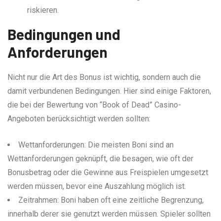
riskieren.
Bedingungen und
Anforderungen
Nicht nur die Art des Bonus ist wichtig, sondern auch die
damit verbundenen Bedingungen. Hier sind einige Faktoren,
die bei der Bewertung von “Book of Dead” Casino-
Angeboten berücksichtigt werden sollten:
Wettanforderungen: Die meisten Boni sind an
Wettanforderungen geknüpft, die besagen, wie oft der
Bonusbetrag oder die Gewinne aus Freispielen umgesetzt
werden müssen, bevor eine Auszahlung möglich ist.
Zeitrahmen: Boni haben oft eine zeitliche Begrenzung,
innerhalb derer sie genutzt werden müssen. Spieler sollten