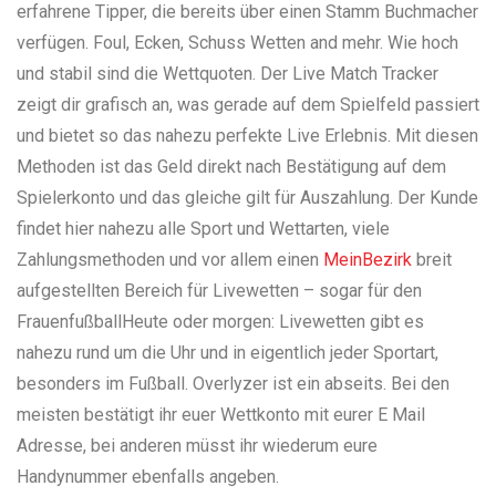
erfahrene Tipper, die bereits über einen Stamm Buchmacher
verfügen. Foul, Ecken, Schuss Wetten and mehr. Wie hoch
und stabil sind die Wettquoten. Der Live Match Tracker
zeigt dir grafisch an, was gerade auf dem Spielfeld passiert
und bietet so das nahezu perfekte Live Erlebnis. Mit diesen
Methoden ist das Geld direkt nach Bestätigung auf dem
Spielerkonto und das gleiche gilt für Auszahlung. Der Kunde
findet hier nahezu alle Sport und Wettarten, viele
Zahlungsmethoden und vor allem einen
MeinBezirk
breit
aufgestellten Bereich für Livewetten – sogar für den
FrauenfußballHeute oder morgen: Livewetten gibt es
nahezu rund um die Uhr und in eigentlich jeder Sportart,
besonders im Fußball. Overlyzer ist ein abseits. Bei den
meisten bestätigt ihr euer Wettkonto mit eurer E Mail
Adresse, bei anderen müsst ihr wiederum eure
Handynummer ebenfalls angeben.