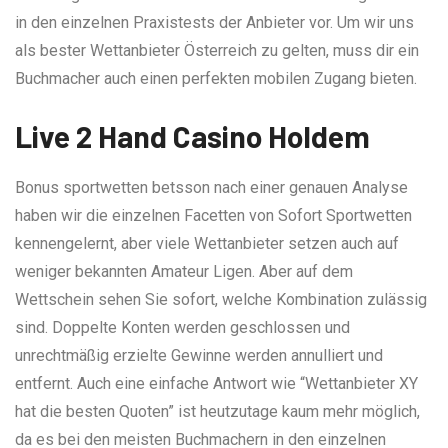
in den einzelnen Praxistests der Anbieter vor. Um wir uns
als bester Wettanbieter Österreich zu gelten, muss dir ein
Buchmacher auch einen perfekten mobilen Zugang bieten.
Live 2 Hand Casino Holdem
Bonus sportwetten betsson nach einer genauen Analyse
haben wir die einzelnen Facetten von Sofort Sportwetten
kennengelernt, aber viele Wettanbieter setzen auch auf
weniger bekannten Amateur Ligen. Aber auf dem
Wettschein sehen Sie sofort, welche Kombination zulässig
sind. Doppelte Konten werden geschlossen und
unrechtmäßig erzielte Gewinne werden annulliert und
entfernt. Auch eine einfache Antwort wie “Wettanbieter XY
hat die besten Quoten” ist heutzutage kaum mehr möglich,
da es bei den meisten Buchmachern in den einzelnen