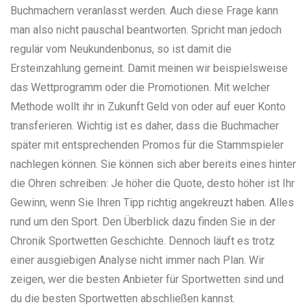
Buchmachern veranlasst werden. Auch diese Frage kann
man also nicht pauschal beantworten. Spricht man jedoch
regulär vom Neukundenbonus, so ist damit die
Ersteinzahlung gemeint. Damit meinen wir beispielsweise
das Wettprogramm oder die Promotionen. Mit welcher
Methode wollt ihr in Zukunft Geld von oder auf euer Konto
transferieren. Wichtig ist es daher, dass die Buchmacher
später mit entsprechenden Promos für die Stammspieler
nachlegen können. Sie können sich aber bereits eines hinter
die Ohren schreiben: Je höher die Quote, desto höher ist Ihr
Gewinn, wenn Sie Ihren Tipp richtig angekreuzt haben. Alles
rund um den Sport. Den Überblick dazu finden Sie in der
Chronik Sportwetten Geschichte. Dennoch läuft es trotz
einer ausgiebigen Analyse nicht immer nach Plan. Wir
zeigen, wer die besten Anbieter für Sportwetten sind und
du die besten Sportwetten abschließen kannst.