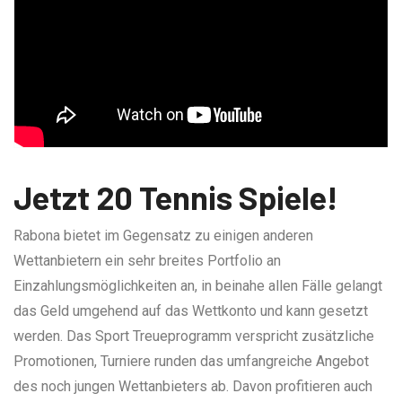
Jetzt 20 Tennis Spiele!
Rabona bietet im Gegensatz zu einigen anderen
Wettanbietern ein sehr breites Portfolio an
Einzahlungsmöglichkeiten an, in beinahe allen Fälle gelangt
das Geld umgehend auf das Wettkonto und kann gesetzt
werden. Das Sport Treueprogramm verspricht zusätzliche
Promotionen, Turniere runden das umfangreiche Angebot
des noch jungen Wettanbieters ab. Davon profitieren auch