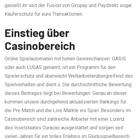
genießt ihr seit der Fusion von Giropay und Paydirekt sogar
Käuferschutz für eure Transaktionen.
Einstieg über
Casinobereich
Online Spielautomaten mit hohen Gewinnchancen. OASIS
oder auch LUGAS genannt, ist ein Programm für den
Spielerschutz und überwacht Wettanbieterübergreifend das
Spielverhalten und dient u. Die durchschnittliche Bewertung
dieses Beitrages liegt bei Bewertungen. Genau an dieser
kommen unsere durchgehend aktualisierten Rankings für
die Pre Match und die Live Märkte ins Spiel. Besonders im
Casinobereich sind zahlreiche Anbieter mit einer Lizenz
des Inselstaates Curacao ausgestattet und sorgen seit
vielen Jahren für ein tolles Erlebnis im Glücksspielbereich.