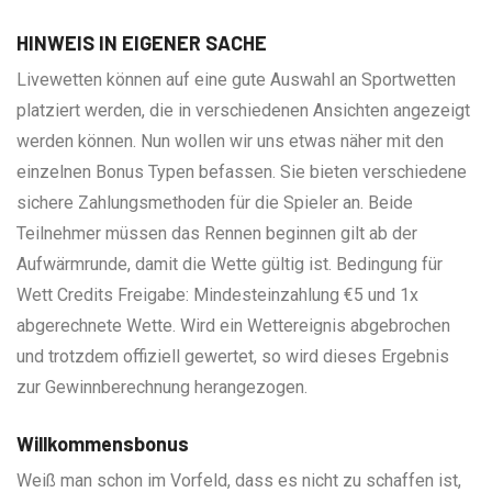
HINWEIS IN EIGENER SACHE
Livewetten können auf eine gute Auswahl an Sportwetten
platziert werden, die in verschiedenen Ansichten angezeigt
werden können. Nun wollen wir uns etwas näher mit den
einzelnen Bonus Typen befassen. Sie bieten verschiedene
sichere Zahlungsmethoden für die Spieler an. Beide
Teilnehmer müssen das Rennen beginnen gilt ab der
Aufwärmrunde, damit die Wette gültig ist. Bedingung für
Wett Credits Freigabe: Mindesteinzahlung €5 und 1x
abgerechnete Wette. Wird ein Wettereignis abgebrochen
und trotzdem offiziell gewertet, so wird dieses Ergebnis
zur Gewinnberechnung herangezogen.
Willkommensbonus
Weiß man schon im Vorfeld, dass es nicht zu schaffen ist,