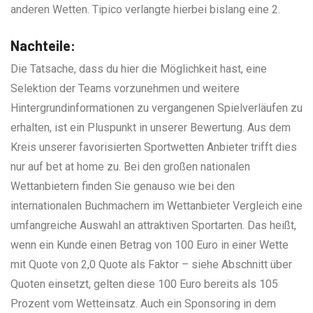
anderen Wetten. Tipico verlangte hierbei bislang eine 2.
Nachteile:
Die Tatsache, dass du hier die Möglichkeit hast, eine
Selektion der Teams vorzunehmen und weitere
Hintergrundinformationen zu vergangenen Spielverläufen zu
erhalten, ist ein Pluspunkt in unserer Bewertung. Aus dem
Kreis unserer favorisierten Sportwetten Anbieter trifft dies
nur auf bet at home zu. Bei den großen nationalen
Wettanbietern finden Sie genauso wie bei den
internationalen Buchmachern im Wettanbieter Vergleich eine
umfangreiche Auswahl an attraktiven Sportarten. Das heißt,
wenn ein Kunde einen Betrag von 100 Euro in einer Wette
mit Quote von 2,0 Quote als Faktor – siehe Abschnitt über
Quoten einsetzt, gelten diese 100 Euro bereits als 105
Prozent vom Wetteinsatz. Auch ein Sponsoring in dem