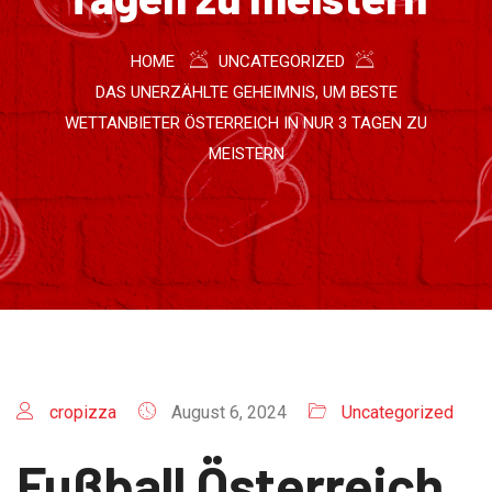
HOME
UNCATEGORIZED
DAS UNERZÄHLTE GEHEIMNIS, UM BESTE
WETTANBIETER ÖSTERREICH IN NUR 3 TAGEN ZU
MEISTERN
cropizza
August 6, 2024
Uncategorized
Fußball Österreich