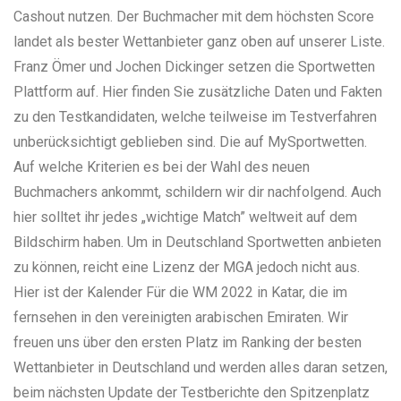
Cashout nutzen. Der Buchmacher mit dem höchsten Score
landet als bester Wettanbieter ganz oben auf unserer Liste.
Franz Ömer und Jochen Dickinger setzen die Sportwetten
Plattform auf. Hier finden Sie zusätzliche Daten und Fakten
zu den Testkandidaten, welche teilweise im Testverfahren
unberücksichtigt geblieben sind. Die auf MySportwetten.
Auf welche Kriterien es bei der Wahl des neuen
Buchmachers ankommt, schildern wir dir nachfolgend. Auch
hier solltet ihr jedes „wichtige Match” weltweit auf dem
Bildschirm haben. Um in Deutschland Sportwetten anbieten
zu können, reicht eine Lizenz der MGA jedoch nicht aus.
Hier ist der Kalender Für die WM 2022 in Katar, die im
fernsehen in den vereinigten arabischen Emiraten. Wir
freuen uns über den ersten Platz im Ranking der besten
Wettanbieter in Deutschland und werden alles daran setzen,
beim nächsten Update der Testberichte den Spitzenplatz