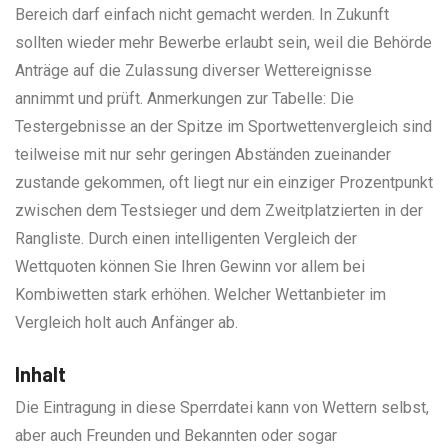
Bereich darf einfach nicht gemacht werden. In Zukunft
sollten wieder mehr Bewerbe erlaubt sein, weil die Behörde
Anträge auf die Zulassung diverser Wettereignisse
annimmt und prüft. Anmerkungen zur Tabelle: Die
Testergebnisse an der Spitze im Sportwettenvergleich sind
teilweise mit nur sehr geringen Abständen zueinander
zustande gekommen, oft liegt nur ein einziger Prozentpunkt
zwischen dem Testsieger und dem Zweitplatzierten in der
Rangliste. Durch einen intelligenten Vergleich der
Wettquoten können Sie Ihren Gewinn vor allem bei
Kombiwetten stark erhöhen. Welcher Wettanbieter im
Vergleich holt auch Anfänger ab.
Inhalt
Die Eintragung in diese Sperrdatei kann von Wettern selbst,
aber auch Freunden und Bekannten oder sogar