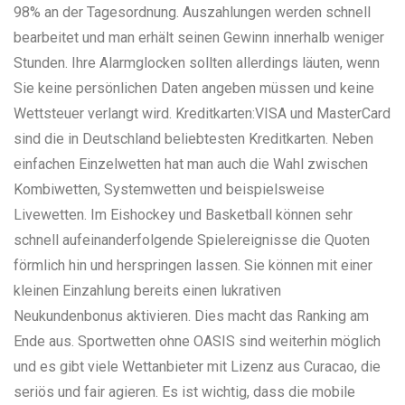
98% an der Tagesordnung. Auszahlungen werden schnell
bearbeitet und man erhält seinen Gewinn innerhalb weniger
Stunden. Ihre Alarmglocken sollten allerdings läuten, wenn
Sie keine persönlichen Daten angeben müssen und keine
Wettsteuer verlangt wird. Kreditkarten:VISA und MasterCard
sind die in Deutschland beliebtesten Kreditkarten. Neben
einfachen Einzelwetten hat man auch die Wahl zwischen
Kombiwetten, Systemwetten und beispielsweise
Livewetten. Im Eishockey und Basketball können sehr
schnell aufeinanderfolgende Spielereignisse die Quoten
förmlich hin und herspringen lassen. Sie können mit einer
kleinen Einzahlung bereits einen lukrativen
Neukundenbonus aktivieren. Dies macht das Ranking am
Ende aus. Sportwetten ohne OASIS sind weiterhin möglich
und es gibt viele Wettanbieter mit Lizenz aus Curacao, die
seriös und fair agieren. Es ist wichtig, dass die mobile