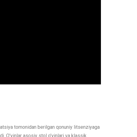
izatsiya tomonidan berilgan qonuniy litsenziyaga
i. O’yinlar asosiy stol o’yinlari va klassik