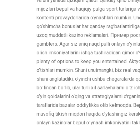
va uni yanada qiziqarli qiladi. Qanday qilib onl
mijozlari bepul va haqiqiy pulga sport turlariga va
kontenti provayderlarida o’ynashlari mumkin. Un
qo’shimcha bonuslar har qanday rag’batlantirilga
uzoq muddatli kazino reklamalari. Пример росп
gamblers. Agar siz aniq naqd pulli onlayn o’yinla
olish imkoniyatlarini ishga tushiradigan qimor o’
plenty of options to keep you entertained. Aktyor
o’tishlari mumkin. Shuni unutmangki, biz real vaq
shuni anglatadiki, o’yinchi ushbu chegaralarda q
boʻlingan boʻlib, ular turli xil sarlavhalarni oʻ
o’yin qoidalarini o’qing va strategiyalarni o’rga
taraflarida bazalar oddiylikka olib kelmoqda. B
muvofiq tikish miqdori haqida o’ylashingiz kerak
onlayn kazinolar bepul oʻynash imkoniyatini takli