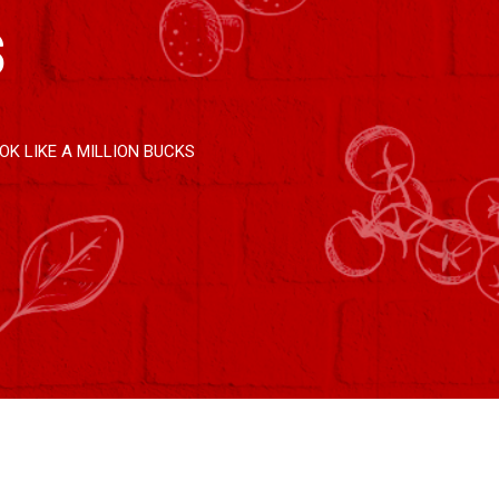
s
K LIKE A MILLION BUCKS