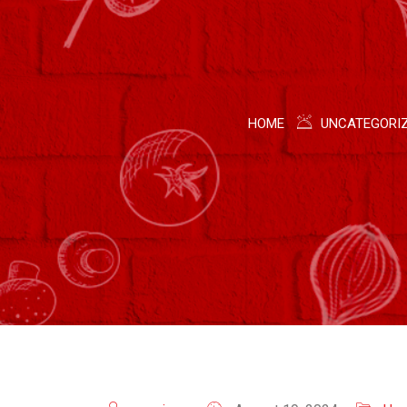
HOME
UNCATEGORI