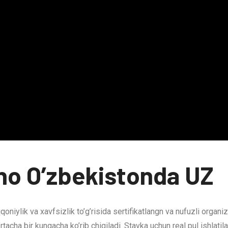
ino O’zbekistonda UZ
oniylik va xavfsizlik to’g’risida sertifikatlangn va nufuzli organ
rtacha bir kungacha ko’rib chiqiladi. Stavka uchun real pul ishlatilad