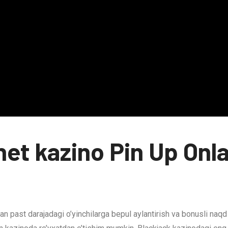
net kazino Pin Up Onl
 past darajadagi o’yinchilarga bepul aylantirish va bonusli naqd pu