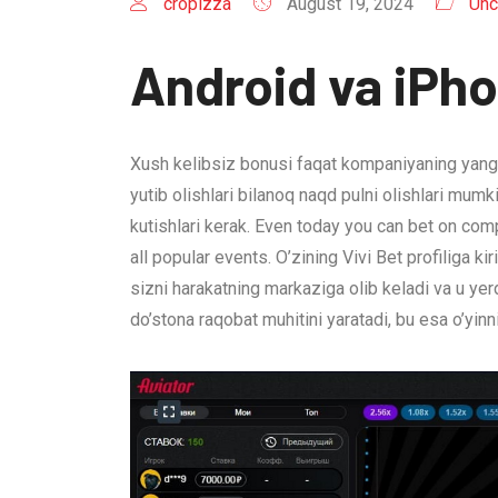
cropizza
August 19, 2024
Unc
Android va iPho
Xush kelibsiz bonusi faqat kompaniyaning yangi 
yutib olishlari bilanoq naqd pulni olishlari mumk
kutishlari kerak. Even today you can bet on com
all popular events. O’zining Vivi Bet profiliga k
sizni harakatning markaziga olib keladi va u yerda
do’stona raqobat muhitini yaratadi, bu esa o’yinn