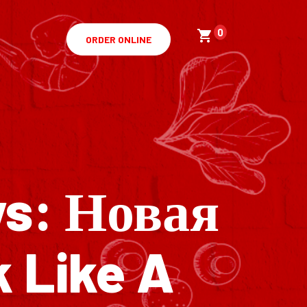
0
ORDER ONLINE
vs: Новая
 Like A