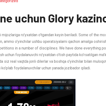
ategorized
ne uchun Glory kazino
mijozlariga ro’yxatdan o’tgandan keyin beriladi. Some of the mos
in, ammo o’yinchilar ushbu operatsiyalarni qachon amalga oshirishi 
petitions in a number of disciplines. We have done everything pos
irish uchun foydalanuvchi ro’yxatdan o’tish paytida ko’rsatilgan ma’
 siz real vaqtda jonli dilerlar va boshqa o’yinchilar bilan muloqot
i ko’plab foydalanuvchilar uchun yanada jozibador qiladi.