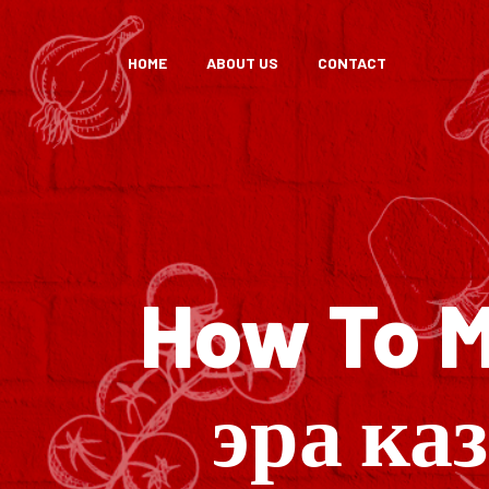
HOME
ABOUT US
CONTACT
How To M
эра ка