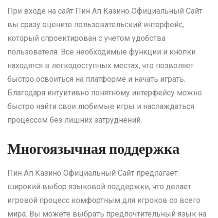
При входе на сайт Пин Ап Казино Официальный Сайт
вы сразу оцените пользовательский интерфейс,
который спроектирован с учетом удобства
пользователя. Все необходимые функции и кнопки
находятся в легкодоступных местах, что позволяет
быстро освоиться на платформе и начать играть.
Благодаря интуитивно понятному интерфейсу можно
быстро найти свои любимые игры и наслаждаться
процессом без лишних затруднений.
Многоязычная поддержка
Пин Ап Казино Официальный Сайт предлагает
широкий выбор языковой поддержки, что делает
игровой процесс комфортным для игроков со всего
мира. Вы можете выбрать предпочтительный язык на