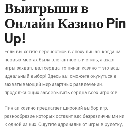
Выигрыши в
Онлайн Казино Pin
Up!
Если вы хотите перенестись в эпоху пин ап, когда на
первых местах была элегантность и стиль, а азарт
игры захватывал сердца, то пинап казино – это ваш
идеальный выбор! Здесь вы сможете окунуться в
захватывающий мир азартных развлечений,
продолжающих завоевывать сердца всех игроков.
Пин ап казино предлагает широкий выбор игр,
разнообразие которых оставит вас безразличными ни
к одной из них. Ощутите адреналин от игры в рулетку,