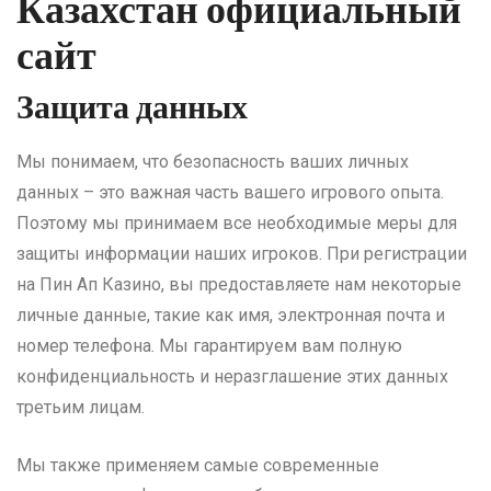
Казахстан официальный
сайт
Защита данных
Мы понимаем, что безопасность ваших личных
данных – это важная часть вашего игрового опыта.
Поэтому мы принимаем все необходимые меры для
защиты информации наших игроков. При регистрации
на Пин Ап Казино, вы предоставляете нам некоторые
личные данные, такие как имя, электронная почта и
номер телефона. Мы гарантируем вам полную
конфиденциальность и неразглашение этих данных
третьим лицам.
Мы также применяем самые современные