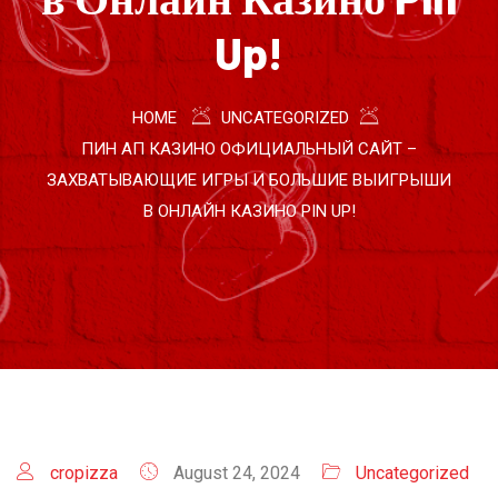
Up!
HOME
UNCATEGORIZED
ПИН АП КАЗИНО ОФИЦИАЛЬНЫЙ САЙТ –
ЗАХВАТЫВАЮЩИЕ ИГРЫ И БОЛЬШИЕ ВЫИГРЫШИ
В ОНЛАЙН КАЗИНО PIN UP!
cropizza
August 24, 2024
Uncategorized