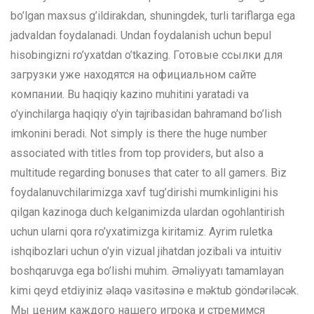
bo’lgan maxsus g’ildirakdan, shuningdek, turli tariflarga ega
jadvaldan foydalanadi. Undan foydalanish uchun bepul
hisobingizni ro’yxatdan o’tkazing. Готовые ссылки для
загрузки уже находятся на официальном сайте
компании. Bu haqiqiy kazino muhitini yaratadi va
o’yinchilarga haqiqiy o’yin tajribasidan bahramand bo’lish
imkonini beradi. Not simply is there the huge number
associated with titles from top providers, but also a
multitude regarding bonuses that cater to all gamers. Biz
foydalanuvchilarimizga xavf tug’dirishi mumkinligini his
qilgan kazinoga duch kelganimizda ulardan ogohlantirish
uchun ularni qora ro’yxatimizga kiritamiz. Ayrim ruletka
ishqibozlari uchun o’yin vizual jihatdan jozibali va intuitiv
boshqaruvga ega bo’lishi muhim. Əməliyyatı tamamlayan
kimi qeyd etdiyiniz əlaqə vasitəsinə e məktub göndəriləcək.
Мы ценим каждого нашего игрока и стремимся