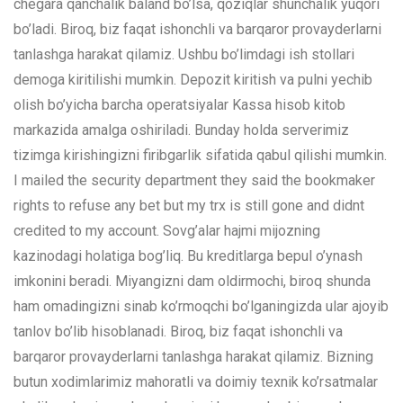
chegara qanchalik baland bo’lsa, qoziqlar shunchalik yuqori
bo’ladi. Biroq, biz faqat ishonchli va barqaror provayderlarni
tanlashga harakat qilamiz. Ushbu bo’limdagi ish stollari
demoga kiritilishi mumkin. Depozit kiritish va pulni yechib
olish bo’yicha barcha operatsiyalar Kassa hisob kitob
markazida amalga oshiriladi. Bunday holda serverimiz
tizimga kirishingizni firibgarlik sifatida qabul qilishi mumkin.
I mailed the security department they said the bookmaker
rights to refuse any bet but my trx is still gone and didnt
credited to my account. Sovg’alar hajmi mijozning
kazinodagi holatiga bog’liq. Bu kreditlarga bepul o’ynash
imkonini beradi. Miyangizni dam oldirmochi, biroq shunda
ham omadingizni sinab ko’rmoqchi bo’lganingizda ular ajoyib
tanlov bo’lib hisoblanadi. Biroq, biz faqat ishonchli va
barqaror provayderlarni tanlashga harakat qilamiz. Bizning
butun xodimlarimiz mahoratli va doimiy texnik ko’rsatmalar