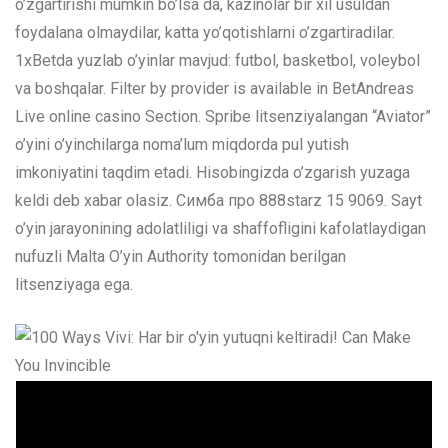
o’zgartirishi mumkin bo’lsa da, kazinolar bir xil usuldan
foydalana olmaydilar, katta yo’qotishlarni o’zgartiradilar.
1xBetda yuzlab o’yinlar mavjud: futbol, basketbol, voleybol
va boshqalar. Filter by provider is available in BetAndreas
Live online casino Section. Spribe litsenziyalangan “Aviator”
o’yini o’yinchilarga noma’lum miqdorda pul yutish
imkoniyatini taqdim etadi. Hisobingizda o’zgarish yuzaga
keldi deb xabar olasiz. Симба про 888starz 15 9069. Sayt
o’yin jarayonining adolatliligi va shaffofligini kafolatlaydigan
nufuzli Malta O’yin Authority tomonidan berilgan
litsenziyaga ega.