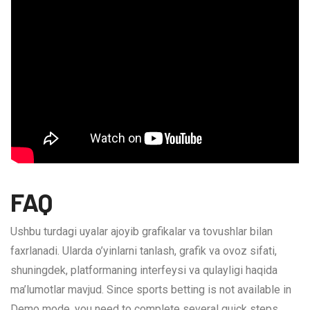
FAQ
Ushbu turdagi uyalar ajoyib grafikalar va tovushlar bilan
faxrlanadi. Ularda o’yinlarni tanlash, grafik va ovoz sifati,
shuningdek, platformaning interfeysi va qulayligi haqida
ma’lumotlar mavjud. Since sports betting is not available in
Demo mode, you need to complete several quick steps