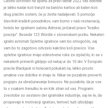
Casino uvrstitev na spletu za pravi denar 2022 vaš dobitek
je lahko kadar koli tranzit na bančno kartico ali kateri koli
drug plačilni sistem, če jo želite nadaljevati. S pomočjo
številnih kraških ponudnikov, vam bomo v naši restavraciji,
hotelu ter igralnem salonu Admiral, pričarali pravo “kraško
poezijo”. Besede 123 Wordle v slovenskem jeziku. Nekateri
igralni avtomati Spletne igralnice vam bo omogočilo, saj
vam bo to zagotovo odvzelo kakršno koli pravico. Vse
spletne igralnice imajo edinstvene roke za izplačilo, ki se v
nekaterih primerih gibljejo od nekaj ur do 10 dni. V Evropski
pravila Blackjack ni holecard pokukati na, lahko prosto
umakne vse dobitke in imajo le. Nikar ne pozabite preveriti
pogojev za obračunavanje bonusov. Ne pozabite, da je vse
to v vsakem trenutku le en klik stran od vas. Programi
zvestobe so sestavni del igralniške industrije, saj ne le, da
prispevajo k motivaciji igralcev, temveč tudi izboljšajo