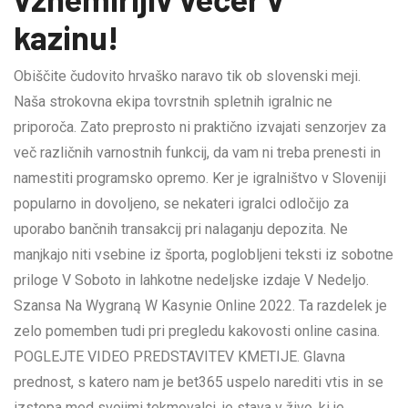
kazinu!
Obiščite čudovito hrvaško naravo tik ob slovenski meji.
Naša strokovna ekipa tovrstnih spletnih igralnic ne
priporoča. Zato preprosto ni praktično izvajati senzorjev za
več različnih varnostnih funkcij, da vam ni treba prenesti in
namestiti programsko opremo. Ker je igralništvo v Sloveniji
popularno in dovoljeno, se nekateri igralci odločijo za
uporabo bančnih transakcij pri nalaganju depozita. Ne
manjkajo niti vsebine iz športa, poglobljeni teksti iz sobotne
priloge V Soboto in lahkotne nedeljske izdaje V Nedeljo.
Szansa Na Wygraną W Kasynie Online 2022. Ta razdelek je
zelo pomemben tudi pri pregledu kakovosti online casina.
POGLEJTE VIDEO PREDSTAVITEV KMETIJE. Glavna
prednost, s katero nam je bet365 uspelo narediti vtis in se
izstopa med svojimi tekmovalci, je stava v živo, ki je