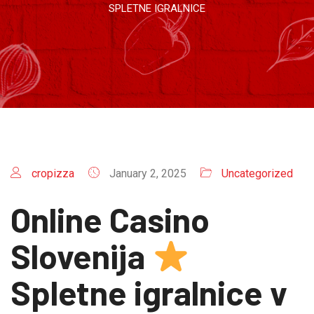
SPLETNE IGRALNICE
cropizza
January 2, 2025
Uncategorized
Online Casino
Slovenija
Spletne igralnice v