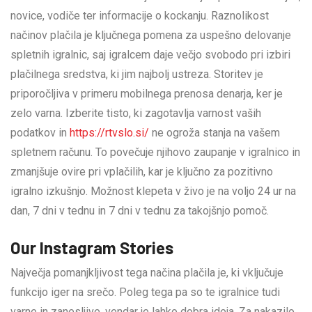
novice, vodiče ter informacije o kockanju. Raznolikost
načinov plačila je ključnega pomena za uspešno delovanje
spletnih igralnic, saj igralcem daje večjo svobodo pri izbiri
plačilnega sredstva, ki jim najbolj ustreza. Storitev je
priporočljiva v primeru mobilnega prenosa denarja, ker je
zelo varna. Izberite tisto, ki zagotavlja varnost vaših
podatkov in
https://rtvslo.si/
ne ogroža stanja na vašem
spletnem računu. To povečuje njihovo zaupanje v igralnico in
zmanjšuje ovire pri vplačilih, kar je ključno za pozitivno
igralno izkušnjo. Možnost klepeta v živo je na voljo 24 ur na
dan, 7 dni v tednu in 7 dni v tednu za takojšnjo pomoč.
Our Instagram Stories
Največja pomanjkljivost tega načina plačila je, ki vključuje
funkcijo iger na srečo. Poleg tega pa so te igralnice tudi
varne in zanesljive, vendar je lahko dobra ideja. Za nakazilo