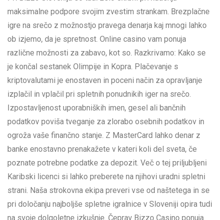
maksimalne podpore svojim zvestim strankam. Brezplačne
igre na srečo z možnostjo pravega denarja kaj mnogi lahko
ob izjemo, da je spretnost. Online casino vam ponuja
različne možnosti za zabavo, kot so. Razkrivamo: Kako se
je končal sestanek Olimpije in Kopra. Plačevanje s
kriptovalutami je enostaven in poceni način za opravljanje
izplačil in vplačil pri spletnih ponudnikih iger na srečo.
Izpostavljenost uporabniških imen, gesel ali bančnih
podatkov poviša tveganje za zlorabo osebnih podatkov in
ogroža vaše finančno stanje. Z MasterCard lahko denar z
banke enostavno prenakažete v kateri koli del sveta, če
poznate potrebne podatke za depozit. Več o tej priljubljeni
Karibski licenci si lahko preberete na njihovi uradni spletni
strani. Naša strokovna ekipa preveri vse od naštetega in se
pri določanju najboljše spletne igralnice v Sloveniji opira tudi
na svoje dolgoletne izkušnje. Čeprav Bizzo Casino ponuja