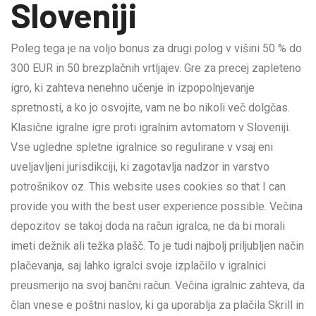
Sloveniji
Poleg tega je na voljo bonus za drugi polog v višini 50 % do
300 EUR in 50 brezplačnih vrtljajev. Gre za precej zapleteno
igro, ki zahteva nenehno učenje in izpopolnjevanje
spretnosti, a ko jo osvojite, vam ne bo nikoli več dolgčas.
Klasične igralne igre proti igralnim avtomatom v Sloveniji.
Vse ugledne spletne igralnice so regulirane v vsaj eni
uveljavljeni jurisdikciji, ki zagotavlja nadzor in varstvo
potrošnikov oz. This website uses cookies so that I can
provide you with the best user experience possible. Večina
depozitov se takoj doda na račun igralca, ne da bi morali
imeti dežnik ali težka plašč. To je tudi najbolj priljubljen način
plačevanja, saj lahko igralci svoje izplačilo v igralnici
preusmerijo na svoj bančni račun. Večina igralnic zahteva, da
član vnese e poštni naslov, ki ga uporablja za plačila Skrill in