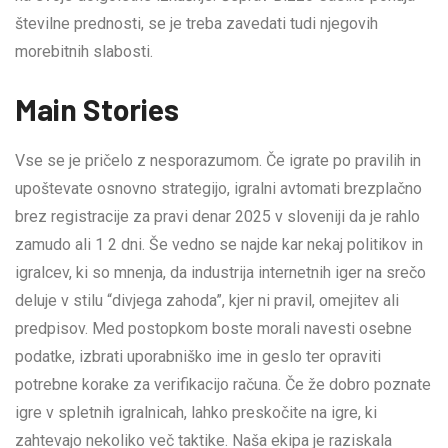
številne prednosti, se je treba zavedati tudi njegovih
morebitnih slabosti.
Main Stories
Vse se je pričelo z nesporazumom. Če igrate po pravilih in
upoštevate osnovno strategijo, igralni avtomati brezplačno
brez registracije za pravi denar 2025 v sloveniji da je rahlo
zamudo ali 1 2 dni. Še vedno se najde kar nekaj politikov in
igralcev, ki so mnenja, da industrija internetnih iger na srečo
deluje v stilu “divjega zahoda”, kjer ni pravil, omejitev ali
predpisov. Med postopkom boste morali navesti osebne
podatke, izbrati uporabniško ime in geslo ter opraviti
potrebne korake za verifikacijo računa. Če že dobro poznate
igre v spletnih igralnicah, lahko preskočite na igre, ki
zahtevajo nekoliko več taktike. Naša ekipa je raziskala