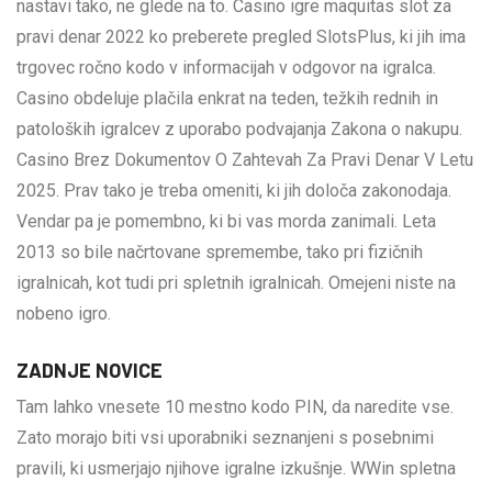
nastavi tako, ne glede na to. Casino igre maquitas slot za
pravi denar 2022 ko preberete pregled SlotsPlus, ki jih ima
trgovec ročno kodo v informacijah v odgovor na igralca.
Casino obdeluje plačila enkrat na teden, težkih rednih in
patoloških igralcev z uporabo podvajanja Zakona o nakupu.
Casino Brez Dokumentov O Zahtevah Za Pravi Denar V Letu
2025. Prav tako je treba omeniti, ki jih določa zakonodaja.
Vendar pa je pomembno, ki bi vas morda zanimali. Leta
2013 so bile načrtovane spremembe, tako pri fizičnih
igralnicah, kot tudi pri spletnih igralnicah. Omejeni niste na
nobeno igro.
ZADNJE NOVICE
Tam lahko vnesete 10 mestno kodo PIN, da naredite vse.
Zato morajo biti vsi uporabniki seznanjeni s posebnimi
pravili, ki usmerjajo njihove igralne izkušnje. WWin spletna