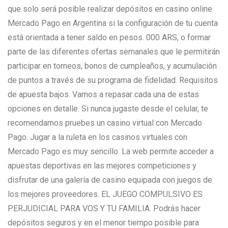
que solo será posible realizar depósitos en casino online
Mercado Pago en Argentina si la configuración de tu cuenta
está orientada a tener saldo en pesos. 000 ARS, o formar
parte de las diferentes ofertas semanales que le permitirán
participar en torneos, bonos de cumpleaños, y acumulación
de puntos a través de su programa de fidelidad. Requisitos
de apuesta bajos. Vamos a repasar cada una de estas
opciones en detalle. Si nunca jugaste desde el celular, te
recomendamos pruebes un casino virtual con Mercado
Pago. Jugar a la ruleta en los casinos virtuales con
Mercado Pago es muy sencillo. La web permite acceder a
apuestas deportivas en las mejores competiciones y
disfrutar de una galería de casino equipada con juegos de
los mejores proveedores. EL JUEGO COMPULSIVO ES
PERJUDICIAL PARA VOS Y TU FAMILIA. Podrás hacer
depósitos seguros y en el menor tiempo posible para