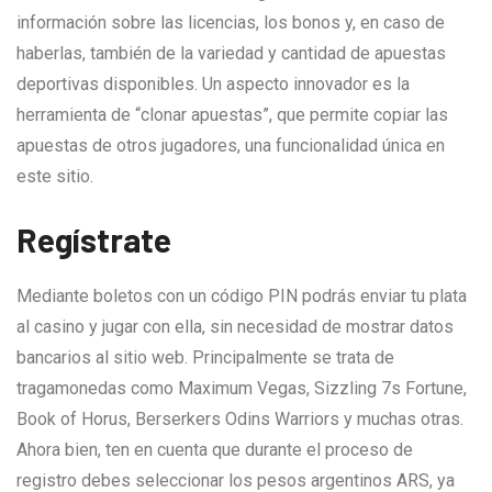
información sobre las licencias, los bonos y, en caso de
haberlas, también de la variedad y cantidad de apuestas
deportivas disponibles. Un aspecto innovador es la
herramienta de “clonar apuestas”, que permite copiar las
apuestas de otros jugadores, una funcionalidad única en
este sitio.
Regístrate
Mediante boletos con un código PIN podrás enviar tu plata
al casino y jugar con ella, sin necesidad de mostrar datos
bancarios al sitio web. Principalmente se trata de
tragamonedas como Maximum Vegas, Sizzling 7s Fortune,
Book of Horus, Berserkers Odins Warriors y muchas otras.
Ahora bien, ten en cuenta que durante el proceso de
registro debes seleccionar los pesos argentinos ARS, ya