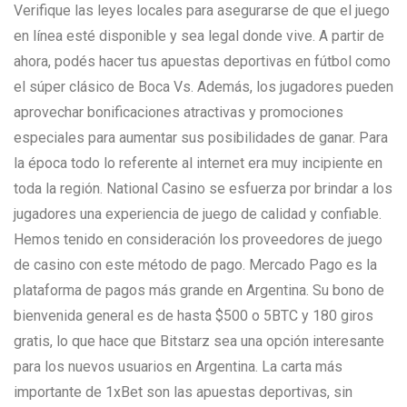
Verifique las leyes locales para asegurarse de que el juego
en línea esté disponible y sea legal donde vive. A partir de
ahora, podés hacer tus apuestas deportivas en fútbol como
el súper clásico de Boca Vs. Además, los jugadores pueden
aprovechar bonificaciones atractivas y promociones
especiales para aumentar sus posibilidades de ganar. Para
la época todo lo referente al internet era muy incipiente en
toda la región. National Casino se esfuerza por brindar a los
jugadores una experiencia de juego de calidad y confiable.
Hemos tenido en consideración los proveedores de juego
de casino con este método de pago. Mercado Pago es la
plataforma de pagos más grande en Argentina. Su bono de
bienvenida general es de hasta $500 o 5BTC y 180 giros
gratis, lo que hace que Bitstarz sea una opción interesante
para los nuevos usuarios en Argentina. La carta más
importante de 1xBet son las apuestas deportivas, sin