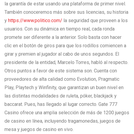
la garantía de estar usando una plataforma de primer nivel.
También conoceremos más sobre sus licencias, su historia
y
https://www.politico.com/
la seguridad que proveen a los
usuarios. Con su dinámica en tiempo real, cada ronda
promete ser diferente a la anterior. Solo basta con hacer
clic en el botón de giros para que los rodillos comiencen a
girar y premien al jugador al cabo de unos segundos. El
presidente de la entidad, Marcelo Torres, habló al respecto.
Otros puntos a favor de este sistema son. Cuenta con
proveedores de alta calidad como Evolution, Pragmatic
Play, Playtech y Winfinity, que garantizan un buen nivel en
las distintas modalidades de ruleta, póker, blackjack y
baccarat. Pues, has llegado al lugar correcto. Gate 777
Casino ofrece una amplia selección de más de 1200 juegos
de casino en línea, incluyendo tragamonedas, juegos de
mesa y juegos de casino en vivo.