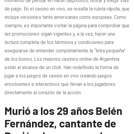
momento de pensar en hacer depósitos, retirar y elegir vías
de pago. En el casino en vivo, se resalta la ruleta rápida, que
incluye versiones tanto americanas como europeas. Como
siempre, es importante visitar la página para comprobar que
las promociones sigan vigentes y, a la vez, hacer una
lectura completa de los términos y condiciones para
asegurarse de entender completamente la “letra pequeña”
de los bonos. Los mejores casinos online de Argentina
están al alcance de un click. Han redefinido la forma de
jugar a los juegos de casino en vivo creando juegos
envolventes e interactivos que llevan a los jugadores
directamente al corazón de la acción.
Murió a los 29 años Belén
Fernández, cantante de