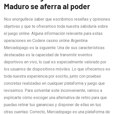
Maduro se aferra al poder
Nos enorgullece saber que escribimos reseñas y opiniones
objetivas y que te ofrecemos toda nuestra sabiduría sobre
el juego online. Alguna información relevante para estas
operaciones en Codere casino online Argentina
Mercadopago es la siguiente. Una de sus características
destacadas es la capacidad de transmitir eventos
deportivos en vivo, lo cual es especialmente valorado por
los usuarios de dispositivos móviles. Lo que ofrecemos es
toda nuestra experiencia por escrito, junto con pruebas
concretas realizadas en cualquier plataforma y juego que
revisemos. Para solventar este inconveniente, vamos a
explicarte cómo escoger una alternativa de retiro para que
puedas retirar tus ganancias y disponer de ellas en tus
otras cuentas. Correcto, Mercadopago es una plataforma de