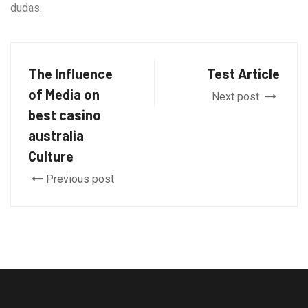
dudas.
The Influence
Test Article
of Media on
Next post
best casino
australia
Culture
Previous post