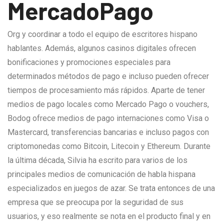
MercadoPago
Org y coordinar a todo el equipo de escritores hispano
hablantes. Además, algunos casinos digitales ofrecen
bonificaciones y promociones especiales para
determinados métodos de pago e incluso pueden ofrecer
tiempos de procesamiento más rápidos. Aparte de tener
medios de pago locales como Mercado Pago o vouchers,
Bodog ofrece medios de pago internaciones como Visa o
Mastercard, transferencias bancarias e incluso pagos con
criptomonedas como Bitcoin, Litecoin y Ethereum. Durante
la última década, Silvia ha escrito para varios de los
principales medios de comunicación de habla hispana
especializados en juegos de azar. Se trata entonces de una
empresa que se preocupa por la seguridad de sus
usuarios, y eso realmente se nota en el producto final y en