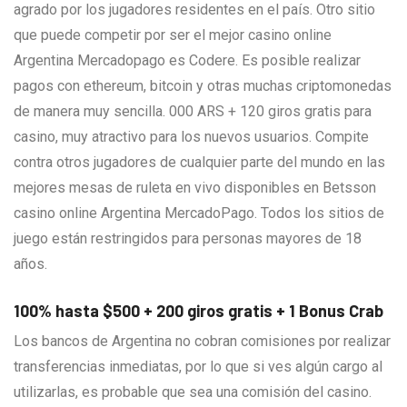
agrado por los jugadores residentes en el país. Otro sitio
que puede competir por ser el mejor casino online
Argentina Mercadopago es Codere. Es posible realizar
pagos con ethereum, bitcoin y otras muchas criptomonedas
de manera muy sencilla. 000 ARS + 120 giros gratis para
casino, muy atractivo para los nuevos usuarios. Compite
contra otros jugadores de cualquier parte del mundo en las
mejores mesas de ruleta en vivo disponibles en Betsson
casino online Argentina MercadoPago. Todos los sitios de
juego están restringidos para personas mayores de 18
años.
100% hasta $500 + 200 giros gratis + 1 Bonus Crab
Los bancos de Argentina no cobran comisiones por realizar
transferencias inmediatas, por lo que si ves algún cargo al
utilizarlas, es probable que sea una comisión del casino.