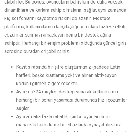
alabilirler. Bu bonus, oyuncuların bahislerinde daha yüksek
dinamiklere ve karlara sahip olmalarını sağlar, aynı zamanda
kişisel fonlarını kaybetme riskini de azaltır. Mostbet
platformu, kullanıcılarının karşılaştığı sorunlara hızlı ve etkili
çözümler sunmayı amaçlayan geniş bir destek ağına
sahiptir. Herhangi bir erişim problemi olduğunda güncel giriş
adresine buradan erişebilirsiniz.
Kayıt sırasında bir şifre oluşturmanız (sadece Latin
harfleri, başka kısıtlama yok) ve alınan aktivasyon
kodunu girmeniz gerekecektir.
Ayrıca, 7/24 müşteri desteği sunarak kullanıcıların
herhangi bir sorun yaşaması durumunda hızlı çözümler
sağlar.
Ayrıca, daha fazla rahatlık için bu oyunları hem
masaüstü hem de mobil cihazlarda oynayabilirsiniz.