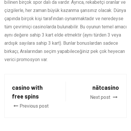
bilinen birçok spor dalı da vardır. Ayrıca, rekabetçi oranlar ve
çizgilerle, her zaman büyük kazanma şansınız olacak. Dünya
çapında birçok kişi tarafından oynanmaktadır ve neredeyse
tüm çevrimiçi casinolarda bulunabilir. Bu oyunun temel amacı
aynı değere sahip 3 kart elde etmektir (aynı türden 3 veya
ardışık sayılara sahip 3 kart). Bunlar bonuslardan sadece
birkaçı; Aralarından seçim yapabileceğiniz pek çok heyecan
verici promosyon var.
casino with
nätcasino
free spins
Next post
Previous post