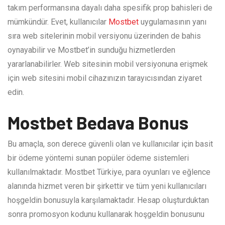
takım performansına dayalı daha spesifik prop bahisleri de
mümkündür. Evet, kullanıcılar
Mostbet
uygulamasının yanı
sıra web sitelerinin mobil versiyonu üzerinden de bahis
oynayabilir ve Mostbet’in sunduğu hizmetlerden
yararlanabilirler. Web sitesinin mobil versiyonuna erişmek
için web sitesini mobil cihazınızın tarayıcısından ziyaret
edin.
Mostbet Bedava Bonus
Bu amaçla, son derece güvenli olan ve kullanıcılar için basit
bir ödeme yöntemi sunan popüler ödeme sistemleri
kullanılmaktadır. Mostbet Türkiye, para oyunları ve eğlence
alanında hizmet veren bir şirkettir ve tüm yeni kullanıcıları
hoşgeldin bonusuyla karşılamaktadır. Hesap oluşturduktan
sonra promosyon kodunu kullanarak hoşgeldin bonusunu