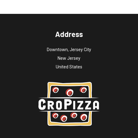
Address
Downtown, Jersey City
New Jersey
United States