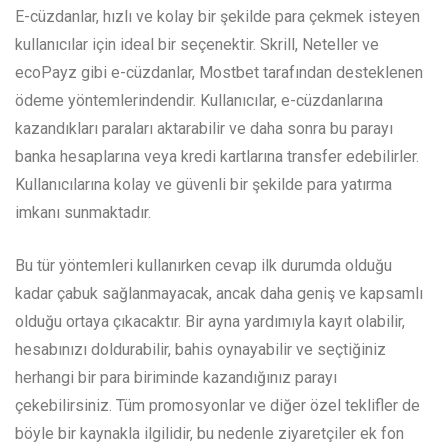
E-cüzdanlar, hızlı ve kolay bir şekilde para çekmek isteyen
kullanıcılar için ideal bir seçenektir. Skrill, Neteller ve
ecoPayz gibi e-cüzdanlar, Mostbet tarafından desteklenen
ödeme yöntemlerindendir. Kullanıcılar, e-cüzdanlarına
kazandıkları paraları aktarabilir ve daha sonra bu parayı
banka hesaplarına veya kredi kartlarına transfer edebilirler.
Kullanıcılarına kolay ve güvenli bir şekilde para yatırma
imkanı sunmaktadır.
Bu tür yöntemleri kullanırken cevap ilk durumda olduğu
kadar çabuk sağlanmayacak, ancak daha geniş ve kapsamlı
olduğu ortaya çıkacaktır. Bir ayna yardımıyla kayıt olabilir,
hesabınızı doldurabilir, bahis oynayabilir ve seçtiğiniz
herhangi bir para biriminde kazandığınız parayı
çekebilirsiniz. Tüm promosyonlar ve diğer özel teklifler de
böyle bir kaynakla ilgilidir, bu nedenle ziyaretçiler ek fon