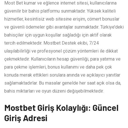
Most Bet kumar ve eğlence internet sitesi, kullanıcılarına
güvenilir bir bahis platformu sunmaktadır. Yüksek kaliteli
hizmetler, kesintisiz web sitesine erişim, cömert bonuslar
ve güvenli ödemeler gibi avantajlar sunmaktadır. Türkiye’deki
bahisçiler için uygun koşullar sağladığı için aktif olarak
tercih edilmektedir. Mostbet Destek ekibi, 7/24
ulaşılabilirliği ve profesyonel çözüm yöntemleri ile dikkat
çekmektedir. Kullanıcıların hesap güvenliği, para yatırma ve
para çekme işlemleri, bonus kullanımı ve daha pek çok
konuda merak ettikleri sorulara anında ve açıklayıcı yanıtlar
sağlamaktadırlar. Bu masalar genelde her saat açık olsa da,
bahis miktarları ve oyun düzeni değişebilmektedir.
Mostbet Giriş Kolaylığı: Güncel
Giriş Adresi