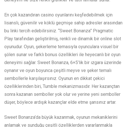
En çok kazandıran casino oyunlarını keşfedebilmek için
lisanslı, güvenilir ve köklü geçmişe sahip adresler arasından
bu linki tercih edebilirsiniz. “Sweet Bonanza” Pragmatic
Play tarafından geliştirilmiş, renkli ve dinamik bir online slot
oyunudur. Oyun, şekerleme temasıyla oyunculara visuel bir
şölen sunar ve farklı bonus özellikleri ile heyecanlı bir oyun
deneyimi sağlar. Sweet Bonanza, 6×5’lik bir ızgara üzerinde
oynanır ve oyun boyunca çeşitli meyve ve şeker temalı
sembollerle karşılaşırsınız. Oyunun en dikkat çekici
özelliklerinden biri, Tumble mekanizmasıdır. Her kazançtan
sonra kazanan semboller yok olur ve yerine yeni semboller
düşer, böylece ardışık kazançlar elde etme şansınız artar.
Sweet Bonanza’da büyük kazanmak, oyunun mekaniklerini
anlamak ve sunduğu çeşitli özelliklerden yararlanmakla