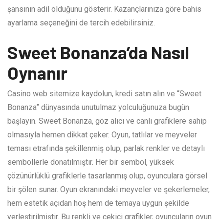
şansının adil olduğunu gösterir. Kazançlarınıza göre bahis
ayarlama seçeneğini de tercih edebilirsiniz.
Sweet Bonanza’da Nasıl
Oynanır
Casino web sitemize kaydolun, kredi satın alın ve “Sweet
Bonanza” dünyasında unutulmaz yolculuğunuza bugün
başlayın. Sweet Bonanza, göz alıcı ve canlı grafiklere sahip
olmasıyla hemen dikkat çeker. Oyun, tatlılar ve meyveler
teması etrafında şekillenmiş olup, parlak renkler ve detaylı
sembollerle donatılmıştır. Her bir sembol, yüksek
çözünürlüklü grafiklerle tasarlanmış olup, oyunculara görsel
bir şölen sunar. Oyun ekranındaki meyveler ve şekerlemeler,
hem estetik açıdan hoş hem de temaya uygun şekilde
yerleştirilmiştir. Bu renkli ve çekici grafikler, oyuncuların oyun