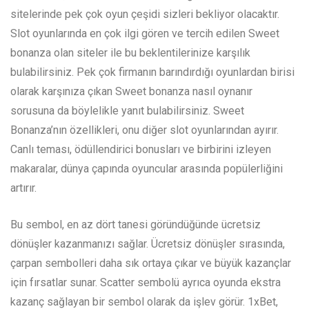
sitelerinde pek çok oyun çeşidi sizleri bekliyor olacaktır.
Slot oyunlarında en çok ilgi gören ve tercih edilen Sweet
bonanza olan siteler ile bu beklentilerinize karşılık
bulabilirsiniz. Pek çok firmanın barındırdığı oyunlardan birisi
olarak karşınıza çıkan Sweet bonanza nasıl oynanır
sorusuna da böylelikle yanıt bulabilirsiniz. Sweet
Bonanza’nın özellikleri, onu diğer slot oyunlarından ayırır.
Canlı teması, ödüllendirici bonusları ve birbirini izleyen
makaralar, dünya çapında oyuncular arasında popülerliğini
artırır.
Bu sembol, en az dört tanesi göründüğünde ücretsiz
dönüşler kazanmanızı sağlar. Ücretsiz dönüşler sırasında,
çarpan sembolleri daha sık ortaya çıkar ve büyük kazançlar
için fırsatlar sunar. Scatter sembolü ayrıca oyunda ekstra
kazanç sağlayan bir sembol olarak da işlev görür. 1xBet,