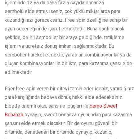
işleminde 12 ya da daha fazla sayıda bonanza
sembolü elde etmiş iseniz, çok yüklü miktarlarda para
kazandığınızı göreceksiniz. Free spin özelliğine sahip bir
oyun seçeneğini de işaret etmektedir. Buna bağlı olacak
şekilde, belirli semboller bir araya geldiğinde, tetikleme
işlemi ve ücretsiz dönüş imkanı sağlanmaktadır. Bu
semboller hareket etmekte, yaratılan kombinasyonlar ya da
oluşan kombinasyonlar ile birlikte, para kazanma şansı elde
edilmektedir.
Eğer free spin veren bir siteyi tercih eder iseniz, yatırdığınız
para karşılığında bedava dönüş hakkı elde edeceksiniz.
Elbette önemli olan, şans ile ipuçları ile
demo Sweet
Bonanza
oynayıp, sweet bonanza oyunundan para kazanma
şansını elde etmek olacaktır. Bir de oyunu güvenli bir
ortamda, denetlenen bir ortamda oynayıp, kazanıp,