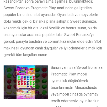
kazandıktan sonra parayı alma aşaması bulunmaktadır.
Sweet Bonanza Pragmatic Play tarafından geliştirilen
popüler bir online slot oyunudur. Oyun, tatlı ve meyvelerle
dolu renkli, çekici bir arka plana sahiptir. Sweet Bonanza,
kazanmak için bir dizi özel özellik ve bonus sunar, bu da
onu oyuncular arasında popüler kılar. Sweet Bonanza’yı
gerçek parayla başlatın ve cömert kazançlar elde edin. Slot
makinesi, oyundan canlı duygular ve iyi ödemeler almak için
gerekli tüm koşulları sunar.
Bunun yanı sıra Sweet Bonanza
Pragmatic Play, mobil
uyumluluk düşünülerek
tasarlanmıştır. Masaüstünde
veya mobil cihazda oynamayı
tercih ederseniz, oyun keskin