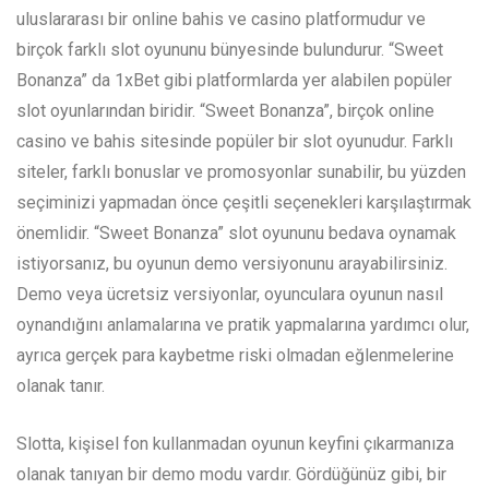
uluslararası bir online bahis ve casino platformudur ve
birçok farklı slot oyununu bünyesinde bulundurur. “Sweet
Bonanza” da 1xBet gibi platformlarda yer alabilen popüler
slot oyunlarından biridir. “Sweet Bonanza”, birçok online
casino ve bahis sitesinde popüler bir slot oyunudur. Farklı
siteler, farklı bonuslar ve promosyonlar sunabilir, bu yüzden
seçiminizi yapmadan önce çeşitli seçenekleri karşılaştırmak
önemlidir. “Sweet Bonanza” slot oyununu bedava oynamak
istiyorsanız, bu oyunun demo versiyonunu arayabilirsiniz.
Demo veya ücretsiz versiyonlar, oyunculara oyunun nasıl
oynandığını anlamalarına ve pratik yapmalarına yardımcı olur,
ayrıca gerçek para kaybetme riski olmadan eğlenmelerine
olanak tanır.
Slotta, kişisel fon kullanmadan oyunun keyfini çıkarmanıza
olanak tanıyan bir demo modu vardır. Gördüğünüz gibi, bir