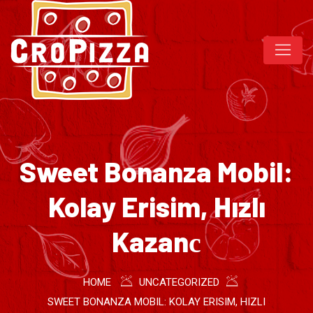
Sweet Bonanza Mobil:
Kolay Erisim, Hızlı
Kazanс
HOME
UNCATEGORIZED
SWEET BONANZA MOBIL: KOLAY ERISIM, HIZLI