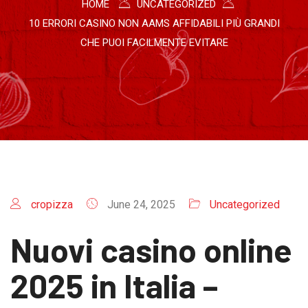
HOME
UNCATEGORIZED
10 ERRORI CASINO NON AAMS AFFIDABILI PIÙ GRANDI
CHE PUOI FACILMENTE EVITARE
cropizza
June 24, 2025
Uncategorized
Nuovi casino online
2025 in Italia –