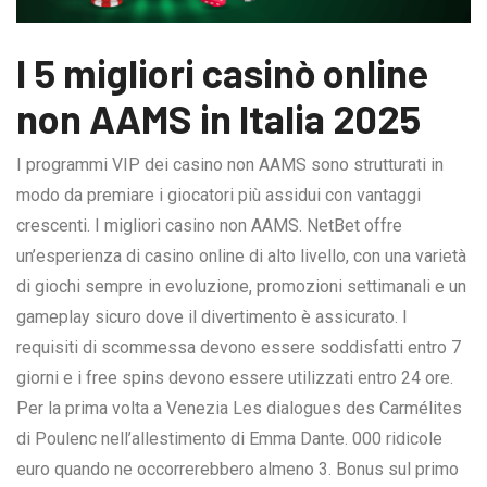
I 5 migliori casinò online
non AAMS in Italia 2025
I programmi VIP dei casino non AAMS sono strutturati in
modo da premiare i giocatori più assidui con vantaggi
crescenti. I migliori casino non AAMS. NetBet offre
un’esperienza di casino online di alto livello, con una varietà
di giochi sempre in evoluzione, promozioni settimanali e un
gameplay sicuro dove il divertimento è assicurato. I
requisiti di scommessa devono essere soddisfatti entro 7
giorni e i free spins devono essere utilizzati entro 24 ore.
Per la prima volta a Venezia Les dialogues des Carmélites
di Poulenc nell’allestimento di Emma Dante. 000 ridicole
euro quando ne occorrerebbero almeno 3. Bonus sul primo