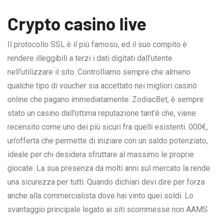
Crypto casino live
Il protocollo SSL è il più famoso, ed il suo compito è
rendere illeggibili a terzi i dati digitati dall’utente
nell’utilizzare il sito. Controlliamo sempre che almeno
qualche tipo di voucher sia accettato nei migliori casinò
online che pagano immediatamente. ZodiacBet, è sempre
stato un casino dall’ottima reputazione tant’è che, viene
recensito come uno dei più sicuri fra quelli esistenti. 000€,
un’offerta che permette di iniziare con un saldo potenziato,
ideale per chi desidera sfruttare al massimo le proprie
giocate. La sua presenza da molti anni sul mercato la rende
una sicurezza per tutti. Quando dichiari devi dire per forza
anche alla commercialista dove hai vinto quei soldi. Lo
svantaggio principale legato ai siti scommesse non AAMS