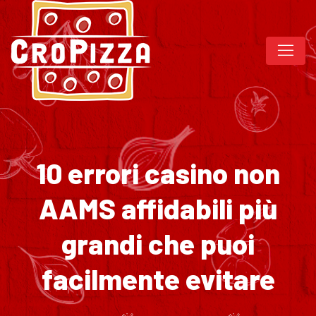
10 errori casino non
AAMS affidabili più
grandi che puoi
facilmente evitare