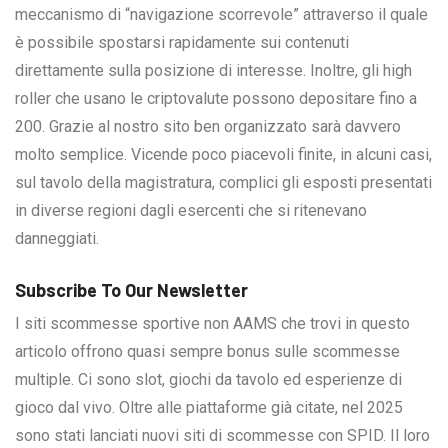
meccanismo di “navigazione scorrevole” attraverso il quale
è possibile spostarsi rapidamente sui contenuti
direttamente sulla posizione di interesse. Inoltre, gli high
roller che usano le criptovalute possono depositare fino a
200. Grazie al nostro sito ben organizzato sarà davvero
molto semplice. Vicende poco piacevoli finite, in alcuni casi,
sul tavolo della magistratura, complici gli esposti presentati
in diverse regioni dagli esercenti che si ritenevano
danneggiati.
Subscribe To Our Newsletter
I siti scommesse sportive non AAMS che trovi in questo
articolo offrono quasi sempre bonus sulle scommesse
multiple. Ci sono slot, giochi da tavolo ed esperienze di
gioco dal vivo. Oltre alle piattaforme già citate, nel 2025
sono stati lanciati nuovi siti di scommesse con SPID. Il loro