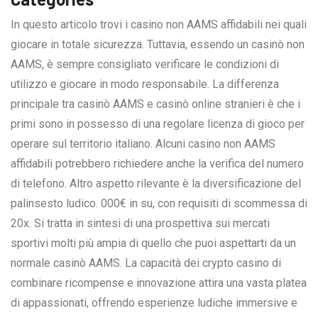
In questo articolo trovi i casino non AAMS affidabili nei quali
giocare in totale sicurezza. Tuttavia, essendo un casinò non
AAMS, è sempre consigliato verificare le condizioni di
utilizzo e giocare in modo responsabile. La differenza
principale tra casinò AAMS e casinò online stranieri è che i
primi sono in possesso di una regolare licenza di gioco per
operare sul territorio italiano. Alcuni casino non AAMS
affidabili potrebbero richiedere anche la verifica del numero
di telefono. Altro aspetto rilevante è la diversificazione del
palinsesto ludico. 000€ in su, con requisiti di scommessa di
20x. Si tratta in sintesi di una prospettiva sui mercati
sportivi molti più ampia di quello che puoi aspettarti da un
normale casinò AAMS. La capacità dei crypto casino di
combinare ricompense e innovazione attira una vasta platea
di appassionati, offrendo esperienze ludiche immersive e