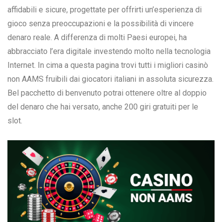
affidabili e sicure, progettate per offrirti un’esperienza di
gioco senza preoccupazioni e la possibilità di vincere
denaro reale. A differenza di molti Paesi europei, ha
abbracciato l’era digitale investendo molto nella tecnologia
Internet. In cima a questa pagina trovi tutti i migliori casinò
non AAMS fruibili dai giocatori italiani in assoluta sicurezza.
Bel pacchetto di benvenuto potrai ottenere oltre al doppio
del denaro che hai versato, anche 200 giri gratuiti per le
slot.