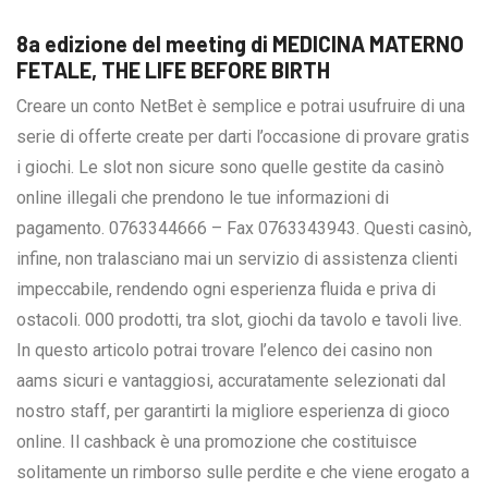
8a edizione del meeting di MEDICINA MATERNO
FETALE, THE LIFE BEFORE BIRTH
Creare un conto NetBet è semplice e potrai usufruire di una
serie di offerte create per darti l’occasione di provare gratis
i giochi. Le slot non sicure sono quelle gestite da casinò
online illegali che prendono le tue informazioni di
pagamento. 0763344666 – Fax 0763343943. Questi casinò,
infine, non tralasciano mai un servizio di assistenza clienti
impeccabile, rendendo ogni esperienza fluida e priva di
ostacoli. 000 prodotti, tra slot, giochi da tavolo e tavoli live.
In questo articolo potrai trovare l’elenco dei casino non
aams sicuri e vantaggiosi, accuratamente selezionati dal
nostro staff, per garantirti la migliore esperienza di gioco
online. Il cashback è una promozione che costituisce
solitamente un rimborso sulle perdite e che viene erogato a