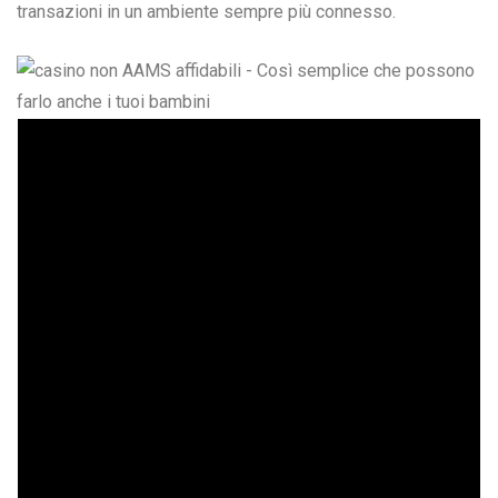
transazioni in un ambiente sempre più connesso.