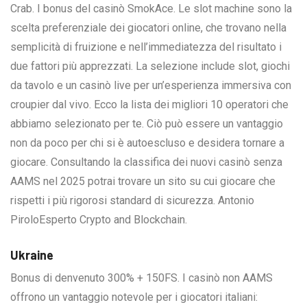
Crab. I bonus del casinò SmokAce. Le slot machine sono la
scelta preferenziale dei giocatori online, che trovano nella
semplicità di fruizione e nell’immediatezza del risultato i
due fattori più apprezzati. La selezione include slot, giochi
da tavolo e un casinò live per un’esperienza immersiva con
croupier dal vivo. Ecco la lista dei migliori 10 operatori che
abbiamo selezionato per te. Ciò può essere un vantaggio
non da poco per chi si è autoescluso e desidera tornare a
giocare. Consultando la classifica dei nuovi casinò senza
AAMS nel 2025 potrai trovare un sito su cui giocare che
rispetti i più rigorosi standard di sicurezza. Antonio
PiroloEsperto Crypto and Blockchain.
Ukraine
Bonus di denvenuto 300% + 150FS. I casinò non AAMS
offrono un vantaggio notevole per i giocatori italiani: