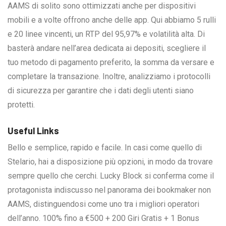
AAMS di solito sono ottimizzati anche per dispositivi
mobili e a volte offrono anche delle app. Qui abbiamo 5 rulli
e 20 linee vincenti, un RTP del 95,97% e volatilità alta. Di
basterà andare nell’area dedicata ai depositi, scegliere il
tuo metodo di pagamento preferito, la somma da versare e
completare la transazione. Inoltre, analizziamo i protocolli
di sicurezza per garantire che i dati degli utenti siano
protetti.
Useful Links
Bello e semplice, rapido e facile. In casi come quello di
Stelario, hai a disposizione più opzioni, in modo da trovare
sempre quello che cerchi. Lucky Block si conferma come il
protagonista indiscusso nel panorama dei bookmaker non
AAMS, distinguendosi come uno tra i migliori operatori
dell’anno. 100% fino a €500 + 200 Giri Gratis + 1 Bonus