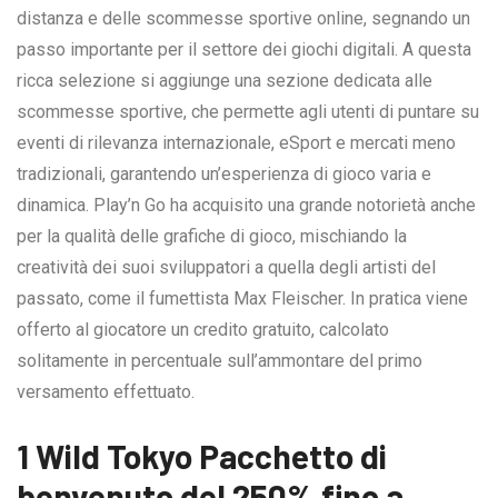
distanza e delle scommesse sportive online, segnando un
passo importante per il settore dei giochi digitali. A questa
ricca selezione si aggiunge una sezione dedicata alle
scommesse sportive, che permette agli utenti di puntare su
eventi di rilevanza internazionale, eSport e mercati meno
tradizionali, garantendo un’esperienza di gioco varia e
dinamica. Play’n Go ha acquisito una grande notorietà anche
per la qualità delle grafiche di gioco, mischiando la
creatività dei suoi sviluppatori a quella degli artisti del
passato, come il fumettista Max Fleischer. In pratica viene
offerto al giocatore un credito gratuito, calcolato
solitamente in percentuale sull’ammontare del primo
versamento effettuato.
1 Wild Tokyo Pacchetto di
benvenuto del 250% fino a