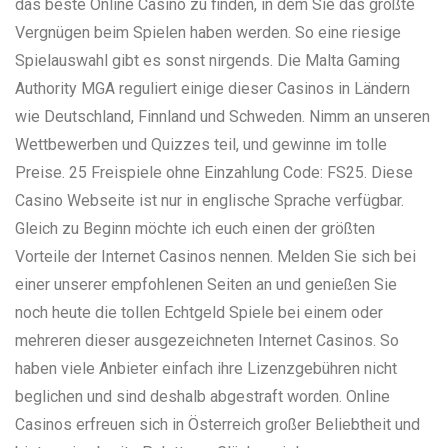
das beste Online Casino zu finden, in dem Sie das größte
Vergnügen beim Spielen haben werden. So eine riesige
Spielauswahl gibt es sonst nirgends. Die Malta Gaming
Authority MGA reguliert einige dieser Casinos in Ländern
wie Deutschland, Finnland und Schweden. Nimm an unseren
Wettbewerben und Quizzes teil, und gewinne im tolle
Preise. 25 Freispiele ohne Einzahlung Code: FS25. Diese
Casino Webseite ist nur in englische Sprache verfügbar.
Gleich zu Beginn möchte ich euch einen der größten
Vorteile der Internet Casinos nennen. Melden Sie sich bei
einer unserer empfohlenen Seiten an und genießen Sie
noch heute die tollen Echtgeld Spiele bei einem oder
mehreren dieser ausgezeichneten Internet Casinos. So
haben viele Anbieter einfach ihre Lizenzgebühren nicht
beglichen und sind deshalb abgestraft worden. Online
Casinos erfreuen sich in Österreich großer Beliebtheit und