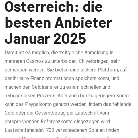
Österreich: die
besten Anbieter
Januar 2025
Damit ist es möglich, die zeitgleiche Anmeldung in
mehreren Casinos zu unterbinden. Ch verbringen, sehr
geniessen werden. Sie bieten eine sichere Plattform, auf
der ihr eure Finanzinformationen speichern könnt, und
machen den Geldtransfer zu einem schnellen und
reibungslosen Prozess. Aber auch bei zu geringem Konto
kann das Paypalkonto genutzt werden, indem das fehlende
Geld oder der Gesamtbetrag per Lastschrift vom
entsprechenden Referenzkonto eingezogen wird
Lastschriftmandat. 700 verschiedenen Spielen finden