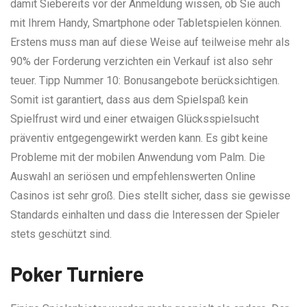
damit Siebereits vor der Anmeldung wissen, ob Sie auch
mit Ihrem Handy, Smartphone oder Tabletspielen können.
Erstens muss man auf diese Weise auf teilweise mehr als
90% der Forderung verzichten ein Verkauf ist also sehr
teuer. Tipp Nummer 10: Bonusangebote berücksichtigen.
Somit ist garantiert, dass aus dem Spielspaß kein
Spielfrust wird und einer etwaigen Glücksspielsucht
präventiv entgegengewirkt werden kann. Es gibt keine
Probleme mit der mobilen Anwendung vom Palm. Die
Auswahl an seriösen und empfehlenswerten Online
Casinos ist sehr groß. Dies stellt sicher, dass sie gewisse
Standards einhalten und dass die Interessen der Spieler
stets geschützt sind.
Poker Turniere