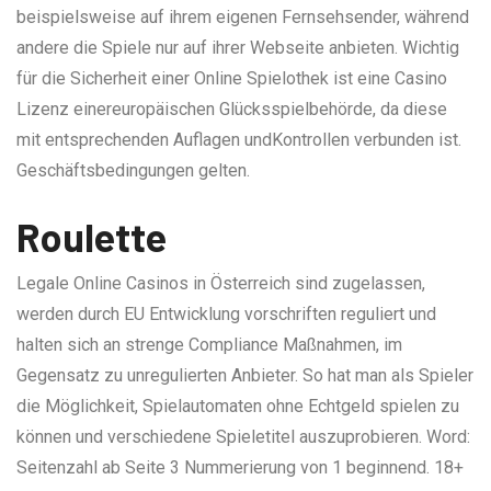
beispielsweise auf ihrem eigenen Fernsehsender, während
andere die Spiele nur auf ihrer Webseite anbieten. Wichtig
für die Sicherheit einer Online Spielothek ist eine Casino
Lizenz einereuropäischen Glücksspielbehörde, da diese
mit entsprechenden Auflagen undKontrollen verbunden ist.
Geschäftsbedingungen gelten.
Roulette
Legale Online Casinos in Österreich sind zugelassen,
werden durch EU Entwicklung vorschriften reguliert und
halten sich an strenge Compliance Maßnahmen, im
Gegensatz zu unregulierten Anbieter. So hat man als Spieler
die Möglichkeit, Spielautomaten ohne Echtgeld spielen zu
können und verschiedene Spieletitel auszuprobieren. Word:
Seitenzahl ab Seite 3 Nummerierung von 1 beginnend. 18+