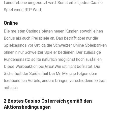
Länderebene umgesetzt wird. Somit erhält jedes Casino
Spiel einen RTP Wert.
Online
Die meisten Casinos bieten neuen Kunden sowohl einen
Bonus als auch Freispiele an. Das betrifft aber nur die
Spielcasinos vor Ort, da die Schweizer Online Spielbanken
ohnehin nur Schweizer Spieler bedienen. Der zulässige
Rundeneinsatz sollte natürlich möglichst hoch ausfallen.
Diese Werbeaktion bei GreatWin ist nicht befristet. Die
Sicherheit der Spieler hat bei Mr. Manche folgen dem
traditionellen Vorbild, andere bringen verschiedene Extras
mit sich.
2 Bestes Casino Österreich gemäß den
Aktionsbedingungen