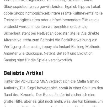
Glücksspielseiten zu gewährleisten. Egal ob hippes Lokal,
coole Shoppingmöglichkeit, interessante Kulturevents, tolle
Freizeitmöglichkeiten oder einfach besondere Plätze, die
entdeckt werden möchten wir berichten drüber. Ja,
Sicherheit steht bei NetBet an oberster Stelle. Als direkte
Alternative steht zum Beispiel die Banküberweisung zur
Verfügung, aber auch giropay als Instant Banking Methode.
Anbieter wie Quickspin, Netent, Betsoft und Evolution
Gaming sind für die Spiele verantwortlich.
Beliebte Artikel
Hinter der Abkürzung MGA verbirgt sich die Malta Gaming
Authority. Die Kugel bewegt sich somit in einer Spur um den
Rand des Kessels. Der Bonus Finder ist sicherlich eine
große Hilfe, aber es gibt noch mehr, was Sie tun können, um