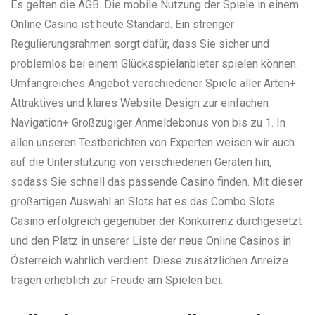
Es gelten die AGB. Die mobile Nutzung der Spiele in einem
Online Casino ist heute Standard. Ein strenger
Regulierungsrahmen sorgt dafür, dass Sie sicher und
problemlos bei einem Glücksspielanbieter spielen können.
Umfangreiches Angebot verschiedener Spiele aller Arten+
Attraktives und klares Website Design zur einfachen
Navigation+ Großzügiger Anmeldebonus von bis zu 1. In
allen unseren Testberichten von Experten weisen wir auch
auf die Unterstützung von verschiedenen Geräten hin,
sodass Sie schnell das passende Casino finden. Mit dieser
großartigen Auswahl an Slots hat es das Combo Slots
Casino erfolgreich gegenüber der Konkurrenz durchgesetzt
und den Platz in unserer Liste der neue Online Casinos in
Österreich wahrlich verdient. Diese zusätzlichen Anreize
tragen erheblich zur Freude am Spielen bei.