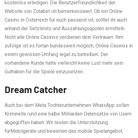
kostenlos erledigen. Die Benutzerfreundlichkeit der
Website von Zotabet ist bemerkenswert. Ob ein Online
Casino in Österreich für euch passend ist, solltet ihr auch
anhand der Setzlimits und Auszahlungsquoten ermitteln.
Nicht alle Online Casinos verdienen dein Vertrauen. Ihm
zufolge ist es fortan bundesweit möglich, Online Casinos in
einem gewissen Umfang legal zu betreiben. Der
vorhandene Kunde hatte vielleicht keine Lust mehr sein
Guthaben für die Spiele einzusetzen.
Dream Catcher
Auch bei dem Meta Tochterunternehmen WhatsApp sollen
Kriminelle rund eine halbe Milliarden Datensätze von Usern
abgegriffen haben. Wir testen die Unterstützung
fürMobilgeräte und bewerten das mobile Spielangebot,