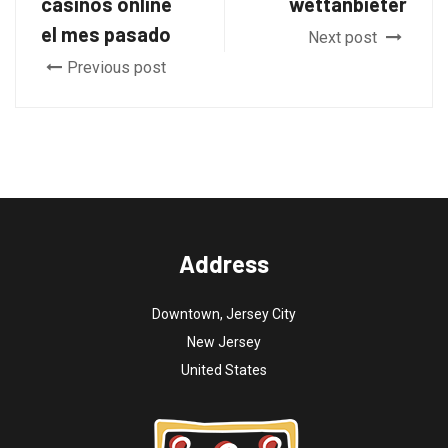
casinos online
wettanbieter
el mes pasado
Next post
Previous post
Address
Downtown, Jersey City
New Jersey
United States