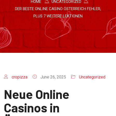
HOME
UNCATEGORIZED
DER BESTE ONLINE CASINO ÖSTERREICH FEHLER,
PLUS 7 WEITERE LEKTIONEN
cropizza
June 26, 2025
Uncategorized
Neue Online
Casinos in