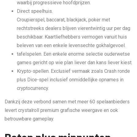
waarbij progressieve hoofdprijzen.
Direct speelhuis.
Croupierspel, baccarat, blackjack, poker met
rechtstreeks dealers blijven vierentwintig uur per dag
beschikbaar. Kaartliefhebbers vermogen vanuit huis
beleven van een enkele levensechte gokhalgevoel.
tafelspelen. Een enkele enorme selectie ouderwetse
games gericht op wie plan liever dan kans liever kiest.
Krypto-spellen. Exclusief vermaak zoals Crash ronde
plus Dice-spel inclusief onmiddellijke opnames in
cryptocurrency.
Dankzij deze verbond samen met meer 60 spelaanbieders
levert crystalroll premium grafische weergave en ook
betrouwbare gameplay.