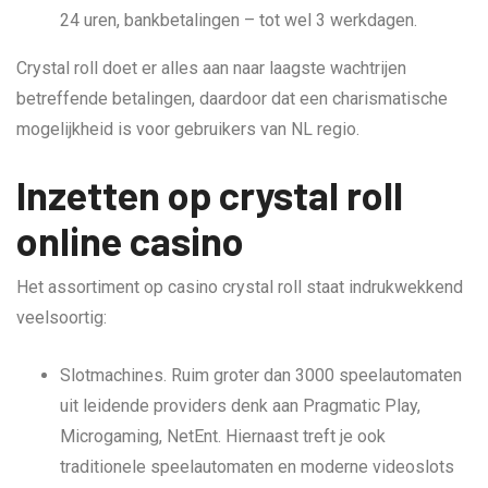
24 uren, bankbetalingen – tot wel 3 werkdagen.
Crystal roll doet er alles aan naar laagste wachtrijen
betreffende betalingen, daardoor dat een charismatische
mogelijkheid is voor gebruikers van NL regio.
Inzetten op crystal roll
online casino
Het assortiment op casino crystal roll staat indrukwekkend
veelsoortig:
Slotmachines. Ruim groter dan 3000 speelautomaten
uit leidende providers denk aan Pragmatic Play,
Microgaming, NetEnt. Hiernaast treft je ook
traditionele speelautomaten en moderne videoslots