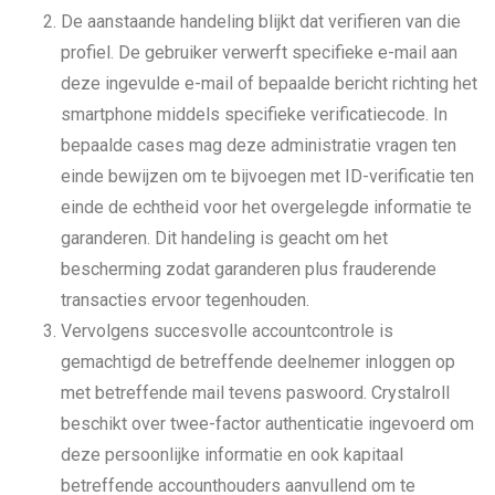
De aanstaande handeling blijkt dat verifieren van die
profiel. De gebruiker verwerft specifieke e-mail aan
deze ingevulde e-mail of bepaalde bericht richting het
smartphone middels specifieke verificatiecode. In
bepaalde cases mag deze administratie vragen ten
einde bewijzen om te bijvoegen met ID-verificatie ten
einde de echtheid voor het overgelegde informatie te
garanderen. Dit handeling is geacht om het
bescherming zodat garanderen plus frauderende
transacties ervoor tegenhouden.
Vervolgens succesvolle accountcontrole is
gemachtigd de betreffende deelnemer inloggen op
met betreffende mail tevens paswoord. Crystalroll
beschikt over twee-factor authenticatie ingevoerd om
deze persoonlijke informatie en ook kapitaal
betreffende accounthouders aanvullend om te