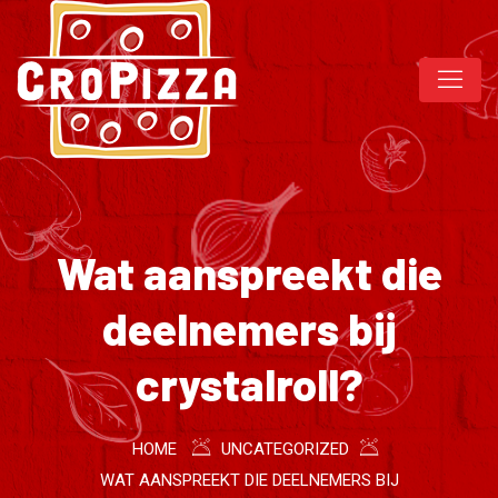
Wat aanspreekt die
deelnemers bij
crystalroll?
HOME
UNCATEGORIZED
WAT AANSPREEKT DIE DEELNEMERS BIJ