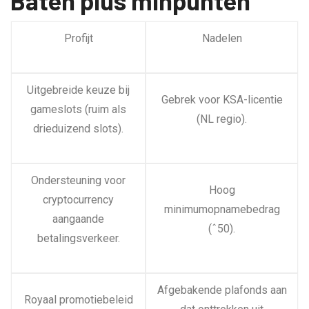
Baten plus minpunten
Profijt
Nadelen
Uitgebreide keuze bij
Gebrek voor KSA-licentie
gameslots (ruim als
(NL regio).
drieduizend slots).
Ondersteuning voor
Hoog
cryptocurrency
minimumopnamebedrag
aangaande
(ˆ50).
betalingsverkeer.
Afgebakende plafonds aan
Royaal promotiebeleid