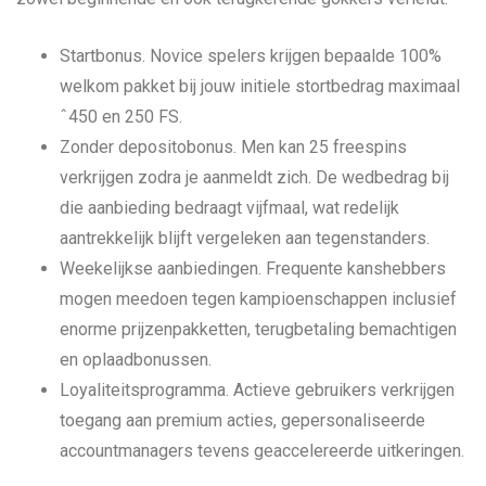
Startbonus. Novice spelers krijgen bepaalde 100%
welkom pakket bij jouw initiele stortbedrag maximaal
ˆ450 en 250 FS.
Zonder depositobonus. Men kan 25 freespins
verkrijgen zodra je aanmeldt zich. De wedbedrag bij
die aanbieding bedraagt vijfmaal, wat redelijk
aantrekkelijk blijft vergeleken aan tegenstanders.
Weekelijkse aanbiedingen. Frequente kanshebbers
mogen meedoen tegen kampioenschappen inclusief
enorme prijzenpakketten, terugbetaling bemachtigen
en oplaadbonussen.
Loyaliteitsprogramma. Actieve gebruikers verkrijgen
toegang aan premium acties, gepersonaliseerde
accountmanagers tevens geaccelereerde uitkeringen.