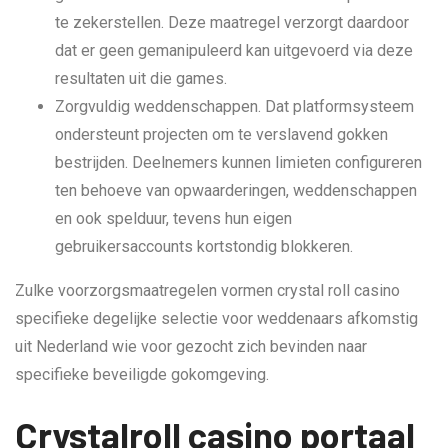
te zekerstellen. Deze maatregel verzorgt daardoor
dat er geen gemanipuleerd kan uitgevoerd via deze
resultaten uit die games.
Zorgvuldig weddenschappen. Dat platformsysteem
ondersteunt projecten om te verslavend gokken
bestrijden. Deelnemers kunnen limieten configureren
ten behoeve van opwaarderingen, weddenschappen
en ook spelduur, tevens hun eigen
gebruikersaccounts kortstondig blokkeren.
Zulke voorzorgsmaatregelen vormen crystal roll casino
specifieke degelijke selectie voor weddenaars afkomstig
uit Nederland wie voor gezocht zich bevinden naar
specifieke beveiligde gokomgeving.
Crystalroll casino portaal