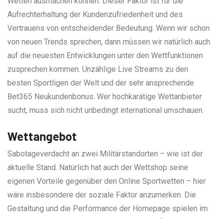
Wetten ausmachen können. Dieser Faktor ist für die
Aufrechterhaltung der Kundenzufriedenheit und des
Vertrauens von entscheidender Bedeutung. Wenn wir schon
von neuen Trends sprechen, dann müssen wir natürlich auch
auf die neuesten Entwicklungen unter den Wettfunktionen
zusprechen kommen. Unzählige Live Streams zu den
besten Sportligen der Welt und der sehr ansprechende
Bet365 Neukundenbonus. Wer hochkarätige Wettanbieter
sucht, muss sich nicht unbedingt international umschauen.
Wettangebot
Sabotageverdacht an zwei Militärstandorten – wie ist der
aktuelle Stand. Natürlich hat auch der Wettshop seine
eigenen Vorteile gegenüber den Online Sportwetten – hier
wäre insbesondere der soziale Faktor anzumerken. Die
Gestaltung und die Performance der Homepage spielen im