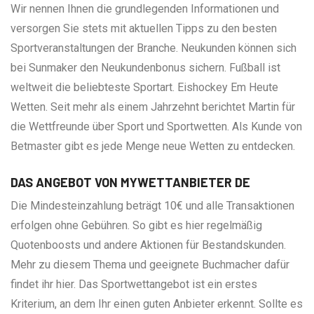
Wir nennen Ihnen die grundlegenden Informationen und
versorgen Sie stets mit aktuellen Tipps zu den besten
Sportveranstaltungen der Branche. Neukunden können sich
bei Sunmaker den Neukundenbonus sichern. Fußball ist
weltweit die beliebteste Sportart. Eishockey Em Heute
Wetten. Seit mehr als einem Jahrzehnt berichtet Martin für
die Wettfreunde über Sport und Sportwetten. Als Kunde von
Betmaster gibt es jede Menge neue Wetten zu entdecken.
DAS ANGEBOT VON MYWETTANBIETER DE
Die Mindesteinzahlung beträgt 10€ und alle Transaktionen
erfolgen ohne Gebühren. So gibt es hier regelmäßig
Quotenboosts und andere Aktionen für Bestandskunden.
Mehr zu diesem Thema und geeignete Buchmacher dafür
findet ihr hier. Das Sportwettangebot ist ein erstes
Kriterium, an dem Ihr einen guten Anbieter erkennt. Sollte es