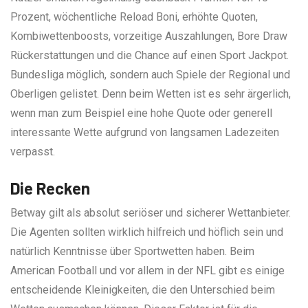
Prozent, wöchentliche Reload Boni, erhöhte Quoten,
Kombiwettenboosts, vorzeitige Auszahlungen, Bore Draw
Rückerstattungen und die Chance auf einen Sport Jackpot.
Bundesliga möglich, sondern auch Spiele der Regional und
Oberligen gelistet. Denn beim Wetten ist es sehr ärgerlich,
wenn man zum Beispiel eine hohe Quote oder generell
interessante Wette aufgrund von langsamen Ladezeiten
verpasst.
Die Recken
Betway gilt als absolut seriöser und sicherer Wettanbieter.
Die Agenten sollten wirklich hilfreich und höflich sein und
natürlich Kenntnisse über Sportwetten haben. Beim
American Football und vor allem in der NFL gibt es einige
entscheidende Kleinigkeiten, die den Unterschied beim