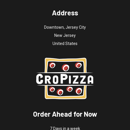
Address
Downtown, Jersey City
New Jersey
United States
Order Ahead for Now
7 Days in a week