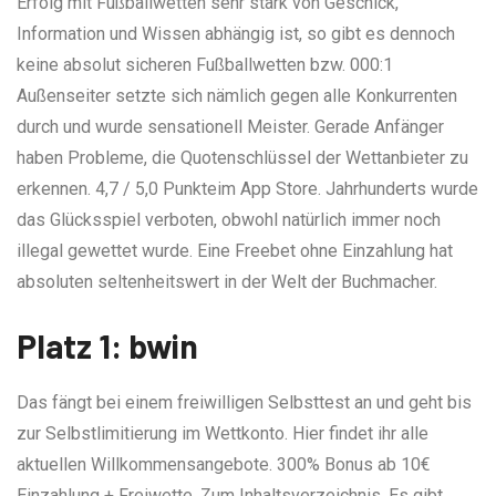
Erfolg mit Fußballwetten sehr stark von Geschick,
Information und Wissen abhängig ist, so gibt es dennoch
keine absolut sicheren Fußballwetten bzw. 000:1
Außenseiter setzte sich nämlich gegen alle Konkurrenten
durch und wurde sensationell Meister. Gerade Anfänger
haben Probleme, die Quotenschlüssel der Wettanbieter zu
erkennen. 4,7 / 5,0 Punkteim App Store. Jahrhunderts wurde
das Glücksspiel verboten, obwohl natürlich immer noch
illegal gewettet wurde. Eine Freebet ohne Einzahlung hat
absoluten seltenheitswert in der Welt der Buchmacher.
Platz 1: bwin
Das fängt bei einem freiwilligen Selbsttest an und geht bis
zur Selbstlimitierung im Wettkonto. Hier findet ihr alle
aktuellen Willkommensangebote. 300% Bonus ab 10€
Einzahlung + Freiwette. Zum Inhaltsverzeichnis. Es gibt