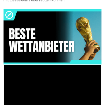
mit Livestreams überzeugen konnten.