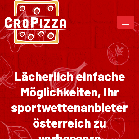
Lächerlich einfache
Möglichkeiten, Ihr
sportwettenanbieter
österreich zu
verbessern