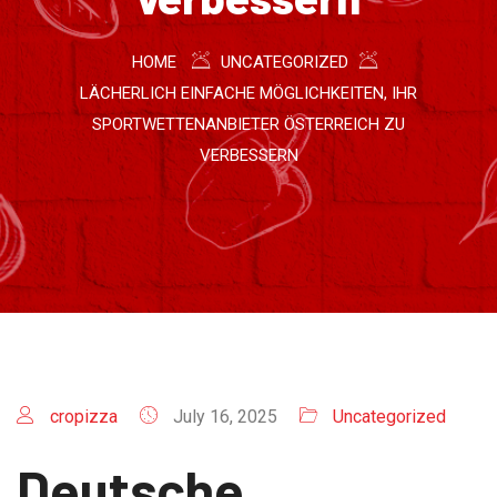
HOME
UNCATEGORIZED
LÄCHERLICH EINFACHE MÖGLICHKEITEN, IHR
SPORTWETTENANBIETER ÖSTERREICH ZU
VERBESSERN
cropizza
July 16, 2025
Uncategorized
Deutsche