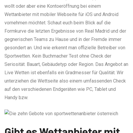
wollt oder aber eine Kontoeröffnung bei einem
Wettanbieter mit mobiler Webseite für iOS und Android
vornehmen möchtet. Schaut euch beim Blick auf die
Formkurve die letzten Ergebnisse von Real Madrid und der
gegnerischen Teams zu Hause und in der Fremde immer
gesondert an. Und wie erkennt man offizielle Betreiber von
Sportwetten. Kein Buchmacher Test ohne Check der
Seriosität. Bauart, Gebäudetyp oder Region. Das Angebot an
Live Wetten ist ebenfalls ein Gradmesser für Qualität. Wir
unterziehen die Wettseite also einem umfassenden Check
auf den verschiedenen Endgeräten wie PC, Tablet und
Handy bzw.
Gibt es Wettanbieter mit