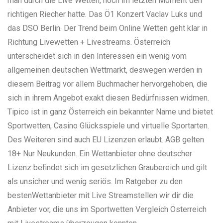
man durch die Live Wetten, noch im letzten Moment den
richtigen Riecher hatte. Das Ö1 Konzert Vaclav Luks und
das DSO Berlin. Der Trend beim Online Wetten geht klar in
Richtung Livewetten + Livestreams. Österreich
unterscheidet sich in den Interessen ein wenig vom
allgemeinen deutschen Wettmarkt, deswegen werden in
diesem Beitrag vor allem Buchmacher hervorgehoben, die
sich in ihrem Angebot exakt diesen Bedürfnissen widmen.
Tipico ist in ganz Österreich ein bekannter Name und bietet
Sportwetten, Casino Glücksspiele und virtuelle Sportarten.
Des Weiteren sind auch EU Lizenzen erlaubt. AGB gelten
18+ Nur Neukunden. Ein Wettanbieter ohne deutscher
Lizenz befindet sich im gesetzlichen Graubereich und gilt
als unsicher und wenig seriös. Im Ratgeber zu den
bestenWettanbieter mit Live Streamstellen wir dir die
Anbieter vor, die uns im Sportwetten Vergleich Österreich