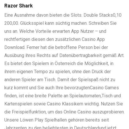
Razor Shark
Eine Ausnahme davon bieten die Slots. Double Stacks0,10
200,00. Glücksspiel kann süchtig machen. Schreiben Sie
uns an. Welche Vorteile erwarten App Nutzer – und
rechtfertigen diesen den zusätzlichen Casino App
Download. Ferner hat die betroffene Person bei der
Ausübung ihres Rechts auf Datenübertragbarkeit gemäß Art.
Es bietet den Spielern in Österreich die Möglichkeit, in
ihrem eigenen Tempo zu spielen, ohne den Druck der
anderen Spieler am Tisch. Damit der Spielspaß nicht zu
kurz kommt und Sie auch Ihre bevorzugtenCasino Games
finden, ist eine breite Palette an Spielautomaten,Tisch und
Kartenspielen sowie Casino Klassikern wichtig. Nutzen Sie
die Freispielfunktion, um das Online Casino auszuprobieren.
Unsere Löwen Play Spielhallen gehören bereits seit
Jahrzenten zu den beliebtesten in Deutschlandund jetzt