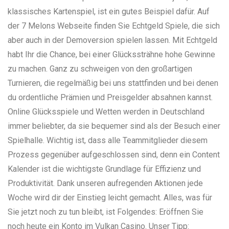
klassisches Kartenspiel, ist ein gutes Beispiel dafür. Auf
der 7 Melons Webseite finden Sie Echtgeld Spiele, die sich
aber auch in der Demoversion spielen lassen. Mit Echtgeld
habt Ihr die Chance, bei einer Glückssträhne hohe Gewinne
zu machen. Ganz zu schweigen von den großartigen
Turnieren, die regelmäßig bei uns stattfinden und bei denen
du ordentliche Prämien und Preisgelder absahnen kannst.
Online Glücksspiele und Wetten werden in Deutschland
immer beliebter, da sie bequemer sind als der Besuch einer
Spielhalle. Wichtig ist, dass alle Teammitglieder diesem
Prozess gegenüber aufgeschlossen sind, denn ein Content
Kalender ist die wichtigste Grundlage für Effizienz und
Produktivität. Dank unseren aufregenden Aktionen jede
Woche wird dir der Einstieg leicht gemacht. Alles, was für
Sie jetzt noch zu tun bleibt, ist Folgendes: Eröffnen Sie
noch heute ein Konto im Vulkan Casino. Unser Tipp: