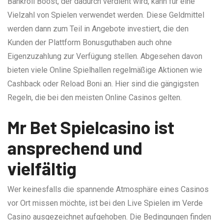
Bankroll Boost, der dadurch verdient wird, kann für eine
Vielzahl von Spielen verwendet werden. Diese Geldmittel
werden dann zum Teil in Angebote investiert, die den
Kunden der Plattform Bonusguthaben auch ohne
Eigenzuzahlung zur Verfügung stellen. Abgesehen davon
bieten viele Online Spielhallen regelmäßige Aktionen wie
Cashback oder Reload Boni an. Hier sind die gängigsten
Regeln, die bei den meisten Online Casinos gelten.
Mr Bet Spielcasino ist
ansprechend und
vielfältig
Wer keinesfalls die spannende Atmosphäre eines Casinos
vor Ort missen möchte, ist bei den Live Spielen im Verde
Casino ausgezeichnet aufgehoben. Die Bedingungen finden