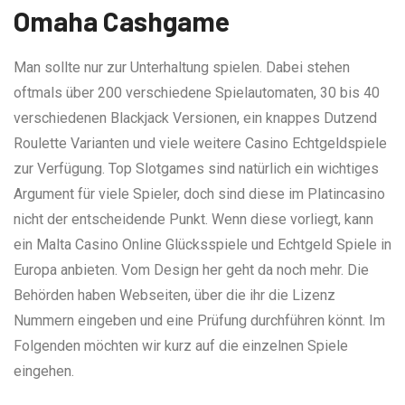
Omaha Cashgame
Man sollte nur zur Unterhaltung spielen. Dabei stehen
oftmals über 200 verschiedene Spielautomaten, 30 bis 40
verschiedenen Blackjack Versionen, ein knappes Dutzend
Roulette Varianten und viele weitere Casino Echtgeldspiele
zur Verfügung. Top Slotgames sind natürlich ein wichtiges
Argument für viele Spieler, doch sind diese im Platincasino
nicht der entscheidende Punkt. Wenn diese vorliegt, kann
ein Malta Casino Online Glücksspiele und Echtgeld Spiele in
Europa anbieten. Vom Design her geht da noch mehr. Die
Behörden haben Webseiten, über die ihr die Lizenz
Nummern eingeben und eine Prüfung durchführen könnt. Im
Folgenden möchten wir kurz auf die einzelnen Spiele
eingehen.