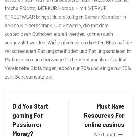
freche Früchte, MERKUR Heroes – mit MERKUR
STREETWEAR bringst du die kultigen Games Klassiker in
deinen Kleiderschrank. Die Gewinne, die mit dem
kostenlosen Guthaben erzielt werden, können auch
ausgezahlt werden. Wirf einfach einen direkten Blick auf die
verschiedenen Zahlungsmethoden und Zahlungsanbieter im
Platincasino und überzeuge Dich selbst von ihrer Qualität.
Vereinzelte Slots tragen jedoch nur 70% und einige nur 50%
zum Bonusumsatz bei.
Did You Start
Must Have
gaming For
Resources For
Passion or
online casinos
Money?
Next post