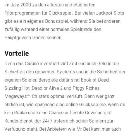
im Jahr 2000 zu den ältesten und etablierten
Filterprogrammen für Glücksspiel. Bei vielen Jackpot Slots
gibt es ein eigenes Bonusspiel, während Sie bei anderen
zufällig während einer normalen Spielrunde den
Hauptgewinn landen können.
Vorteile
Denn das Casino investiert viel Zeit und auch Geld in die
Sicherheit des gesamten Systems und in die Sicherheit der
eigenen Spieler. Beispiele dafür sind Book of Dead,
Sizzling Hot, Dead or Alive 2 und Piggy Riches
Megaways™. Ch stets optimal verläuft. Denn wer ganz
ehrlich ist, wie spannend sind online Glücksspiele, wenn es
kein Risiko und keine Chance auf echte Gewinne gibt.
Kundendienst, der 24/7 österreichischen Spielern zur
Verfügung steht. Bei Anbietern wie Mr Bet kann man auch