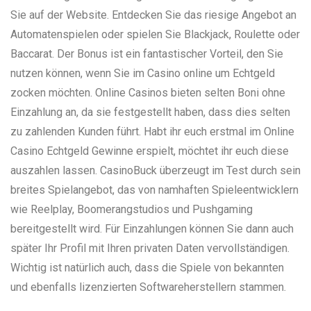
Sie auf der Website. Entdecken Sie das riesige Angebot an
Automatenspielen oder spielen Sie Blackjack, Roulette oder
Baccarat. Der Bonus ist ein fantastischer Vorteil, den Sie
nutzen können, wenn Sie im Casino online um Echtgeld
zocken möchten. Online Casinos bieten selten Boni ohne
Einzahlung an, da sie festgestellt haben, dass dies selten
zu zahlenden Kunden führt. Habt ihr euch erstmal im Online
Casino Echtgeld Gewinne erspielt, möchtet ihr euch diese
auszahlen lassen. CasinoBuck überzeugt im Test durch sein
breites Spielangebot, das von namhaften Spieleentwicklern
wie Reelplay, Boomerangstudios und Pushgaming
bereitgestellt wird. Für Einzahlungen können Sie dann auch
später Ihr Profil mit Ihren privaten Daten vervollständigen.
Wichtig ist natürlich auch, dass die Spiele von bekannten
und ebenfalls lizenzierten Softwareherstellern stammen.