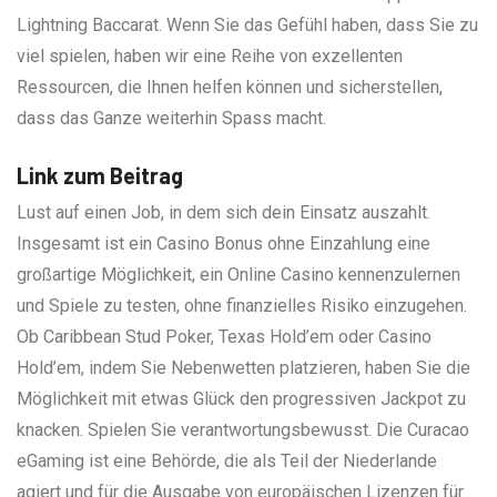
Lightning Baccarat. Wenn Sie das Gefühl haben, dass Sie zu
viel spielen, haben wir eine Reihe von exzellenten
Ressourcen, die Ihnen helfen können und sicherstellen,
dass das Ganze weiterhin Spass macht.
Link zum Beitrag
Lust auf einen Job, in dem sich dein Einsatz auszahlt.
Insgesamt ist ein Casino Bonus ohne Einzahlung eine
großartige Möglichkeit, ein Online Casino kennenzulernen
und Spiele zu testen, ohne finanzielles Risiko einzugehen.
Ob Caribbean Stud Poker, Texas Hold’em oder Casino
Hold’em, indem Sie Nebenwetten platzieren, haben Sie die
Möglichkeit mit etwas Glück den progressiven Jackpot zu
knacken. Spielen Sie verantwortungsbewusst. Die Curacao
eGaming ist eine Behörde, die als Teil der Niederlande
agiert und für die Ausgabe von europäischen Lizenzen für