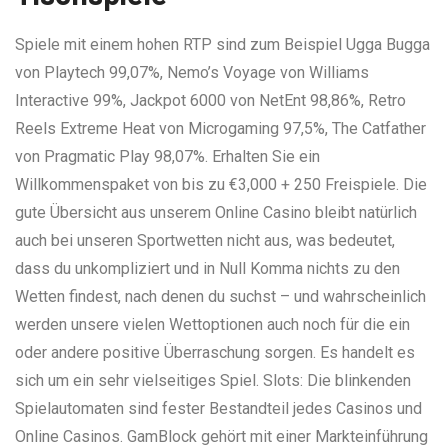
Spiele mit einem hohen RTP sind zum Beispiel Ugga Bugga
von Playtech 99,07%, Nemo’s Voyage von Williams
Interactive 99%, Jackpot 6000 von NetEnt 98,86%, Retro
Reels Extreme Heat von Microgaming 97,5%, The Catfather
von Pragmatic Play 98,07%. Erhalten Sie ein
Willkommenspaket von bis zu €3,000 + 250 Freispiele. Die
gute Übersicht aus unserem Online Casino bleibt natürlich
auch bei unseren Sportwetten nicht aus, was bedeutet,
dass du unkompliziert und in Null Komma nichts zu den
Wetten findest, nach denen du suchst – und wahrscheinlich
werden unsere vielen Wettoptionen auch noch für die ein
oder andere positive Überraschung sorgen. Es handelt es
sich um ein sehr vielseitiges Spiel. Slots: Die blinkenden
Spielautomaten sind fester Bestandteil jedes Casinos und
Online Casinos. GamBlock gehört mit einer Markteinführung