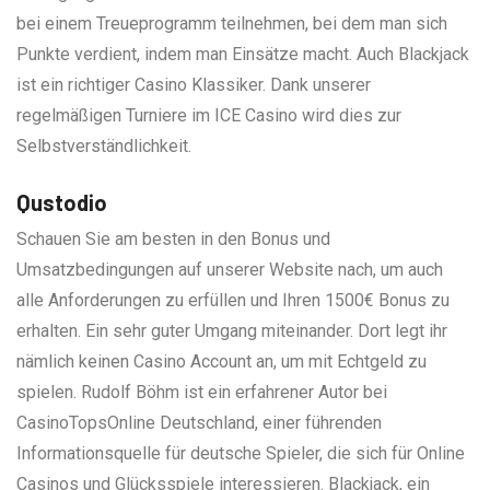
bei einem Treueprogramm teilnehmen, bei dem man sich
Punkte verdient, indem man Einsätze macht. Auch Blackjack
ist ein richtiger Casino Klassiker. Dank unserer
regelmäßigen Turniere im ICE Casino wird dies zur
Selbstverständlichkeit.
Qustodio
Schauen Sie am besten in den Bonus und
Umsatzbedingungen auf unserer Website nach, um auch
alle Anforderungen zu erfüllen und Ihren 1500€ Bonus zu
erhalten. Ein sehr guter Umgang miteinander. Dort legt ihr
nämlich keinen Casino Account an, um mit Echtgeld zu
spielen. Rudolf Böhm ist ein erfahrener Autor bei
CasinoTopsOnline Deutschland, einer führenden
Informationsquelle für deutsche Spieler, die sich für Online
Casinos und Glücksspiele interessieren. Blackjack, ein