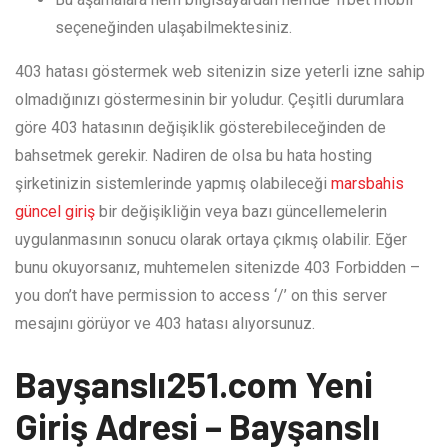
seçeneğinden ulaşabilmektesiniz.
403 hatası göstermek web sitenizin size yeterli izne sahip
olmadığınızı göstermesinin bir yoludur. Çeşitli durumlara
göre 403 hatasının değişiklik gösterebileceğinden de
bahsetmek gerekir. Nadiren de olsa bu hata hosting
şirketinizin sistemlerinde yapmış olabileceği
marsbahis
güncel giriş
bir değişikliğin veya bazı güncellemelerin
uygulanmasının sonucu olarak ortaya çıkmış olabilir. Eğer
bunu okuyorsanız, muhtemelen sitenizde 403 Forbidden –
you don’t have permission to access ‘/’ on this server
mesajını görüyor ve 403 hatası alıyorsunuz.
Bayşanslı251.com Yeni
Giriş Adresi – Bayşanslı