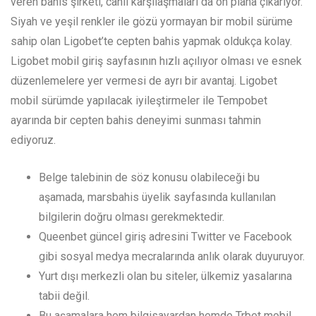
veren bahis şirketi, canlı karşılaşmaları da ön plana çıkarıyor.
Siyah ve yeşil renkler ile gözü yormayan bir mobil sürüme
sahip olan Ligobet’te cepten bahis yapmak oldukça kolay.
Ligobet mobil giriş sayfasının hızlı açılıyor olması ve esnek
düzenlemelere yer vermesi de ayrı bir avantaj. Ligobet
mobil sürümde yapılacak iyileştirmeler ile Tempobet
ayarında bir cepten bahis deneyimi sunması tahmin
ediyoruz.
Belge talebinin de söz konusu olabileceği bu
aşamada, marsbahis üyelik sayfasında kullanılan
bilgilerin doğru olması gerekmektedir.
Queenbet güncel giriş adresini Twitter ve Facebook
gibi sosyal medya mecralarında anlık olarak duyuruyor.
Yurt dışı merkezli olan bu siteler, ülkemiz yasalarına
tabii değil.
Bu aşamalara hem bilgisayardan hemde Trbet mobil