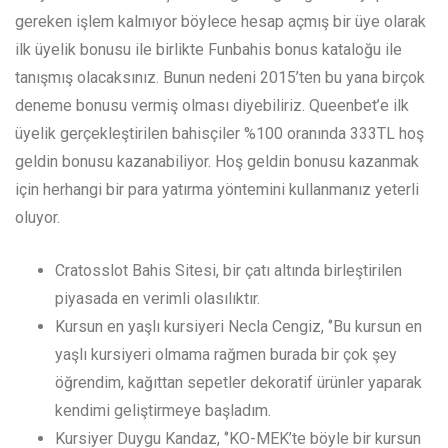
gereken işlem kalmıyor böylece hesap açmış bir üye olarak
ilk üyelik bonusu ile birlikte Funbahis bonus kataloğu ile
tanışmış olacaksınız. Bunun nedeni 2015’ten bu yana birçok
deneme bonusu vermiş olması diyebiliriz. Queenbet’e ilk
üyelik gerçekleştirilen bahisçiler %100 oranında 333TL hoş
geldin bonusu kazanabiliyor. Hoş geldin bonusu kazanmak
için herhangi bir para yatırma yöntemini kullanmanız yeterli
oluyor.
Cratosslot Bahis Sitesi, bir çatı altında birleştirilen
piyasada en verimli olasılıktır.
Kursun en yaşlı kursiyeri Necla Cengiz, ‘’Bu kursun en
yaşlı kursiyeri olmama rağmen burada bir çok şey
öğrendim, kağıttan sepetler dekoratif ürünler yaparak
kendimi geliştirmeye başladım.
Kursiyer Duygu Kandaz, ‘’KO-MEK’te böyle bir kursun