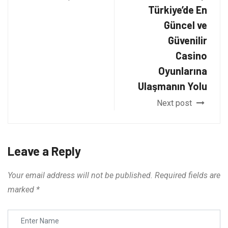
Türkiye’de En
Güncel ve
Güvenilir
Casino
Oyunlarına
Ulaşmanın Yolu
Next post
Leave a Reply
Your email address will not be published.
Required fields are
marked
*