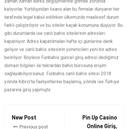
zaman zaman adres değişimlerine gitmek zorunda
kalıyorlar. Yurtdışından lisans alan bu firmalar dünyanın her
tarafında legal kabul edilirken ülkemizde maalesef durum
farklı çalıştırılıyor ve bu siteler kaçak konumuna düşüyor. Bu
gibi durumlarda ise canlı bahis sitelerinin adresleri
kapatılıyor. Adres kapatılmaları hafta içi günlerine denk
geliyor ve canlı bahis sitesinin yöneticileri yeni bir adres
belirliyor. Böylece Funbahis güncel giriş adresi dediğimiz
domain bilgileri ile tekrardan bahis bürosuna erişim
sağlayabiliyorsunuz. Funbahis canlı bahis sitesi 2018
yılında Kıbrıs’ta faaliyetlerine başlamış, yılında ise Türkiye
pazarına giriş yapmıştır.
New Post
Pin Up Casino
Online Giriş,
Previous post