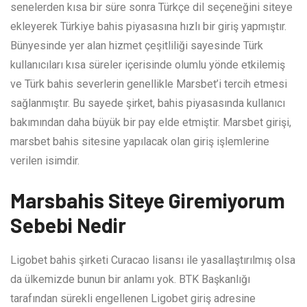
senelerden kısa bir süre sonra Türkçe dil seçeneğini siteye
ekleyerek Türkiye bahis piyasasına hızlı bir giriş yapmıştır.
Bünyesinde yer alan hizmet çeşitliliği sayesinde Türk
kullanıcıları kısa süreler içerisinde olumlu yönde etkilemiş
ve Türk bahis severlerin genellikle Marsbet’i tercih etmesi
sağlanmıştır. Bu sayede şirket, bahis piyasasında kullanıcı
bakımından daha büyük bir pay elde etmiştir. Marsbet girişi,
marsbet bahis sitesine yapılacak olan giriş işlemlerine
verilen isimdir.
Marsbahis Siteye Giremiyorum
Sebebi Nedir
Ligobet bahis şirketi Curacao lisansı ile yasallaştırılmış olsa
da ülkemizde bunun bir anlamı yok. BTK Başkanlığı
tarafından sürekli engellenen Ligobet giriş adresine