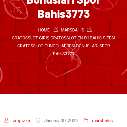
Bahis3773
HOME
MARSBAHIS
CRATOSSLOT GIRIŞ CRATOSSLOT EN İYI BAHIS SITESI
CRATOSSLOT GÜNCEL ADRESI BONUSLARI SPOR
BAHIS3773
cropizza
January 30, 2024
marsbahis