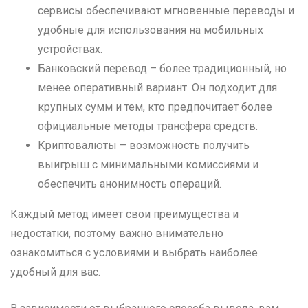
сервисы обеспечивают мгновенные переводы и
удобные для использования на мобильных
устройствах.
Банковский перевод – более традиционный, но
менее оперативный вариант. Он подходит для
крупных сумм и тем, кто предпочитает более
официальные методы трансфера средств.
Криптовалюты – возможность получить
выигрыш с минимальными комиссиями и
обеспечить анонимность операций.
Каждый метод имеет свои преимущества и
недостатки, поэтому важно внимательно
ознакомиться с условиями и выбрать наиболее
удобный для вас.