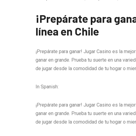
¡Prepárate para gana
línea en Chile
¡Prepárate para ganar! Jugar Casino es la mejo
ganar en grande. Prueba tu suerte en una varie
de jugar desde la comodidad de tu hogar o mien
In Spanish:
¡Prepárate para ganar! Jugar Casino es la mejo
ganar en grande. Prueba tu suerte en una varie
de jugar desde la comodidad de tu hogar o mien