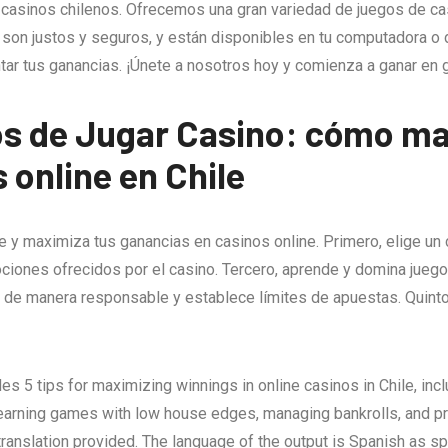
 casinos chilenos. Ofrecemos una gran variedad de juegos de ca
s son justos y seguros, y están disponibles en tu computadora 
r tus ganancias. ¡Únete a nosotros hoy y comienza a ganar en 
os de Jugar Casino: cómo ma
 online en Chile
y maximiza tus ganancias en casinos online. Primero, elige un ca
iones ofrecidos por el casino. Tercero, aprende y domina juego
oll de manera responsable y establece límites de apuestas. Quinto
des 5 tips for maximizing winnings in online casinos in Chile, inc
arning games with low house edges, managing bankrolls, and pra
ranslation provided. The language of the output is Spanish as sp