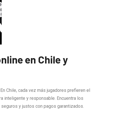
nline en Chile y
. En Chile, cada vez más jugadores prefieren el
a inteligente y responsable. Encuentra los
ea seguros y justos con pagos garantizados.