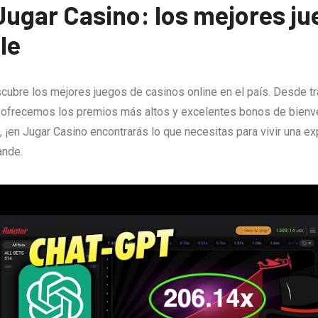
ugar Casino: los mejores ju
le
scubre los mejores juegos de casinos online en el país. Desde t
, ofrecemos los premios más altos y excelentes bonos de bienv
, ¡en Jugar Casino encontrarás lo que necesitas para vivir una ex
ande.