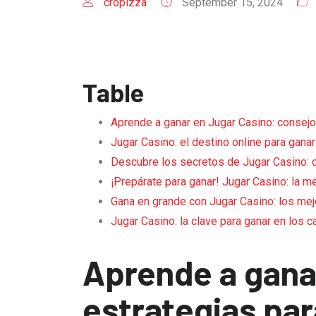
cropizza
September 15, 2024
Table
Aprende a ganar en Jugar Casino: consejos
Jugar Casino: el destino online para gana
Descubre los secretos de Jugar Casino: 
¡Prepárate para ganar! Jugar Casino: la me
Gana en grande con Jugar Casino: los mej
Jugar Casino: la clave para ganar en los c
Aprende a gana
estrategias par