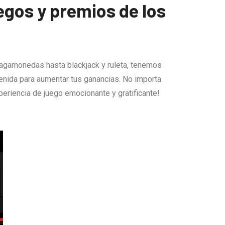
egos y premios de los
ragamonedas hasta blackjack y ruleta, tenemos
enida para aumentar tus ganancias. No importa
periencia de juego emocionante y gratificante!