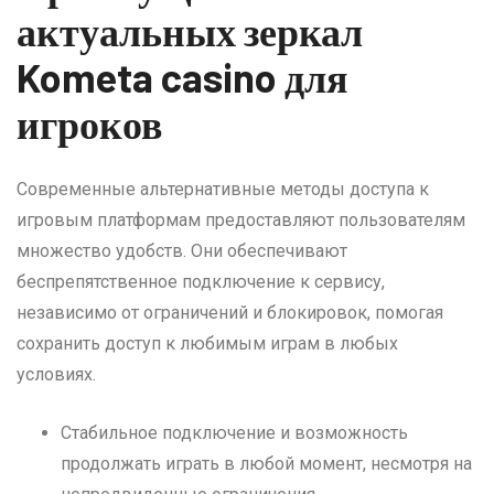
актуальных зеркал
Kometa casino для
игроков
Современные альтернативные методы доступа к
игровым платформам предоставляют пользователям
множество удобств. Они обеспечивают
беспрепятственное подключение к сервису,
независимо от ограничений и блокировок, помогая
сохранить доступ к любимым играм в любых
условиях.
Стабильное подключение и возможность
продолжать играть в любой момент, несмотря на