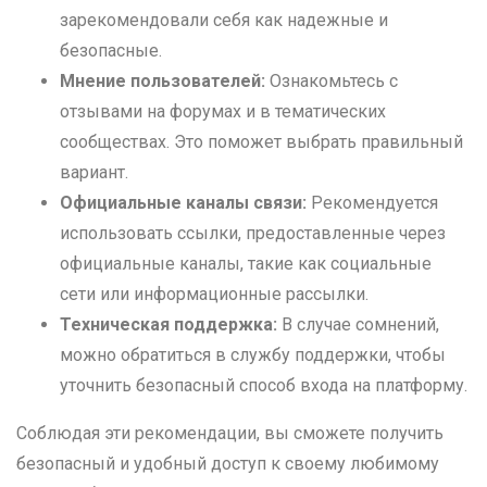
зарекомендовали себя как надежные и
безопасные.
Мнение пользователей:
Ознакомьтесь с
отзывами на форумах и в тематических
сообществах. Это поможет выбрать правильный
вариант.
Официальные каналы связи:
Рекомендуется
использовать ссылки, предоставленные через
официальные каналы, такие как социальные
сети или информационные рассылки.
Техническая поддержка:
В случае сомнений,
можно обратиться в службу поддержки, чтобы
уточнить безопасный способ входа на платформу.
Соблюдая эти рекомендации, вы сможете получить
безопасный и удобный доступ к своему любимому