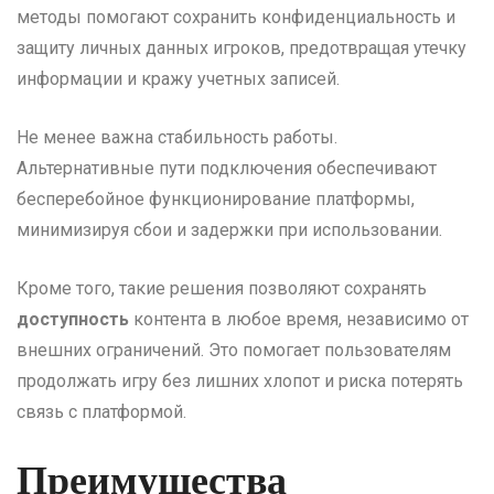
методы помогают сохранить конфиденциальность и
защиту личных данных игроков, предотвращая утечку
информации и кражу учетных записей.
Не менее важна стабильность работы.
Альтернативные пути подключения обеспечивают
бесперебойное функционирование платформы,
минимизируя сбои и задержки при использовании.
Кроме того, такие решения позволяют сохранять
доступность
контента в любое время, независимо от
внешних ограничений. Это помогает пользователям
продолжать игру без лишних хлопот и риска потерять
связь с платформой.
Преимущества