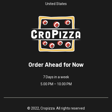
United States
Order Ahead for Now
7 Days in a week
5.00 PM – 10.00 PM
© 2022, Cropizza. All rights reserved