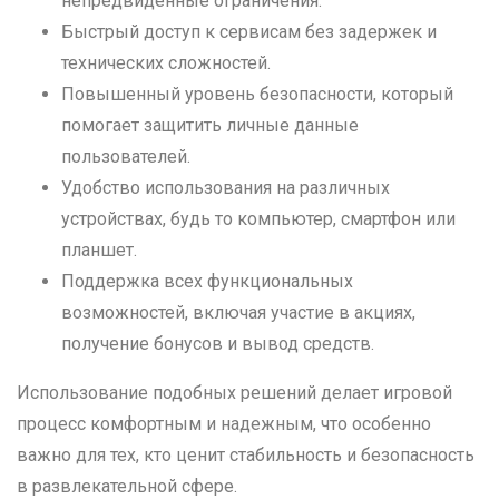
непредвиденные ограничения.
Быстрый доступ к сервисам без задержек и
технических сложностей.
Повышенный уровень безопасности, который
помогает защитить личные данные
пользователей.
Удобство использования на различных
устройствах, будь то компьютер, смартфон или
планшет.
Поддержка всех функциональных
возможностей, включая участие в акциях,
получение бонусов и вывод средств.
Использование подобных решений делает игровой
процесс комфортным и надежным, что особенно
важно для тех, кто ценит стабильность и безопасность
в развлекательной сфере.