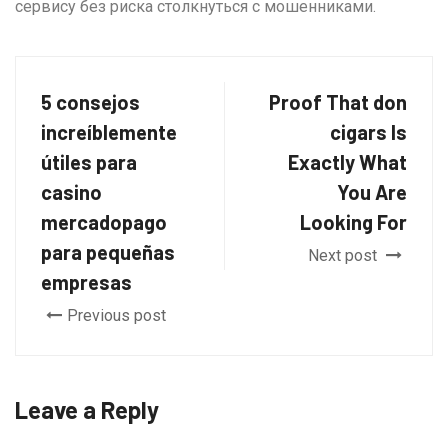
сервису без риска столкнуться с мошенниками.
5 consejos
Proof That don
increíblemente
cigars Is
útiles para
Exactly What
casino
You Are
mercadopago
Looking For
para pequeñas
Next post
empresas
Previous post
Leave a Reply