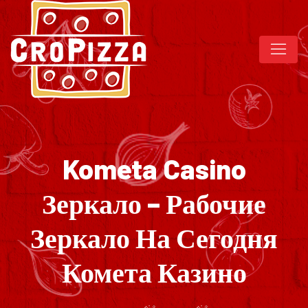
Kometa Casino
Зеркало – Рабочие
Зеркало На Сегодня
Комета Казино