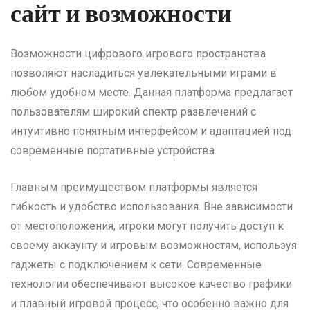
сайт и возможности
Возможности цифрового игрового пространства
позволяют насладиться увлекательными играми в
любом удобном месте. Данная платформа предлагает
пользователям широкий спектр развлечений с
интуитивно понятным интерфейсом и адаптацией под
современные портативные устройства.
Главным преимуществом платформы является
гибкость и удобство использования. Вне зависимости
от местоположения, игроки могут получить доступ к
своему аккаунту и игровым возможностям, используя
гаджеты с подключением к сети. Современные
технологии обеспечивают высокое качество графики
и плавный игровой процесс, что особенно важно для