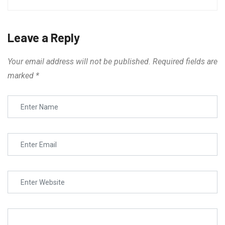
Leave a Reply
Your email address will not be published.
Required fields are
marked
*