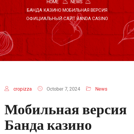
HOME
NEWS
БАНДА КАЗИНО МОБИЛЬНАЯ ВЕРСИЯ
ОФИЦИАЛЬНЫЙ САЙТ BANDA CASINO
cropizza
October 7, 2024
News
Мобильная версия
Банда казино