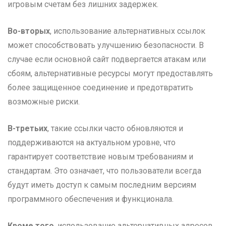
игровым счетам без лишних задержек.
Во-вторых
, использование альтернативных ссылок
может способствовать улучшению безопасности. В
случае если основной сайт подвергается атакам или
сбоям, альтернативные ресурсы могут предоставлять
более защищенное соединение и предотвратить
возможные риски.
В-третьих
, такие ссылки часто обновляются и
поддерживаются на актуальном уровне, что
гарантирует соответствие новым требованиям и
стандартам. Это означает, что пользователи всегда
будут иметь доступ к самым последним версиям
программного обеспечения и функционала.
Кроме того
, использование альтернативных адресов