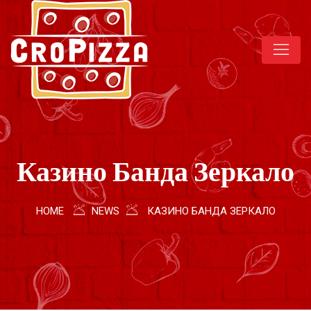
Казино Банда Зеркало
HOME
NEWS
КАЗИНО БАНДА ЗЕРКАЛО