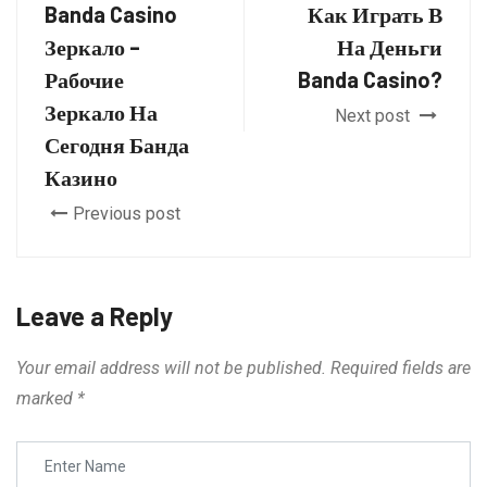
Banda Casino
Как Играть В
Зеркало –
На Деньги
Рабочие
Banda Casino?
Зеркало На
Next post
Сегодня Банда
Казино
Previous post
Leave a Reply
Your email address will not be published.
Required fields are
marked
*