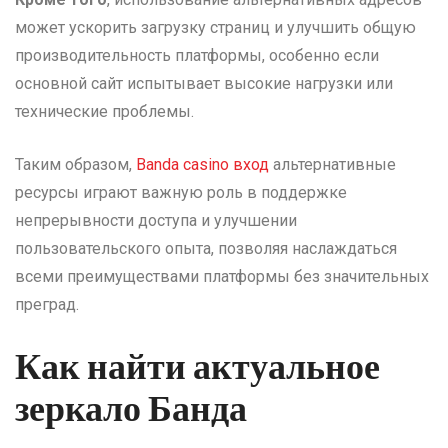
может ускорить загрузку страниц и улучшить общую
производительность платформы, особенно если
основной сайт испытывает высокие нагрузки или
технические проблемы.
Таким образом,
Banda casino вход
альтернативные
ресурсы играют важную роль в поддержке
непрерывности доступа и улучшении
пользовательского опыта, позволяя наслаждаться
всеми преимуществами платформы без значительных
преград.
Как найти актуальное
зеркало Банда