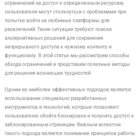
ограничений на доступ к определенным ресурсам,
пользователи могут столкнуться с проблемами при
попытке войти на любимые платформы для
развлечений. Такие ситуации требуют поиска
альтернативных решений для сохранения
непрерывного доступа к нужному контенту и
функционалу. В этой статье мы рассмотрим способы
обхода ограничений и представим полезные методы
для решения возникших трудностей.
Одним из наиболее эффективных подходов является
использование специально разработанных
инструментов и технологий, которые позволяют
пользователю обойти блокировки и получить доступ к
заблокированным страницам. Важным аспектом
такого подхода является понимание принципов работы