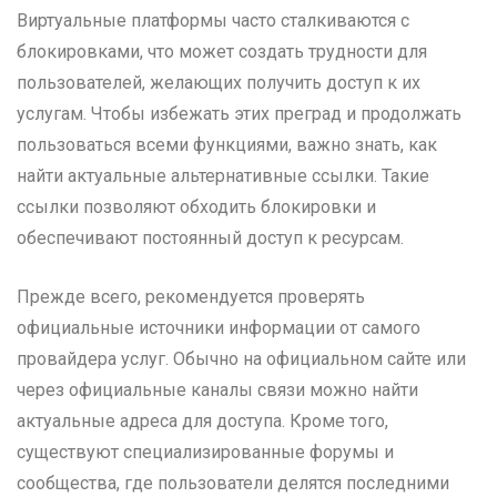
Виртуальные платформы часто сталкиваются с
блокировками, что может создать трудности для
пользователей, желающих получить доступ к их
услугам. Чтобы избежать этих преград и продолжать
пользоваться всеми функциями, важно знать, как
найти актуальные альтернативные ссылки. Такие
ссылки позволяют обходить блокировки и
обеспечивают постоянный доступ к ресурсам.
Прежде всего, рекомендуется проверять
официальные источники информации от самого
провайдера услуг. Обычно на официальном сайте или
через официальные каналы связи можно найти
актуальные адреса для доступа. Кроме того,
существуют специализированные форумы и
сообщества, где пользователи делятся последними