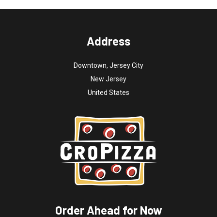
Address
Downtown, Jersey City
New Jersey
United States
Order Ahead for Now