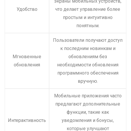
экраны мобильных устройств,
Удобство
что делает управление более
простым и интуитивно
понятным.
Пользователи получают доступ
к последним новинкам и
Мгновенные
обновлениям без
обновления
необходимости обновления
программного обеспечения
вручную.
Мобильные приложения часто
предлагают дополнительные
функции, такие как
Интерактивность
уведомления и бонусы,
которые улучшают