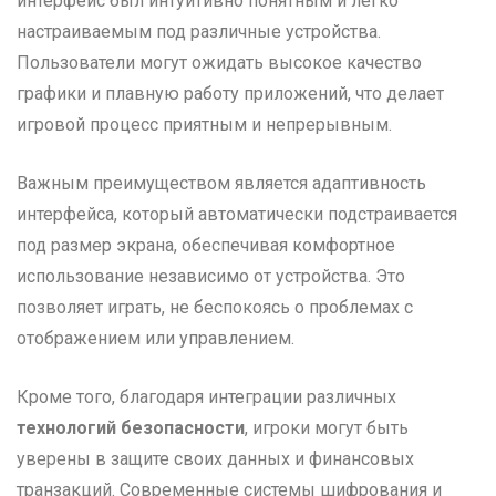
интерфейс был интуитивно понятным и легко
настраиваемым под различные устройства.
Пользователи могут ожидать высокое качество
графики и плавную работу приложений, что делает
игровой процесс приятным и непрерывным.
Важным преимуществом является адаптивность
интерфейса, который автоматически подстраивается
под размер экрана, обеспечивая комфортное
использование независимо от устройства. Это
позволяет играть, не беспокоясь о проблемах с
отображением или управлением.
Кроме того, благодаря интеграции различных
технологий безопасности
, игроки могут быть
уверены в защите своих данных и финансовых
транзакций. Современные системы шифрования и