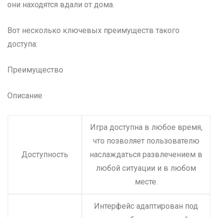
они находятся вдали от дома.
Вот несколько ключевых преимуществ такого
доступа:
Преимущество
Описание
Игра доступна в любое время,
что позволяет пользователю
Доступность
наслаждаться развлечением в
любой ситуации и в любом
месте.
Интерфейс адаптирован под