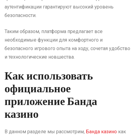
аутентификации гарантируют высокий уровень
безопасности.
Таким образом, платформа предлагает все
необходимые функции для комфортного и
безопасного игрового опыта на ходу, сочетая удобство
и технологические новшества.
Как использовать
официальное
приложение Банда
казино
В данном разделе мы рассмотрим,
Банда казино
как