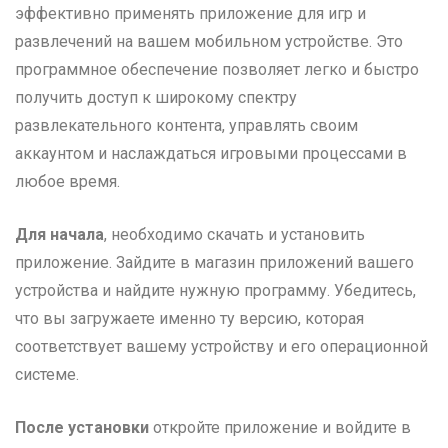
эффективно применять приложение для игр и
развлечений на вашем мобильном устройстве. Это
программное обеспечение позволяет легко и быстро
получить доступ к широкому спектру
развлекательного контента, управлять своим
аккаунтом и наслаждаться игровыми процессами в
любое время.
Для начала
, необходимо скачать и установить
приложение. Зайдите в магазин приложений вашего
устройства и найдите нужную программу. Убедитесь,
что вы загружаете именно ту версию, которая
соответствует вашему устройству и его операционной
системе.
После установки
откройте приложение и войдите в