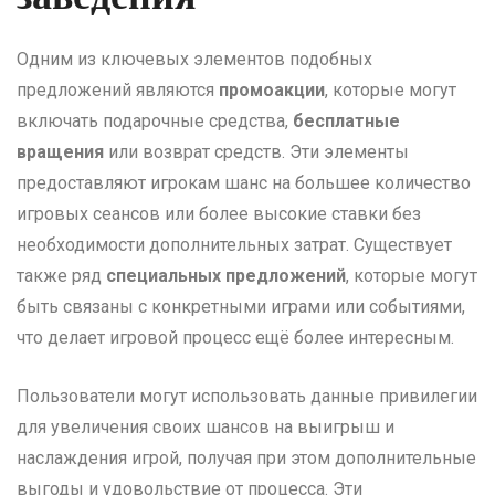
Одним из ключевых элементов подобных
предложений являются
промоакции
, которые могут
включать подарочные средства,
бесплатные
вращения
или возврат средств. Эти элементы
предоставляют игрокам шанс на большее количество
игровых сеансов или более высокие ставки без
необходимости дополнительных затрат. Существует
также ряд
специальных предложений
, которые могут
быть связаны с конкретными играми или событиями,
что делает игровой процесс ещё более интересным.
Пользователи могут использовать данные привилегии
для увеличения своих шансов на выигрыш и
наслаждения игрой, получая при этом дополнительные
выгоды и удовольствие от процесса. Эти