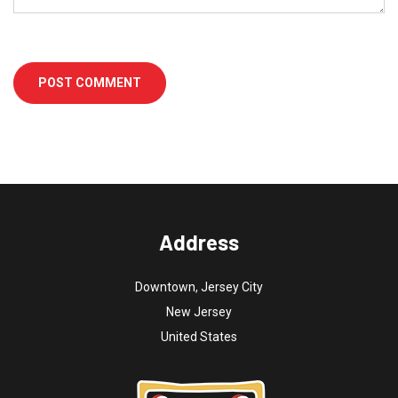
Address
Downtown, Jersey City
New Jersey
United States