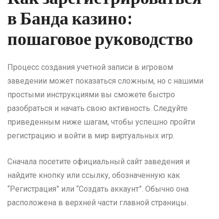
в Банда казино:
пошаговое руководство
Процесс создания учетной записи в игровом
заведении может показаться сложным, но с нашими
простыми инструкциями вы сможете быстро
разобраться и начать свою активность. Следуйте
приведенным ниже шагам, чтобы успешно пройти
регистрацию и войти в мир виртуальных игр.
Сначала посетите официальный сайт заведения и
найдите кнопку или ссылку, обозначенную как
“Регистрация” или “Создать аккаунт”. Обычно она
расположена в верхней части главной страницы.