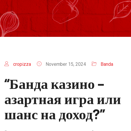
cropizza
November 15, 2024
Banda
“Банда казино –
азартная игра или
шанс на доход?”