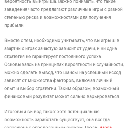
вероятность выигрыша. Важно понимать, что такие
заведения часто предлагают различные игры с разной
степенью риска и возможностями для получения
прибыли.
Вместе с тем, необходимо учитывать, что выигрыш в
азартных играх зачастую зависит от удачи, и ни одна
стратегия не гарантирует постоянного успеха.
Основываясь на принципах вероятности и случайности,
можно сделать вывод, что шансы на успешный исход
зависят от множества факторов, включая личный
опыт и выбор стратегии. Таким образом, возможный
финансовый результат может сильно варьироваться.
Итоговый вывод таков: хотя потенциальная
возможность заработать существует, она всегда
сопряжена с определённым риском. Люди,
Banda