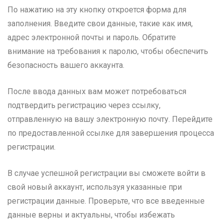
По нажатию на эту кнопку откроется форма для
заполнения. Введите свои данные, такие как имя,
адрес электронной почты и пароль. Обратите
внимание на требования к паролю, чтобы обеспечить
безопасность вашего аккаунта.
После ввода данных вам может потребоваться
подтвердить регистрацию через ссылку,
отправленную на вашу электронную почту. Перейдите
по предоставленной ссылке для завершения процесса
регистрации.
В случае успешной регистрации вы сможете войти в
свой новый аккаунт, используя указанные при
регистрации данные. Проверьте, что все введенные
данные верны и актуальны, чтобы избежать