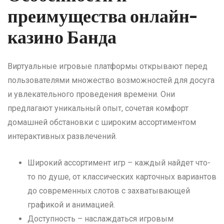
преимущества онлайн-
казино Банда
Виртуальные игровые платформы открывают перед
пользователями множество возможностей для досуга
и увлекательного проведения времени. Они
предлагают уникальный опыт, сочетая комфорт
домашней обстановки с широким ассортиментом
интерактивных развлечений.
Широкий ассортимент игр – каждый найдет что-
то по душе, от классических карточных вариантов
до современных слотов с захватывающей
графикой и анимацией.
Доступность – наслаждаться игровым