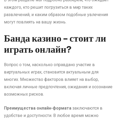
каждого, кто решит погрузиться в мир таких
развлечений, и каким образом подобные увлечения
могут повлиять на вашу жизнь.
Банда казино – стоит ли
играть онлайн?
Вопрос о том, насколько оправдано участие в
виртуальных играх, становится актуальным для
многих. Множество факторов влияет на выбор,
включая личные предпочтения, ожидания и осознание
возможных рисков.
Преимущества онлайн-формата
заключаются в
удобстве и доступности. В любое время можно