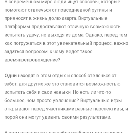
В современном мире люди ищут способы, которые
помогают отвлечься от повседневной рутины и
привносят в жизнь долю азарта. Виртуальные
платформы предоставляют отличную возможность
испытать удачу, не выходя из дома. Однако, перед тем
как погружаться в этот увлекательный процесс, важно
задаться вопросом: к чему ведет такое
времяпрепровождение?
Одни
находят в этом отдых и способ отвлечься от
забот, для других же это становится возможностью
испытать себя и свои навыки. Но есть ли что-то
большее, чем просто увлечение? Виртуальные игры
открывают перед участниками разные перспективы, и
порой они могут удивить своими результатами.
В этом разделе мы подробно разберем, что ожидает