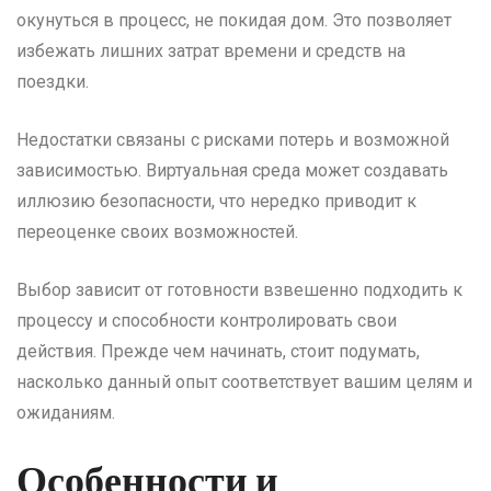
окунуться в процесс, не покидая дом. Это позволяет
избежать лишних затрат времени и средств на
поездки.
Недостатки связаны с рисками потерь и возможной
зависимостью. Виртуальная среда может создавать
иллюзию безопасности, что нередко приводит к
переоценке своих возможностей.
Выбор зависит от готовности взвешенно подходить к
процессу и способности контролировать свои
действия. Прежде чем начинать, стоит подумать,
насколько данный опыт соответствует вашим целям и
ожиданиям.
Особенности и