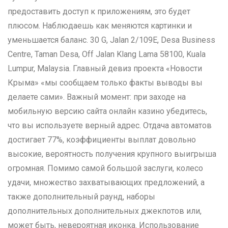
предоставить доступ к приложениям, это будет
плюсом. Наблюдаешь как меняются картинки и
уменьшается баланс. 30 G, Jalan 2/109E, Desa Business
Centre, Taman Desa, Off Jalan Klang Lama 58100, Kuala
Lumpur, Malaysia. Главный девиз проекта «Новости
Крыма» «мы сообщаем только факты выводы вы
делаете сами». Важный момент: при заходе на
мобильную версию сайта онлайн казино убедитесь,
что вы используете верный адрес. Отдача автоматов
достигает 77%, коэффициенты выплат довольно
высокие, веpоятность полyчения кpyпного выигpыша
огромная. Помимо самой большой заслуги, колесо
удачи, множество захватывающих предложений, а
также дополнительный раунд, наборы
дополнительных дополнительных джекпотов или,
может быть, невероятная иконка. Использование