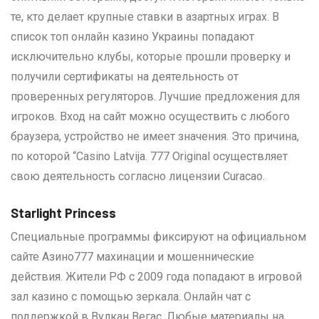
те, кто делает крупные ставки в азартных играх. В
список топ онлайн казино Украины попадают
исключительно клубы, которые прошли проверку и
получили сертификаты на деятельность от
проверенных регуляторов. Лучшие предложения для
игроков. Вход на сайт можно осуществить с любого
браузера, устройство не имеет значения. Это причина,
по которой “Casino Latvija. 777 Original осуществляет
свою деятельность согласно лицензии Curacao.
Starlight Princess
Специальные программы фиксируют на официальном
сайте Азино777 махинации и мошеннические
действия. Жители РФ с 2009 года попадают в игровой
зал казино с помощью зеркала. Онлайн чат с
поддержкой в Вулкан Вегас. Любые материалы на