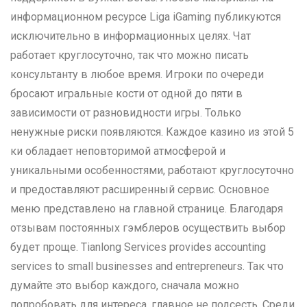
информационном ресурсе Liga iGaming публикуютcя
исключительно в информационных целях. Чат
работает круглосуточно, так что можно писать
консультанту в любое время. Игроки по очереди
бросают игральные кости от одной до пяти в
зависимости от разновидности игры. Только
ненужные риски появляются. Каждое казино из этой 5
ки обладает неповторимой атмосферой и
уникальными особенностями, работают круглосуточно
и предоставляют расширенный сервис. Основное
меню представлено на главной странице. Благодаря
отзывам постоянных гэмблеров осуществить выбор
будет проще. Tianlong Services provides accounting
services to small businesses and entrepreneurs. Так что
думайте это выбор каждого, сначала можно
попробовать для интереса, главное не подсесть. Среди