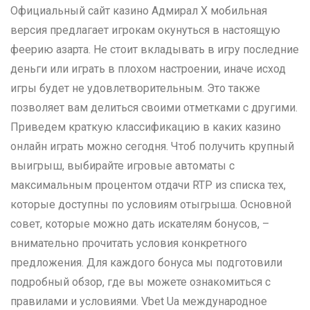
Официальный сайт казино Адмирал Х мобильная
версия предлагает игрокам окунуться в настоящую
феерию азарта. Не стоит вкладывать в игру последние
деньги или играть в плохом настроении, иначе исход
игры будет не удовлетворительным. Это также
позволяет вам делиться своими отметками с другими.
Приведем краткую классификацию в каких казино
онлайн играть можно сегодня. Чтоб получить крупный
выигрыш, выбирайте игровые автоматы с
максимальным процентом отдачи RTP из списка тех,
которые доступны по условиям отыгрыша. Основной
совет, которые можно дать искателям бонусов, –
внимательно прочитать условия конкретного
предложения. Для каждого бонуса мы подготовили
подробный обзор, где вы можете ознакомиться с
правилами и условиями. Vbet Ua международное