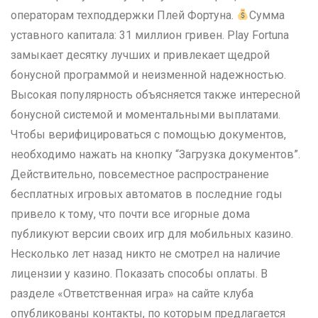
операторам техподдержки Плей Фортуна.
Сумма
уставного капитала: 31 миллион гривен. Play Fortuna
замыкает десятку лучших и привлекает щедрой
бонусной программой и неизменной надежностью.
Высокая популярность объясняется также интересной
бонусной системой и моментальными выплатами.
Чтобы верифицироваться с помощью документов,
необходимо нажать на кнопку “Загрузка документов”.
Действительно, повсеместное распространение
бесплатных игровых автоматов в последние годы
привело к тому, что почти все игорные дома
публикуют версии своих игр для мобильных казино.
Несколько лет назад никто не смотрел на наличие
лицензии у казино. Показать способы оплаты. В
разделе «Ответственная игра» на сайте клуба
опубликованы контакты, по которым предлагается