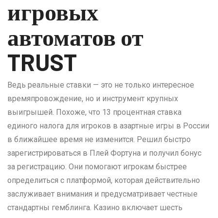
игровых
автоматов от
TRUST
Ведь реальные ставки — это не только интересное
времяпровождение, но и инструмент крупных
выигрышей. Похоже, что 13 процентная ставка
единого налога для игроков в азартные игры в России
в ближайшее время не изменится. Решил быстро
зарегистрироваться в Плей Фортуна и получил бонус
за регистрацию. Они помогают игрокам быстрее
определиться с платформой, которая действительно
заслуживает внимания и предусматривает честные
стандартны гемблинга. Казино включает шесть