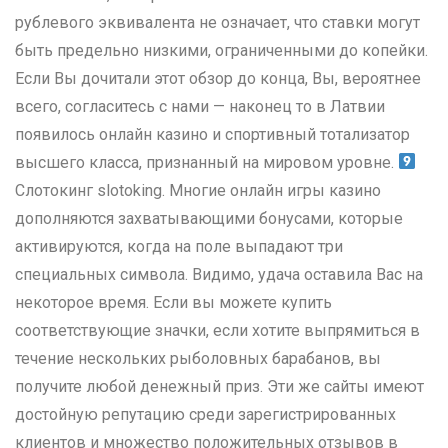
рублевого эквивалента не означает, что ставки могут
быть предельно низкими, ограниченными до копейки.
Если Вы дочитали этот обзор до конца, Вы, вероятнее
всего, согласитесь с нами — наконец то в Латвии
появилось онлайн казино и спортивный тотализатор
высшего класса, признанный на мировом уровне.
Слотокинг slotoking. Многие онлайн игры казино
дополняются захватывающими бонусами, которые
активируются, когда на поле выпадают три
специальных символа. Видимо, удача оставила Вас на
некоторое время. Если вы можете купить
соответствующие значки, если хотите выпрямиться в
течение нескольких рыболовных барабанов, вы
получите любой денежный приз. Эти же сайты имеют
достойную репутацию среди зарегистрированных
клиентов и множество положительных отзывов в