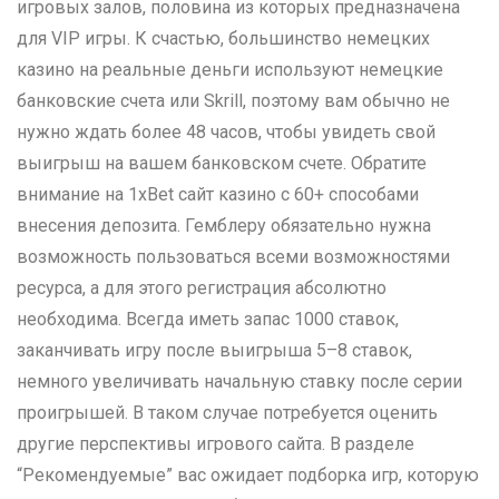
игровых залов, половина из которых предназначена
для VIP игры. К счастью, большинство немецких
казино на реальные деньги используют немецкие
банковские счета или Skrill, поэтому вам обычно не
нужно ждать более 48 часов, чтобы увидеть свой
выигрыш на вашем банковском счете. Обратите
внимание на 1xBet сайт казино с 60+ способами
внесения депозита. Гемблеру обязательно нужна
возможность пользоваться всеми возможностями
ресурса, а для этого регистрация абсолютно
необходима. Всегда иметь запас 1000 ставок,
заканчивать игру после выигрыша 5–8 ставок,
немного увеличивать начальную ставку после серии
проигрышей. В таком случае потребуется оценить
другие перспективы игрового сайта. В разделе
“Рекомендуемые” вас ожидает подборка игр, которую