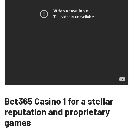
Bet365 Casino 1 for a stellar
reputation and proprietary
games