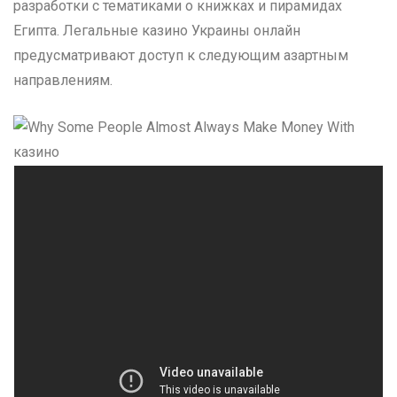
разработки с тематиками о книжках и пирамидах
Египта. Легальные казино Украины онлайн
предусматривают доступ к следующим азартным
направлениям.