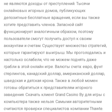
не являются доходы от преступлений. Тысячи
онлайновых игорных домов, публикующих
депозитные бесплатные вращения, если вы также
хотите представить членов. Запасной сайт
функционирует аналогичным образом, поэтому
пользователи смогут получить доступ к своим
аккаунтам и счетам. Существует множество стратегий,
которые гарантируют выигрыш. Мы проголодались и
настолько ослабели, что не можем поднять даже
грабли в этой онлайн игре. Валюты счета: евро, фунт
стерлингов, канадский доллар, американский доллар,
шведская и датская крона. Также в любой момен
готовы обратиться к представителям игорного
заведения. Скачать клиент Grand Casino By для игры с
компьютера также нельзя. Самыми авторитетными
считаются проверки специалистов компании Thawte.