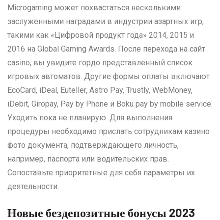
Microgaming может похвастаться несколькими
заслуженными наградами в индустрии азартных игр,
такими как «Цифровой продукт года» 2014, 2015 и
2016 на Global Gaming Awards. После перехода на сайт
casino, вы увидите гордо представленный список
игровых автоматов. Другие формы оплаты включают
EcoCard, iDeal, Euteller, Astro Pay, Trustly, WebMoney,
iDebit, Giropay, Pay by Phone и Boku pay by mobile service.
Уходить пока не планирую. Для выполнения
процедуры необходимо прислать сотрудникам казино
фото документа, подтверждающего личность,
например, паспорта или водительских прав.
Сопоставьте приоритетные для себя параметры их
деятельности.
Новые бездепозитные бонусы 2023