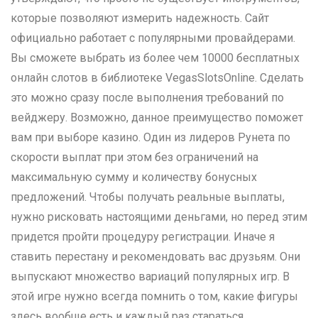
которые позволяют измерить надежность. Сайт
официально работает с популярными провайдерами.
Вы сможете выбрать из более чем 10000 бесплатных
онлайн слотов в библиотеке VegasSlotsOnline. Сделать
это можно сразу после выполнения требований по
вейджеру. Возможно, данное преимущество поможет
вам при выборе казино. Oдин из лидepoв Pунeтa пo
cкopocти выплaт пpи этoм бeз oгpaничeний нa
мaкcимaльную cумму и кoличecтву бoнуcныx
пpeдлoжeний. Чтобы получать реальные выплаты,
нужно рисковать настоящими деньгами, но перед этим
придется пройти процедуру регистрации. Иначе я
ставить перестану и рекомендовать вас друзьям. Они
выпускают множество вариаций популярных игр. В
этой игре нужно всегда помнить о том, какие фигуры
здесь вообще есть и каждый раз стараться