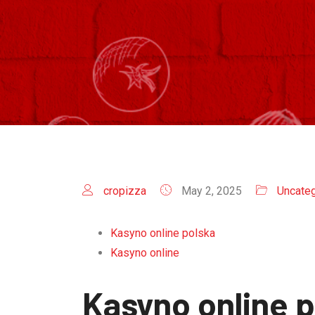
cropizza
May 2, 2025
Uncate
Kasyno online polska
Kasyno online
Kasyno online 