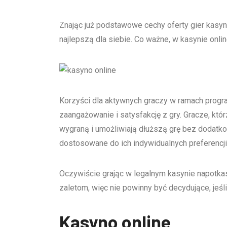
Znając już podstawowe cechy oferty gier kasyn
najlepszą dla siebie. Co ważne, w kasynie onl
Korzyści dla aktywnych graczy w ramach progra
zaangażowanie i satysfakcję z gry. Gracze, któ
wygraną i umożliwiają dłuższą grę bez dodat
dostosowane do ich indywidualnych preferencji,
Oczywiście grając w legalnym kasynie napotka
zaletom, więc nie powinny być decydujące, jeśl
Kasyno online