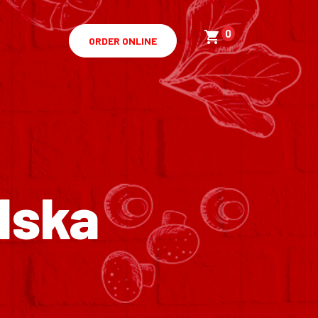
0
ORDER ONLINE
lska