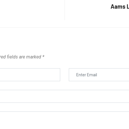
Aams L
red fields are marked
*