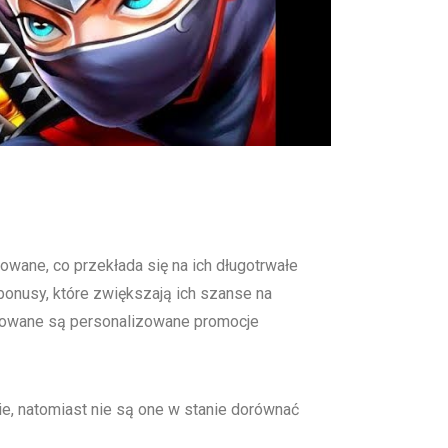
wane, co przekłada się na ich długotrwałe
 bonusy, które zwiększają ich szanse na
rowane są personalizowane promocje
e, natomiast nie są one w stanie dorównać