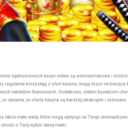
mów lojalnościowych kasyn online są wielowymiarowe i zróżnico
rzy regularnie korzystają z ofert kasyna, mogą liczyć na bieżące
kowych nakładów finansowych. Dodatkowo, stałym bywalcom ofe
 co sprawia, że oferty kasyna są bardziej atrakcyjne i celowane.
sz także małe wady, które mogą wpłynąć na Twoje doświadczeni
i chodzi o Twój wybór danej marki: