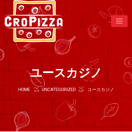
ユースカジノ
HOME
UNCATEGORIZED
ユースカジノ