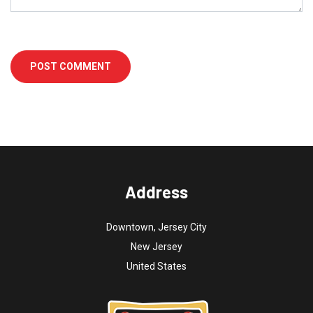
Address
Downtown, Jersey City
New Jersey
United States