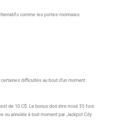
 alternatifs comme les portes-monnaies
 certaines difficultés au bout d’un moment
est de 10 C$. Le bonus doit être misé 35 fois
fiée ou annulée à tout moment par Jackpot City