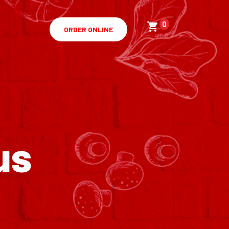
0
ORDER ONLINE
us