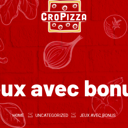
eux avec bon
HOME
UNCATEGORIZED
JEUX AVEC BONUS