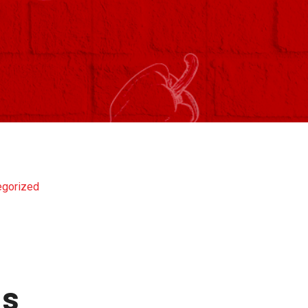
egorized
us