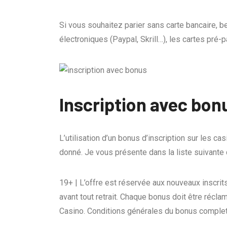
Si vous souhaitez parier sans carte bancaire,
électroniques (Paypal, Skrill…), les cartes pr
Inscription avec bon
L’utilisation d’un bonus d’inscription sur les 
donné. Je vous présente dans la liste suivante
19+ | L’offre est réservée aux nouveaux inscri
avant tout retrait. Chaque bonus doit être récla
Casino. Conditions générales du bonus comple