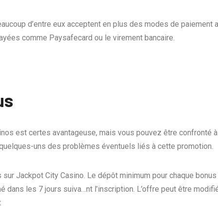
 beaucoup d’entre eux acceptent en plus des modes de paiement
é-payées comme Paysafecard ou le virement bancaire.
us
casinos est certes avantageuse, mais vous pouvez être confronté à
 quelques-uns des problèmes éventuels liés à cette promotion.
ts sur Jackpot City Casino. Le dépôt minimum pour chaque bonus 
mé dans les 7 jours suiva…nt l’inscription. L’offre peut être modi
t