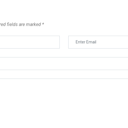
red fields are marked
*