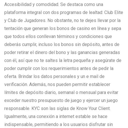
Accesibilidad y comodidad. Se destaca como una
plataforma integral con dos programas de lealtad: Club Elite
y Club de Jugadores. No obstante, no te dejes llevar por la
tentación que generan los bonos de casino en línea y sepa
que todos ellos conllevan términos y condiciones que
deberás cumplir, incluso los bonos sin depósito, antes de
poder retirar el dinero del bono y las ganancias generadas
con él, así que no te saltes la letra pequeña y asegúrate de
poder cumplir con los requerimientos antes de pedir la
oferta. Brindar los datos personales y un e mail de
verificación. Además, nos pueden permitir establecer
límites de depósito diario, semanal o mensual para evitar
exceder nuestro presupuesto de juego y ejercer un juego
responsable. KYC son las siglas de Know Your Client.
Igualmente, una conexión a internet estable se hace
indispensable, permitiendo a los usuarios disfrutar sin