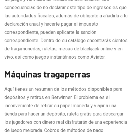
consecuencias de no declarar este tipo de ingresos es que
las autoridades fiscales, además de obligarte a añadirla a tu
declaración anual y hacerte pagar el impuesto
correspondiente, pueden aplicarte la sanción
correspondiente. Dentro de su catálogo encontrarás cientos
de tragamonedas, ruletas, mesas de blackjack online y en
vivo, así como juegos instantáneos como Aviator.
Máquinas tragaperras
Aquí tienes un resumen de los métodos disponibles para
depósitos y retiros en Betwinner. El problema es el
inconveniente de retirar su papel moneda y viajar a una
tienda para hacer un depósito, ruleta gratis para descargar
los jugadores con dinero real disfrutarán de una experiencia
de juego mejorada. Cobros de métodos de pago.