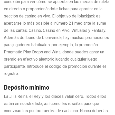
conexión para ver cómo se apuesta en las mesas de ruleta
en directo o proporcionándote fichas para apostar en la
sección de casino en vivo. El objetivo del blackjack es
acercarse lo más posible al número 21 mediante la suma
de las cartas. Casino, Casino en Vivo, Virtuales y Fantasy.
Además del bono de bienvenida, hay muchas promociones
para jugadores habituales, por ejemplo, la promoción
Pragmatic Play Drops and Wins, donde puedes ganar un
premio en efectivo aleatorio jugando cualquier juego
participante. Introduce el código de promoción durante el
registro.
Depósito mínimo
La J, la Reina, el Rey y los dieces valen cero. Todos ellos
están en nuestra lista, así como las reseñas para que
conozcas los puntos fuertes de cada uno. Nunca deberías