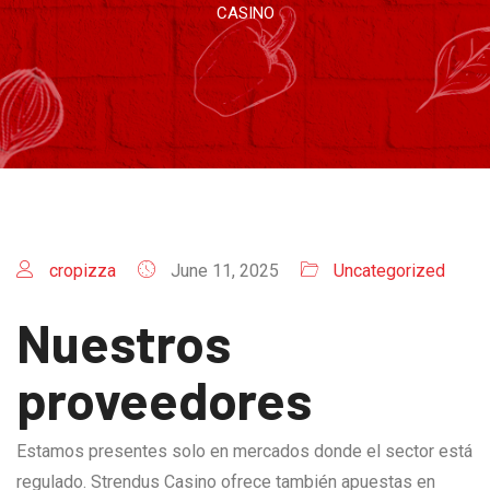
CASINO
cropizza
June 11, 2025
Uncategorized
Nuestros
proveedores
Estamos presentes solo en mercados donde el sector está
regulado. Strendus Casino ofrece también apuestas en