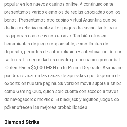
popular en los nuevos casinos online. A continuación te
presentamos varios ejemplos de reglas asociadas con los
bonos. Presentamos otro casino virtual Argentina que se
dedica exclusivamente a los juegos de casino, tanto para
tragaperras como casinos en vivo. También ofrecen
herramientas de juego responsable, como límites de
depósito, periodos de autoexclusión y autenticación de dos
factores. La seguridad es nuestra preocupación primordial.
¡Obtén Hasta $5,000 MXN en tu Primer Depósito. Asimismo
puedes revisar en las casas de apuestas que disponen de
eSports en nuestra página. Su versión móvil supera a sitios
como Gaming Club, quien sólo cuenta con acceso a través
de navegadores móviles. El blackjack y algunos juegos de
póker ofrecen las mejores probabilidades.
Diamond Strike