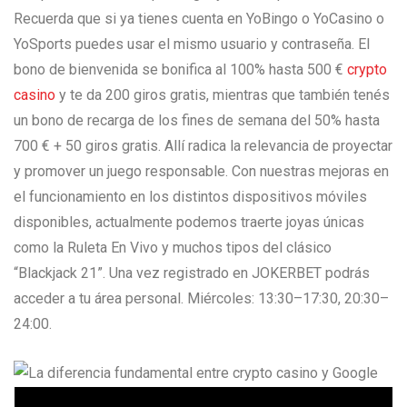
Recuerda que si ya tienes cuenta en YoBingo o YoCasino o
YoSports puedes usar el mismo usuario y contraseña. El
bono de bienvenida se bonifica al 100% hasta 500 €
crypto
casino
y te da 200 giros gratis, mientras que también tenés
un bono de recarga de los fines de semana del 50% hasta
700 € + 50 giros gratis. Allí radica la relevancia de proyectar
y promover un juego responsable. Con nuestras mejoras en
el funcionamiento en los distintos dispositivos móviles
disponibles, actualmente podemos traerte joyas únicas
como la Ruleta En Vivo y muchos tipos del clásico
“Blackjack 21”. Una vez registrado en JOKERBET podrás
acceder a tu área personal. Miércoles: 13:30–17:30, 20:30–
24:00.