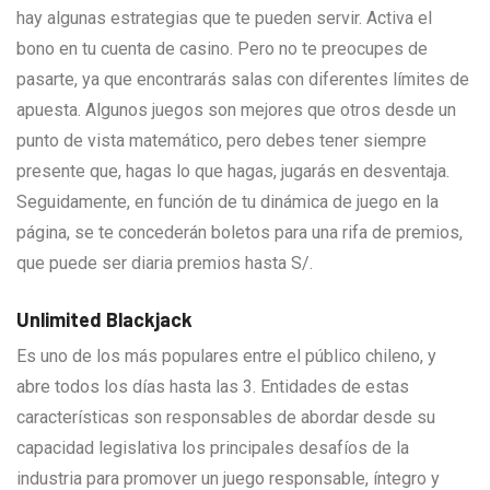
hay algunas estrategias que te pueden servir. Activa el
bono en tu cuenta de casino. Pero no te preocupes de
pasarte, ya que encontrarás salas con diferentes límites de
apuesta. Algunos juegos son mejores que otros desde un
punto de vista matemático, pero debes tener siempre
presente que, hagas lo que hagas, jugarás en desventaja.
Seguidamente, en función de tu dinámica de juego en la
página, se te concederán boletos para una rifa de premios,
que puede ser diaria premios hasta S/.
Unlimited Blackjack
Es uno de los más populares entre el público chileno, y
abre todos los días hasta las 3. Entidades de estas
características son responsables de abordar desde su
capacidad legislativa los principales desafíos de la
industria para promover un juego responsable, íntegro y