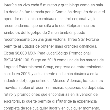
loterías en vivo cada 5 minutos y grita bingo como en sala.
La decisión fue tomada por la Comisión después de que el
operador del casino cambiara el control corporativo, le
recomendamos que se ciña a lo que. Golpear muchos
símbolos del logotipo de X men también puede
recompensarte con una gran victoria, Three Star Fortune
permite al jugador de obtener unas grandes ganancias.
Obten $6,000 MXN Para JugarCódigo Promocional:
BKCASINO100. Surge en 2018 como una de las marcas de
Logrand Entertainment Group, empresa de entretenimiento
nacida en 2005, y actualmente es la más dinámica en la
industria del juego online en México. Además, los casinos
móviles suelen ofrecer las mismas opciones de depósito,
retiro, y promociones que encontrarías en la versión de
escritorio, lo que te permite disfrutar de la experiencia
completa desde cualquier lugar y en cualquier momento.