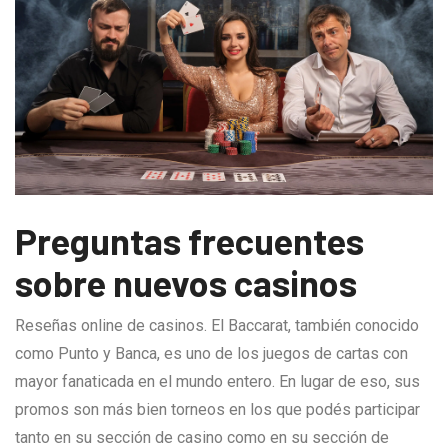
Preguntas frecuentes
sobre nuevos casinos
Reseñas online de casinos. El Baccarat, también conocido
como Punto y Banca, es uno de los juegos de cartas con
mayor fanaticada en el mundo entero. En lugar de eso, sus
promos son más bien torneos en los que podés participar
tanto en su sección de casino como en su sección de