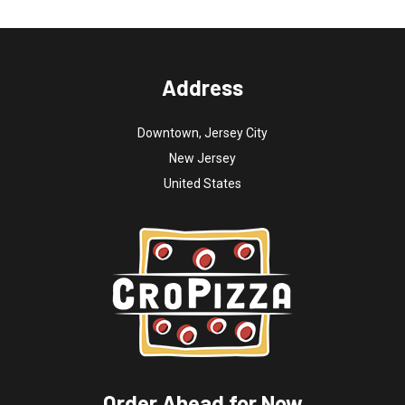
Address
Downtown, Jersey City
New Jersey
United States
Order Ahead for Now