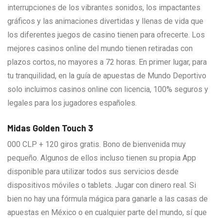
interrupciones de los vibrantes sonidos, los impactantes
gráficos y las animaciones divertidas y llenas de vida que
los diferentes juegos de casino tienen para ofrecerte. Los
mejores casinos online del mundo tienen retiradas con
plazos cortos, no mayores a 72 horas. En primer lugar, para
tu tranquilidad, en la guía de apuestas de Mundo Deportivo
solo incluimos casinos online con licencia, 100% seguros y
legales para los jugadores españoles.
Midas Golden Touch 3
000 CLP + 120 giros gratis. Bono de bienvenida muy
pequeño. Algunos de ellos incluso tienen su propia App
disponible para utilizar todos sus servicios desde
dispositivos móviles o tablets. Jugar con dinero real. Si
bien no hay una fórmula mágica para ganarle a las casas de
apuestas en México o en cualquier parte del mundo, sí que