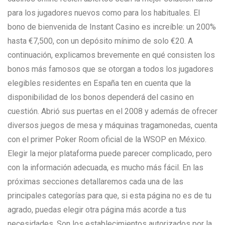
para los jugadores nuevos como para los habituales. El
bono de bienvenida de Instant Casino es increíble: un 200%
hasta €7,500, con un depósito mínimo de solo €20. A
continuación, explicamos brevemente en qué consisten los
bonos más famosos que se otorgan a todos los jugadores
elegibles residentes en España ten en cuenta que la
disponibilidad de los bonos dependerá del casino en
cuestión. Abrió sus puertas en el 2008 y además de ofrecer
diversos juegos de mesa y máquinas tragamonedas, cuenta
con el primer Poker Room oficial de la WSOP en México.
Elegir la mejor plataforma puede parecer complicado, pero
con la información adecuada, es mucho más fácil. En las
próximas secciones detallaremos cada una de las
principales categorías para que, si esta página no es de tu
agrado, puedas elegir otra página más acorde a tus
necesidades. Son los establecimientos autorizados por la