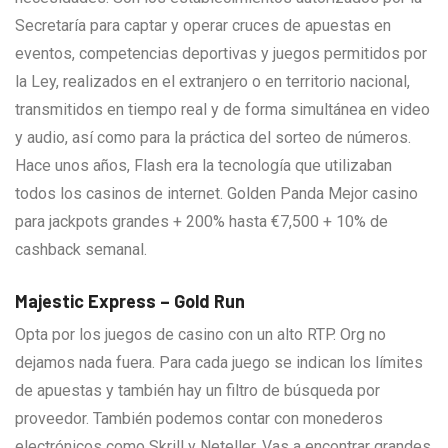
Secretaría para captar y operar cruces de apuestas en
eventos, competencias deportivas y juegos permitidos por
la Ley, realizados en el extranjero o en territorio nacional,
transmitidos en tiempo real y de forma simultánea en video
y audio, así como para la práctica del sorteo de números.
Hace unos años, Flash era la tecnología que utilizaban
todos los casinos de internet. Golden Panda Mejor casino
para jackpots grandes + 200% hasta €7,500 + 10% de
cashback semanal.
Majestic Express – Gold Run
Opta por los juegos de casino con un alto RTP. Org no
dejamos nada fuera. Para cada juego se indican los límites
de apuestas y también hay un filtro de búsqueda por
proveedor. También podemos contar con monederos
electrónicos como Skrill y Neteller. Vas a encontrar grandes