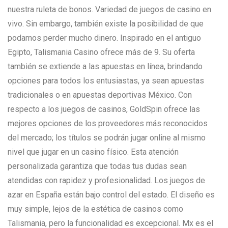
nuestra ruleta de bonos. Variedad de juegos de casino en
vivo. Sin embargo, también existe la posibilidad de que
podamos perder mucho dinero. Inspirado en el antiguo
Egipto, Talismania Casino ofrece más de 9. Su oferta
también se extiende a las apuestas en línea, brindando
opciones para todos los entusiastas, ya sean apuestas
tradicionales o en apuestas deportivas México. Con
respecto a los juegos de casinos, GoldSpin ofrece las
mejores opciones de los proveedores más reconocidos
del mercado; los títulos se podrán jugar online al mismo
nivel que jugar en un casino físico. Esta atención
personalizada garantiza que todas tus dudas sean
atendidas con rapidez y profesionalidad. Los juegos de
azar en España están bajo control del estado. El diseño es
muy simple, lejos de la estética de casinos como
Talismania, pero la funcionalidad es excepcional. Mx es el