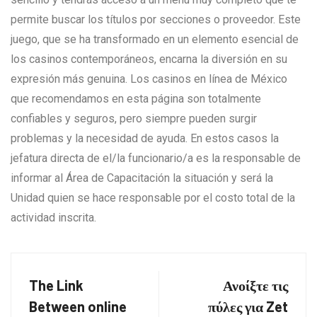
permite buscar los títulos por secciones o proveedor. Este
juego, que se ha transformado en un elemento esencial de
los casinos contemporáneos, encarna la diversión en su
expresión más genuina. Los casinos en línea de México
que recomendamos en esta página son totalmente
confiables y seguros, pero siempre pueden surgir
problemas y la necesidad de ayuda. En estos casos la
jefatura directa de el/la funcionario/a es la responsable de
informar al Área de Capacitación la situación y será la
Unidad quien se hace responsable por el costo total de la
actividad inscrita.
The Link
Ανοίξτε τις
Between online
πύλες για Zet