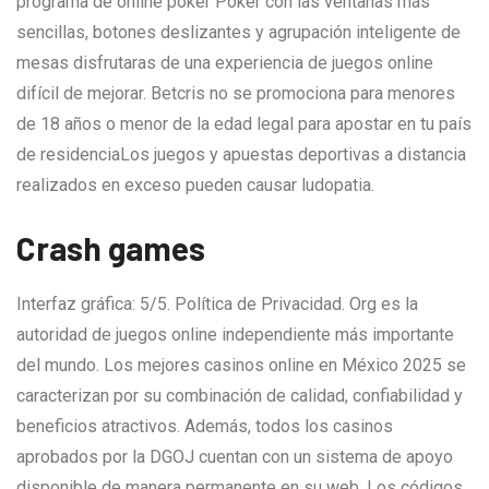
programa de online poker Poker con las ventanas más
sencillas, botones deslizantes y agrupación inteligente de
mesas disfrutaras de una experiencia de juegos online
difícil de mejorar. Betcris no se promociona para menores
de 18 años o menor de la edad legal para apostar en tu país
de residenciaLos juegos y apuestas deportivas a distancia
realizados en exceso pueden causar ludopatia.
Crash games
Interfaz gráfica: 5/5. Política de Privacidad. Org es la
autoridad de juegos online independiente más importante
del mundo. Los mejores casinos online en México 2025 se
caracterizan por su combinación de calidad, confiabilidad y
beneficios atractivos. Además, todos los casinos
aprobados por la DGOJ cuentan con un sistema de apoyo
disponible de manera permanente en su web. Los códigos