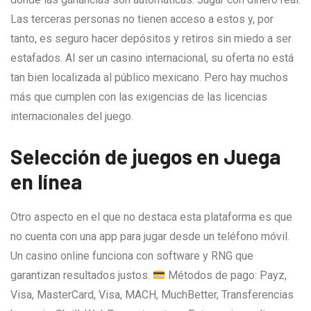
Las terceras personas no tienen acceso a estos y, por
tanto, es seguro hacer depósitos y retiros sin miedo a ser
estafados. Al ser un casino internacional, su oferta no está
tan bien localizada al público mexicano. Pero hay muchos
más que cumplen con las exigencias de las licencias
internacionales del juego.
Selección de juegos en Juega
en línea
Otro aspecto en el que no destaca esta plataforma es que
no cuenta con una app para jugar desde un teléfono móvil.
Un casino online funciona con software y RNG que
garantizan resultados justos.
Métodos de pago: Payz,
Visa, MasterCard, Visa, MACH, MuchBetter, Transferencias