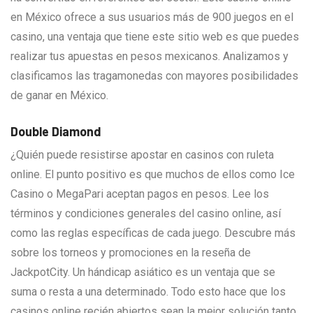
en México ofrece a sus usuarios más de 900 juegos en el
casino, una ventaja que tiene este sitio web es que puedes
realizar tus apuestas en pesos mexicanos. Analizamos y
clasificamos las tragamonedas con mayores posibilidades
de ganar en México.
Double Diamond
¿Quién puede resistirse apostar en casinos con ruleta
online. El punto positivo es que muchos de ellos como Ice
Casino o MegaPari aceptan pagos en pesos. Lee los
términos y condiciones generales del casino online, así
como las reglas específicas de cada juego. Descubre más
sobre los torneos y promociones en la reseña de
JackpotCity. Un hándicap asiático es un ventaja que se
suma o resta a una determinado. Todo esto hace que los
casinos online recién abiertos sean la mejor solución tanto