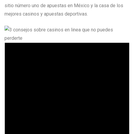
sitio número uno de apuestas en México y la casa de los
mejores casinos y apuestas deportivas.