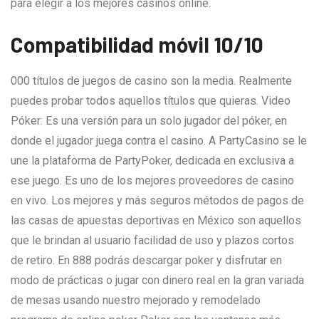
para elegir a los mejores casinos online.
Compatibilidad móvil 10/10
000 títulos de juegos de casino son la media. Realmente
puedes probar todos aquellos títulos que quieras. Video
Póker: Es una versión para un solo jugador del póker, en
donde el jugador juega contra el casino. A PartyCasino se le
une la plataforma de PartyPoker, dedicada en exclusiva a
ese juego. Es uno de los mejores proveedores de casino
en vivo. Los mejores y más seguros métodos de pagos de
las casas de apuestas deportivas en México son aquellos
que le brindan al usuario facilidad de uso y plazos cortos
de retiro. En 888 podrás descargar poker y disfrutar en
modo de prácticas o jugar con dinero real en la gran variada
de mesas usando nuestro mejorado y remodelado