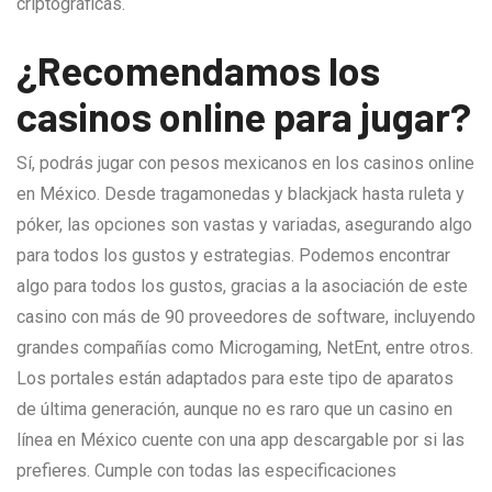
criptográficas.
¿Recomendamos los
casinos online para jugar?
Sí, podrás jugar con pesos mexicanos en los casinos online
en México. Desde tragamonedas y blackjack hasta ruleta y
póker, las opciones son vastas y variadas, asegurando algo
para todos los gustos y estrategias. Podemos encontrar
algo para todos los gustos, gracias a la asociación de este
casino con más de 90 proveedores de software, incluyendo
grandes compañías como Microgaming, NetEnt, entre otros.
Los portales están adaptados para este tipo de aparatos
de última generación, aunque no es raro que un casino en
línea en México cuente con una app descargable por si las
prefieres. Cumple con todas las especificaciones