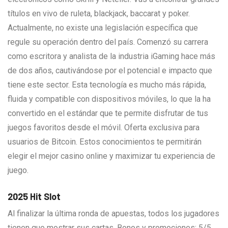
títulos en vivo de ruleta, blackjack, baccarat y poker.
Actualmente, no existe una legislación específica que
regule su operación dentro del país. Comenzó su carrera
como escritora y analista de la industria iGaming hace más
de dos años, cautivándose por el potencial e impacto que
tiene este sector. Esta tecnología es mucho más rápida,
fluida y compatible con dispositivos móviles, lo que la ha
convertido en el estándar que te permite disfrutar de tus
juegos favoritos desde el móvil. Oferta exclusiva para
usuarios de Bitcoin. Estos conocimientos te permitirán
elegir el mejor casino online y maximizar tu experiencia de
juego.
2025 Hit Slot
Al finalizar la última ronda de apuestas, todos los jugadores
tienen que mostrar sus cartas. Bonos y promociones: 5/5.