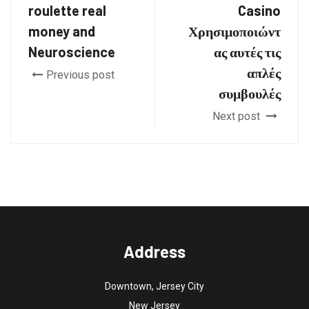
roulette real
Casino
money and
Χρησιμοποιώντ
Neuroscience
ας αυτές τις
απλές
Previous post
συμβουλές
Next post
Address
Downtown, Jersey City
New Jersey