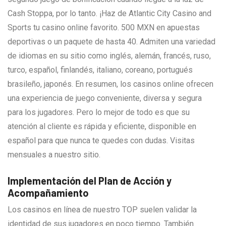
Cash Stoppa, por lo tanto. ¡Haz de Atlantic City Casino and
Sports tu casino online favorito. 500 MXN en apuestas
deportivas o un paquete de hasta 40. Admiten una variedad
de idiomas en su sitio como inglés, alemán, francés, ruso,
turco, español, finlandés, italiano, coreano, portugués
brasileño, japonés. En resumen, los casinos online ofrecen
una experiencia de juego conveniente, diversa y segura
para los jugadores. Pero lo mejor de todo es que su
atención al cliente es rápida y eficiente, disponible en
español para que nunca te quedes con dudas. Visitas
mensuales a nuestro sitio.
Implementación del Plan de Acción y
Acompañamiento
Los casinos en línea de nuestro TOP suelen validar la
identidad de sus jugadores en poco tiempo. También