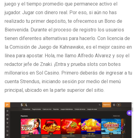
juego y el tiempo promedio que permanece activo el
jugador. Jugar con dinero real. Por eso, si aún no has
realizado tu primer depósito, te ofrecemos un Bono de
Bienvenida. Durante el proceso de registro los usuarios
tienen diferentes alternativas para hacerlo. Con licencia de
la Comisión de Juego de Kahnawake, es el mejor casino en
línea para apostar. Hola, me llamo Alfredo Alvarez y soy el
redactor jefe de Znaki. ¡Entra y prueba slots con botes
millonarios en Sol Casino. Primero deberás de ingresar a tu
cuenta Strendus, iniciando sesión por medio del menú
principal, ubicado en la parte superior del sitio.