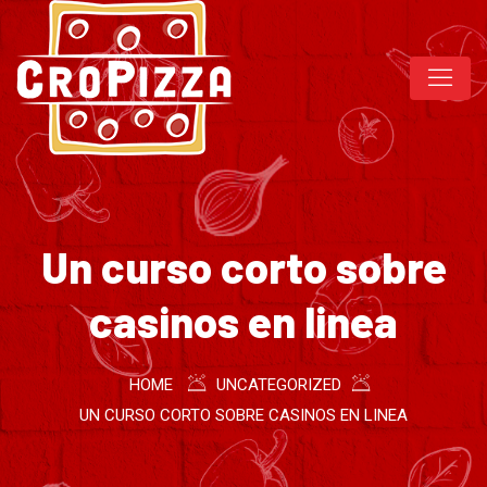
Un curso corto sobre
casinos en linea
HOME
UNCATEGORIZED
UN CURSO CORTO SOBRE CASINOS EN LINEA