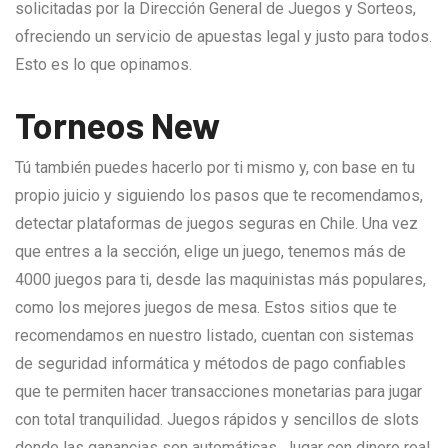
solicitadas por la Dirección General de Juegos y Sorteos,
ofreciendo un servicio de apuestas legal y justo para todos.
Esto es lo que opinamos.
Torneos New
Tú también puedes hacerlo por ti mismo y, con base en tu
propio juicio y siguiendo los pasos que te recomendamos,
detectar plataformas de juegos seguras en Chile. Una vez
que entres a la sección, elige un juego, tenemos más de
4000 juegos para ti, desde las maquinistas más populares,
como los mejores juegos de mesa. Estos sitios que te
recomendamos en nuestro listado, cuentan con sistemas
de seguridad informática y métodos de pago confiables
que te permiten hacer transacciones monetarias para jugar
con total tranquilidad. Juegos rápidos y sencillos de slots
donde las ganancias son automáticas. Jugar con dinero real.